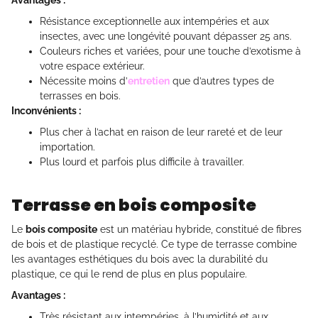
Avantages :
Résistance exceptionnelle aux intempéries et aux
insectes, avec une longévité pouvant dépasser 25 ans.
Couleurs riches et variées, pour une touche d’exotisme à
votre espace extérieur.
Nécessite moins d’
entretien
que d’autres types de
terrasses en bois.
Inconvénients :
Plus cher à l’achat en raison de leur rareté et de leur
importation.
Plus lourd et parfois plus difficile à travailler.
Terrasse en bois composite
Le
bois composite
est un matériau hybride, constitué de fibres
de bois et de plastique recyclé. Ce type de terrasse combine
les avantages esthétiques du bois avec la durabilité du
plastique, ce qui le rend de plus en plus populaire.
Avantages :
Très résistant aux intempéries, à l’humidité et aux