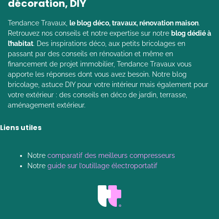
décoration, DIY
Tendance Travaux,
le blog déco, travaux, rénovation maison
.
Retrouvez nos conseils et notre expertise sur notre
blog dédié à
l’habitat
. Des inspirations déco, aux petits bricolages en
passant par des conseils en rénovation et même en
financement de projet immobilier, Tendance Travaux vous
apporte les réponses dont vous avez besoin. Notre blog
bricolage, astuce DIY pour votre intérieur mais également pour
votre extérieur : des conseils en déco de jardin, terrasse,
aménagement extérieur.
Liens utiles
Notre
comparatif des meilleurs compresseurs
Notre
guide sur l’outillage électroportatif