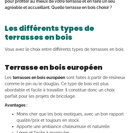
pour profiter au mieux de votre terrasse et en faire un lieu
agréable et accueillant.
Quelle terrasse en bois choisir
?
Les différents types de
terrasses en bois
Vous avez le choix entre différents types de terrasses en bois.
Terrasse en bois européen
Les
terrasses en bois européen
sont faites à partir de résineux
comme le pin ou le douglas. Ce type de bois est plus
abordable et facile à travailler. Il constitue donc un choix
parfait pour les projets de bricolage.
Avantages :
Moins cher que les bois exotiques, avec un bon rapport
qualité/prix et toujours en stock.
Apporte une ambiance chaleureuse et naturelle.
Léger et facile à manipuler.