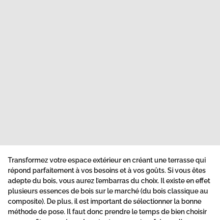
Transformez votre espace extérieur en créant une terrasse qui
répond parfaitement à vos besoins et à vos goûts. Si vous êtes
adepte du bois, vous aurez l’embarras du choix. Il existe en effet
plusieurs essences de bois sur le marché (du bois classique au
composite). De plus, il est important de sélectionner la bonne
méthode de pose. Il faut donc prendre le temps de bien choisir