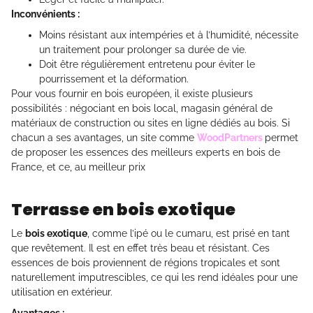
Inconvénients :
Moins résistant aux intempéries et à l’humidité, nécessite
un traitement pour prolonger sa durée de vie.
Doit être régulièrement entretenu pour éviter le
pourrissement et la déformation.
Pour vous fournir en bois européen, il existe plusieurs
possibilités : négociant en bois local, magasin général de
matériaux de construction ou sites en ligne dédiés au bois. Si
chacun a ses avantages, un site comme
WoodPartners
permet
de proposer les essences des meilleurs experts en bois de
France, et ce, au meilleur prix
Terrasse en bois exotique
Le
bois exotique
, comme l’ipé ou le cumaru, est prisé en tant
que revêtement. Il est en effet très beau et résistant. Ces
essences de bois proviennent de régions tropicales et sont
naturellement imputrescibles, ce qui les rend idéales pour une
utilisation en extérieur.