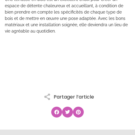
espace de détente chaleureux et accueillant, à condition de
bien prendre en compte les spécificités de chaque type de
bois et de mettre en œuvre une pose adaptée. Avec les bons
matériaux et une installation soignée, elle deviendra un lieu de
vie agréable au quotidien.
Partager l’article