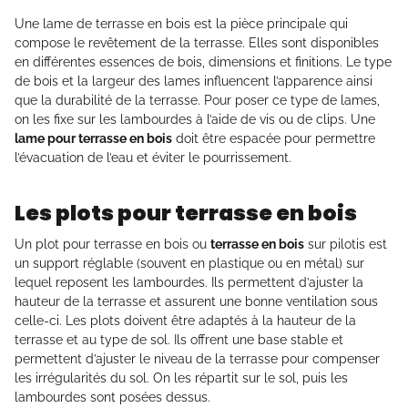
Une lame de terrasse en bois est la pièce principale qui
compose le revêtement de la terrasse. Elles sont disponibles
en différentes essences de bois, dimensions et finitions. Le type
de bois et la largeur des lames influencent l’apparence ainsi
que la durabilité de la terrasse. Pour poser ce type de lames,
on les fixe sur les lambourdes à l’aide de vis ou de clips. Une
lame pour terrasse en bois
doit être espacée pour permettre
l’évacuation de l’eau et éviter le pourrissement.
Les plots pour terrasse en bois
Un plot pour terrasse en bois ou
terrasse en bois
sur pilotis est
un support réglable (souvent en plastique ou en métal) sur
lequel reposent les lambourdes. Ils permettent d’ajuster la
hauteur de la terrasse et assurent une bonne ventilation sous
celle-ci. Les plots doivent être adaptés à la hauteur de la
terrasse et au type de sol. Ils offrent une base stable et
permettent d’ajuster le niveau de la terrasse pour compenser
les irrégularités du sol. On les répartit sur le sol, puis les
lambourdes sont posées dessus.