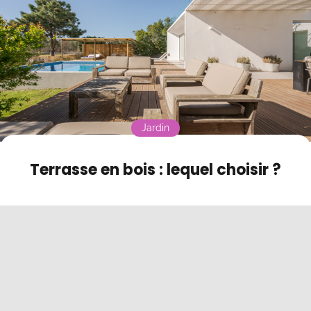
Contact
Mode sombre
Jardin
Terrasse en bois : lequel choisir ?