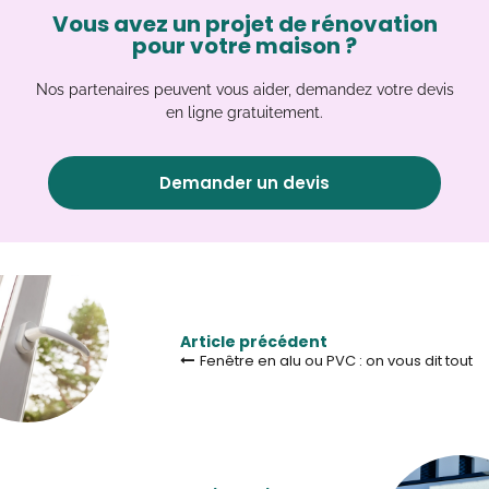
Vous avez un projet de rénovation
pour votre maison ?
Nos partenaires peuvent vous aider, demandez votre devis
en ligne gratuitement.
Demander un devis
Article précédent
Fenêtre en alu ou PVC : on vous dit tout