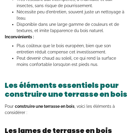
insectes, sans risque de pourrissement.
Nécessite peu d’entretien, souvent juste un nettoyage à
l’eau.
Disponible dans une large gamme de couleurs et de
textures, et imite l’apparence du bois naturel.
Inconvénients :
Plus coûteux que le bois européen, bien que son
entretien réduit compense cet investissement.
Peut devenir chaud au soleil, ce qui rend la surface
moins confortable lorsqu’on est pieds nus.
Les éléments essentiels pour
construire une terrasse en bois
Pour
construire une terrasse en bois
, voici les éléments à
considérer :
Les lames de terrasse en bois