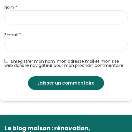
Nom
*
E-mail
*
Enregistrer mon nom, mon adresse mail et mon site
web dans le navigateur pour mon prochain commentaire.
Le blog maison : rénovation,