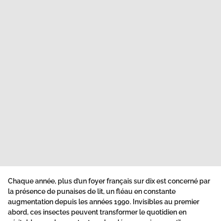
Chaque année, plus d’
un foyer français sur dix
est concerné par
la présence de punaises de lit, un fléau en constante
augmentation depuis les années 1990. Invisibles au premier
abord, ces insectes peuvent transformer le quotidien en