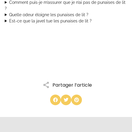
Comment puis-je m’assurer que je n’ai pas de punaises de lit
?
Quelle odeur éloigne les punaises de lit ?
Est-ce que la javel tue les punaises de lit ?
Partager l’article