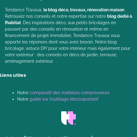
Tendance Travaux,
le blog déco, travaux, rénovation maison
.
Retrouvez nos conseils et notre expertise sur notre
blog dédié à
l’habitat
. Des inspirations déco, aux petits bricolages en
passant par des conseils en rénovation et même en
financement de projet immobilier, Tendance Travaux vous
apporte les réponses dont vous avez besoin. Notre blog
bricolage, astuce DIY pour votre intérieur mais également pour
votre extérieur : des conseils en déco de jardin, terrasse,
aménagement extérieur.
Liens utiles
Notre
comparatif des meilleurs compresseurs
Notre
guide sur l’outillage électroportatif