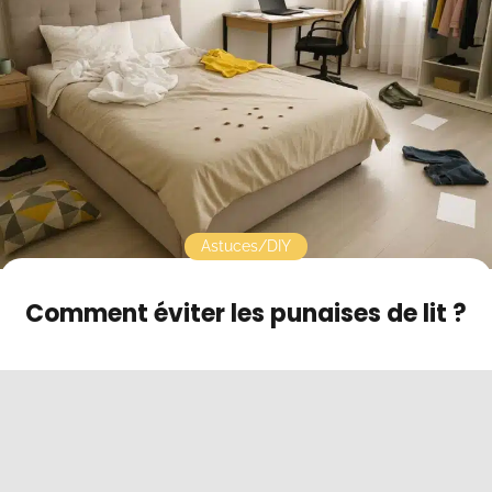
Contact
Mode sombre
Astuces/DIY
Comment éviter les punaises de lit ?