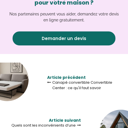
pour votre maison ?
Nos partenaires peuvent vous aider, demandez votre devis
en ligne gratuitement.
Demander un devis
Article précédent
Canapé convertible Convertible
Center : ce qu'il faut savoir
Article suivant
Quels sont les inconvénients d’une