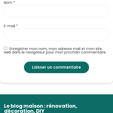
Nom
*
E-mail
*
Enregistrer mon nom, mon adresse mail et mon site
web dans le navigateur pour mon prochain commentaire.
Le blog maison : rénovation,
décoration, DIY