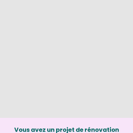
Vous avez un projet de rénovation