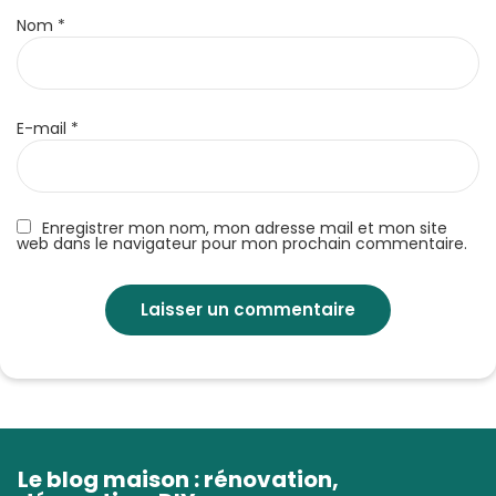
Nom
*
E-mail
*
Enregistrer mon nom, mon adresse mail et mon site
web dans le navigateur pour mon prochain commentaire.
Le blog maison : rénovation,