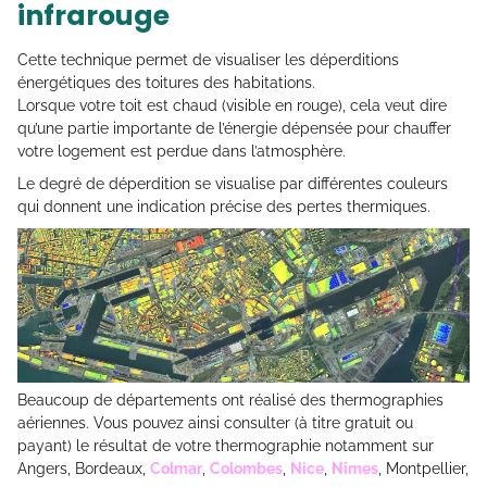
infrarouge
Cette technique permet de visualiser les déperditions
énergétiques des toitures des habitations.
Lorsque votre toit est chaud (visible en rouge), cela veut dire
qu’une partie importante de l’énergie dépensée pour chauffer
votre logement est perdue dans l’atmosphère.
Le degré de déperdition se visualise par différentes couleurs
qui donnent une indication précise des pertes thermiques.
Beaucoup de départements ont réalisé des thermographies
aériennes. Vous pouvez ainsi consulter (à titre gratuit ou
payant) le résultat de votre thermographie notamment sur
Angers, Bordeaux,
Colmar
,
Colombes
,
Nice
,
Nîmes
, Montpellier,