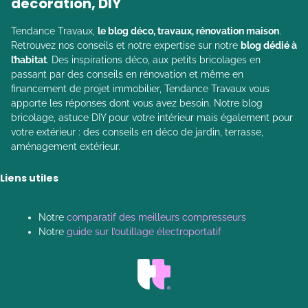
décoration, DIY
Tendance Travaux,
le blog déco, travaux, rénovation maison
.
Retrouvez nos conseils et notre expertise sur notre
blog dédié à
l’habitat
. Des inspirations déco, aux petits bricolages en
passant par des conseils en rénovation et même en
financement de projet immobilier, Tendance Travaux vous
apporte les réponses dont vous avez besoin. Notre blog
bricolage, astuce DIY pour votre intérieur mais également pour
votre extérieur : des conseils en déco de jardin, terrasse,
aménagement extérieur.
Liens utiles
Notre
comparatif des meilleurs compresseurs
Notre
guide sur l’outillage électroportatif