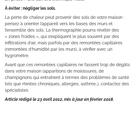
À éviter : négliger les sols.
La perte de chaleur peut provenir des sols de votre maison :
pensez à orienter l’appareil vers les bases des murs et
l’ensemble des sols. La thermographie pourra révéler des
« zones froides », qui s’expliquent le plus souvent par des
infiltrations d’air, mais parfois par des remontées capillaires
(remontées d’humidité par les murs), à vérifier avec un
hygromètre.
Avant que ces remontées capillaires ne fassent trop de dégâts
dans votre maison (apparitions de moisissures, de
champignons qui entraînent à termes des problèmes de santé
tels que rhinites chroniques, allergies, asthme…), contactez des
spécialistes.
Article rédigé le 23 avril 2012, mis à jour en février 2018.