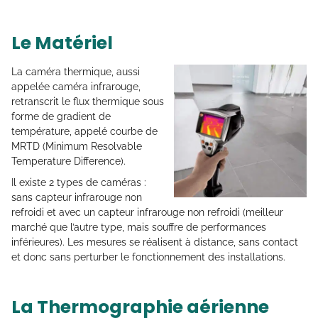
Le Matériel
La caméra thermique, aussi
appelée caméra infrarouge,
retranscrit le flux thermique sous
forme de gradient de
température, appelé courbe de
MRTD (Minimum Resolvable
Temperature Difference).
Il existe 2 types de caméras :
sans capteur infrarouge non
refroidi et avec un capteur infrarouge non refroidi (meilleur
marché que l’autre type, mais souffre de performances
inférieures). Les mesures se réalisent à distance, sans contact
et donc sans perturber le fonctionnement des installations.
La Thermographie aérienne