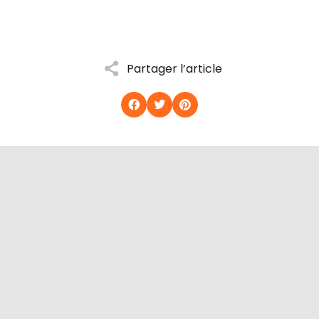
Partager l’article