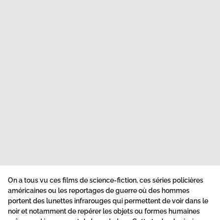
On a tous vu ces films de science-fiction, ces séries policières
américaines ou les reportages de guerre où des hommes
portent des lunettes infrarouges qui permettent de voir dans le
noir et notamment de repérer les objets ou formes humaines