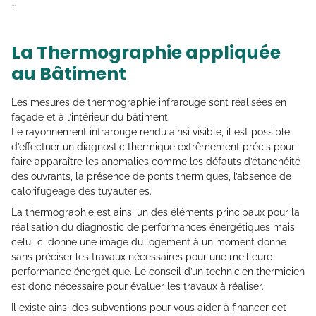
…
La Thermographie appliquée
au Bâtiment
Les mesures de thermographie infrarouge sont réalisées en
façade et à l’intérieur du bâtiment.
Le rayonnement infrarouge rendu ainsi visible, il est possible
d’effectuer un diagnostic thermique extrêmement précis pour
faire apparaître les anomalies comme les défauts d’étanchéité
des ouvrants, la présence de ponts thermiques, l’absence de
calorifugeage des tuyauteries.
La thermographie est ainsi un des éléments principaux pour la
réalisation du diagnostic de performances énergétiques mais
celui-ci donne une image du logement à un moment donné
sans préciser les travaux nécessaires pour une meilleure
performance énergétique. Le conseil d’un technicien thermicien
est donc nécessaire pour évaluer les travaux à réaliser.
Il existe ainsi des subventions pour vous aider à financer cet