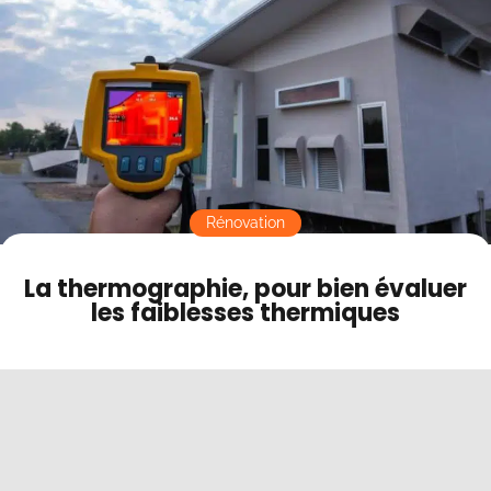
Contact
Mode sombre
Rénovation
La thermographie, pour bien évaluer
les faiblesses thermiques