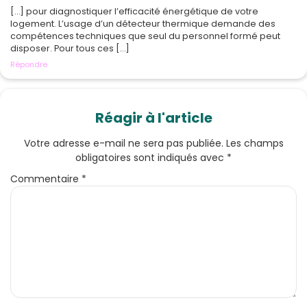
[…] pour diagnostiquer l’efficacité énergétique de votre
logement. L’usage d’un détecteur thermique demande des
compétences techniques que seul du personnel formé peut
disposer. Pour tous ces […]
Répondre
Réagir à l'article
Votre adresse e-mail ne sera pas publiée.
Les champs
obligatoires sont indiqués avec
*
Commentaire
*