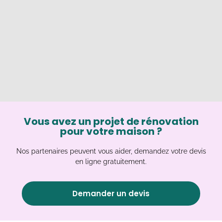
Vous avez un projet de rénovation
pour votre maison ?
Nos partenaires peuvent vous aider, demandez votre devis
en ligne gratuitement.
Demander un devis