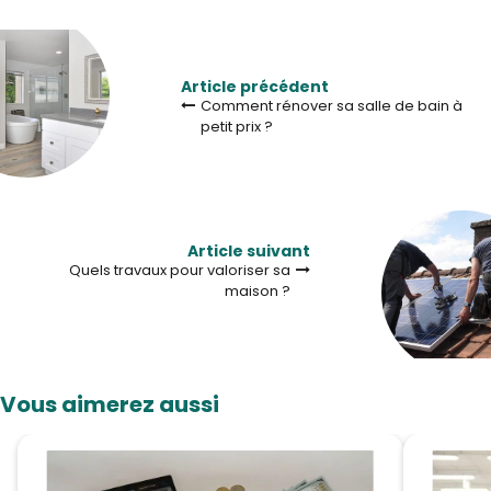
Article précédent
Comment rénover sa salle de bain à
petit prix ?
Article suivant
Quels travaux pour valoriser sa
maison ?
Vous aimerez aussi