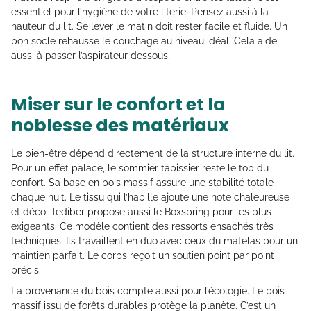
essentiel pour l’hygiène de votre literie. Pensez aussi à la
hauteur du lit. Se lever le matin doit rester facile et fluide. Un
bon socle rehausse le couchage au niveau idéal. Cela aide
aussi à passer l’aspirateur dessous.
Miser sur le confort et la
noblesse des matériaux
Le bien-être dépend directement de la structure interne du lit.
Pour un effet palace, le sommier tapissier reste le top du
confort. Sa base en bois massif assure une stabilité totale
chaque nuit. Le tissu qui l’habille ajoute une note chaleureuse
et déco. Tediber propose aussi le Boxspring pour les plus
exigeants. Ce modèle contient des ressorts ensachés très
techniques. Ils travaillent en duo avec ceux du matelas pour un
maintien parfait. Le corps reçoit un soutien point par point
précis.
La provenance du bois compte aussi pour l’écologie. Le bois
massif issu de forêts durables protège la planète. C’est un