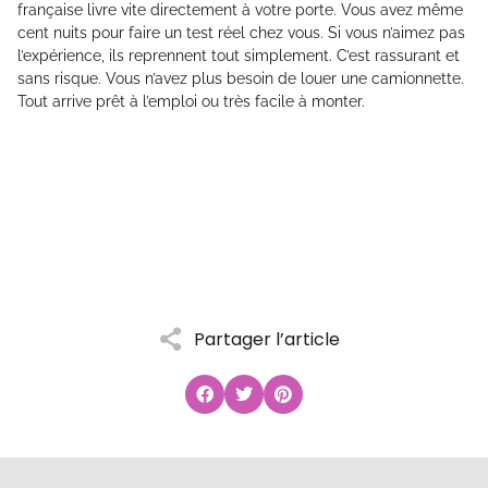
française livre vite directement à votre porte. Vous avez même
cent nuits pour faire un test réel chez vous. Si vous n’aimez pas
l’expérience, ils reprennent tout simplement. C’est rassurant et
sans risque. Vous n’avez plus besoin de louer une camionnette.
Tout arrive prêt à l’emploi ou très facile à monter.
Partager l’article