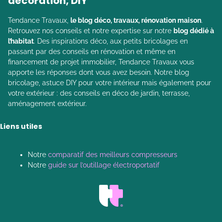
décoration, DIY
Tendance Travaux,
le blog déco, travaux, rénovation maison
.
Retrouvez nos conseils et notre expertise sur notre
blog dédié à
l’habitat
. Des inspirations déco, aux petits bricolages en
passant par des conseils en rénovation et même en
financement de projet immobilier, Tendance Travaux vous
apporte les réponses dont vous avez besoin. Notre blog
bricolage, astuce DIY pour votre intérieur mais également pour
votre extérieur : des conseils en déco de jardin, terrasse,
aménagement extérieur.
Liens utiles
Notre
comparatif des meilleurs compresseurs
Notre
guide sur l’outillage électroportatif