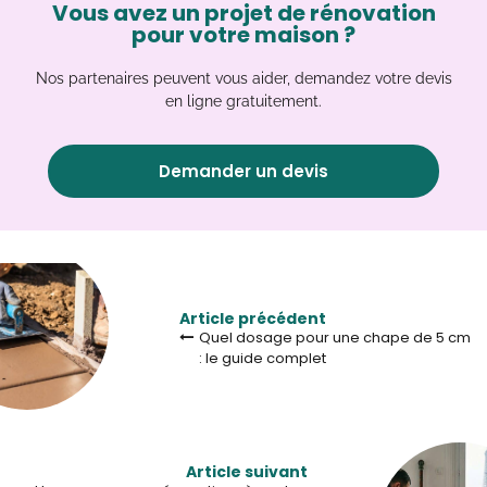
Vous avez un projet de rénovation
pour votre maison ?
Nos partenaires peuvent vous aider, demandez votre devis
en ligne gratuitement.
Demander un devis
Article précédent
Quel dosage pour une chape de 5 cm
: le guide complet
Article suivant