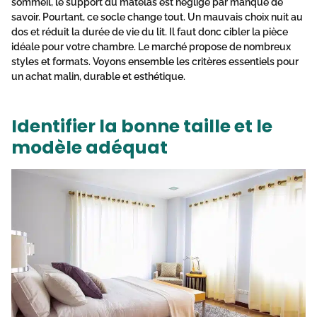
sommeil, le support du matelas est négligé par manque de
savoir. Pourtant, ce socle change tout. Un mauvais choix nuit au
dos et réduit la durée de vie du lit. Il faut donc cibler la pièce
idéale pour votre chambre. Le marché propose de nombreux
styles et formats. Voyons ensemble les critères essentiels pour
un achat malin, durable et esthétique.
Identifier la bonne taille et le
modèle adéquat