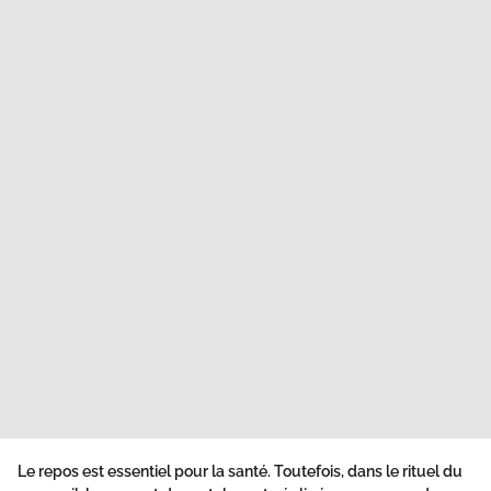
Le repos est essentiel pour la santé. Toutefois, dans le rituel du