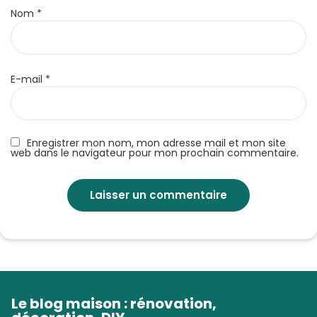
Nom
*
E-mail
*
Enregistrer mon nom, mon adresse mail et mon site
web dans le navigateur pour mon prochain commentaire.
Le blog maison : rénovation,