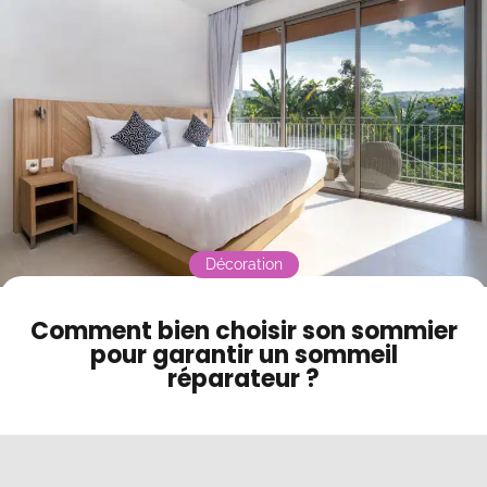
Contact
Mode sombre
Décoration
Comment bien choisir son sommier
pour garantir un sommeil
réparateur ?