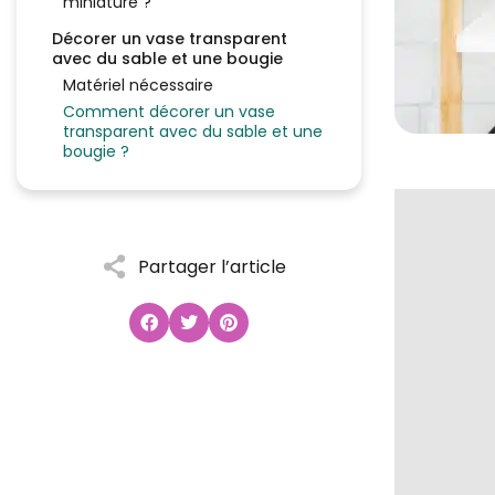
miniature ?
Décorer un vase transparent
avec du sable et une bougie
Matériel nécessaire
Comment décorer un vase
transparent avec du sable et une
bougie ?
Partager l’article