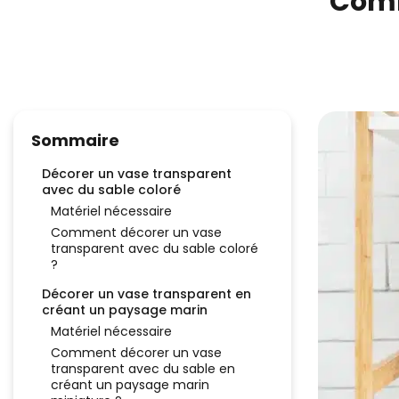
Comm
Sommaire
Décorer un vase transparent
avec du sable coloré
Matériel nécessaire
Comment décorer un vase
transparent avec du sable coloré
?
Décorer un vase transparent en
créant un paysage marin
Matériel nécessaire
Comment décorer un vase
transparent avec du sable en
créant un paysage marin