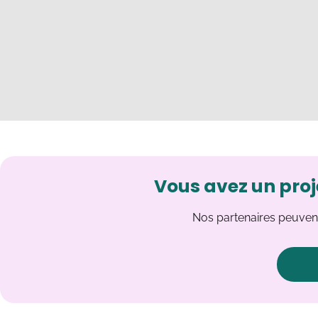
Vous avez un proj
Nos partenaires peuvent