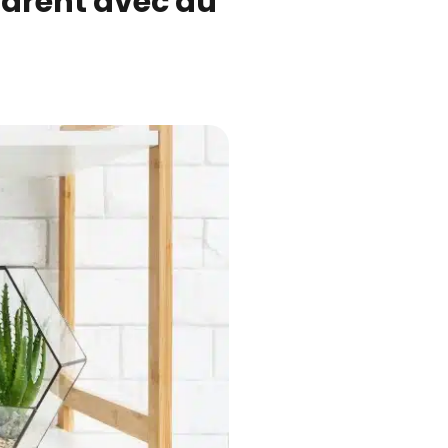
arent avec du