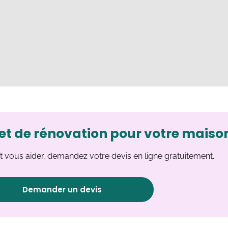
et de rénovation pour votre maiso
 vous aider, demandez votre devis en ligne gratuitement.
Demander un devis