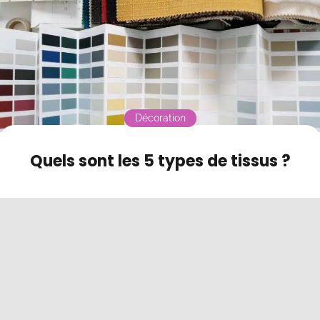
Contact
Mode sombre
Décoration
Quels sont les 5 types de tissus ?