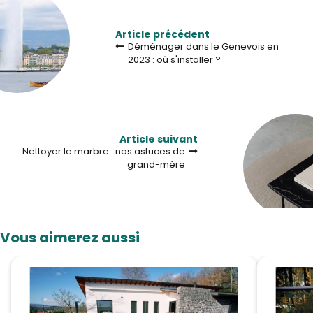
Article précédent
Déménager dans le Genevois en
2023 : où s'installer ?
Article suivant
Nettoyer le marbre : nos astuces de
grand-mère
Vous aimerez aussi