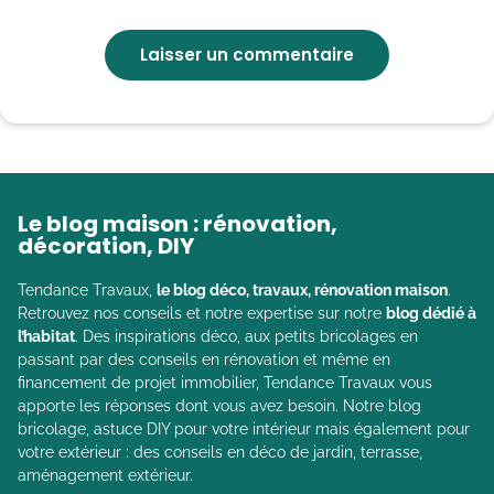
Le blog maison : rénovation,
décoration, DIY
Tendance Travaux,
le blog déco, travaux, rénovation maison
.
Retrouvez nos conseils et notre expertise sur notre
blog dédié à
l’habitat
. Des inspirations déco, aux petits bricolages en
passant par des conseils en rénovation et même en
financement de projet immobilier, Tendance Travaux vous
apporte les réponses dont vous avez besoin. Notre blog
bricolage, astuce DIY pour votre intérieur mais également pour
votre extérieur : des conseils en déco de jardin, terrasse,
aménagement extérieur.