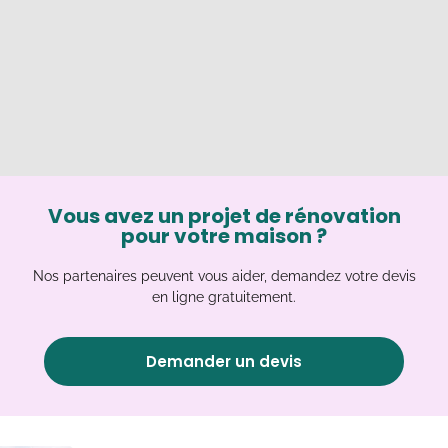
Vous avez un projet de rénovation
pour votre maison ?
Nos partenaires peuvent vous aider, demandez votre devis
en ligne gratuitement.
Demander un devis