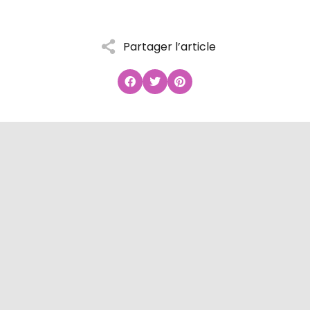
Partager l’article