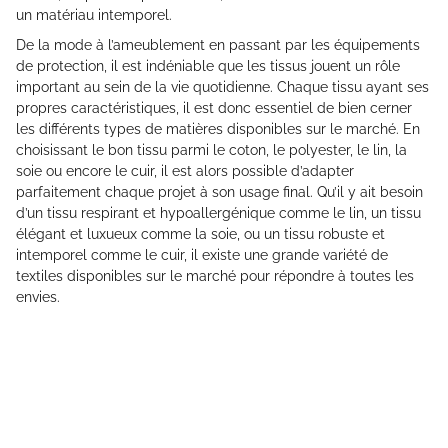
un matériau intemporel.
De la mode à l’ameublement en passant par les équipements
de protection, il est indéniable que les tissus jouent un rôle
important au sein de la vie quotidienne. Chaque tissu ayant ses
propres caractéristiques, il est donc essentiel de bien cerner
les différents types de matières disponibles sur le marché. En
choisissant le bon tissu parmi le coton, le polyester, le lin, la
soie ou encore le cuir, il est alors possible d’adapter
parfaitement chaque projet à son usage final. Qu’il y ait besoin
d’un tissu respirant et hypoallergénique comme le lin, un tissu
élégant et luxueux comme la soie, ou un tissu robuste et
intemporel comme le cuir, il existe une grande variété de
textiles disponibles sur le marché pour répondre à toutes les
envies.