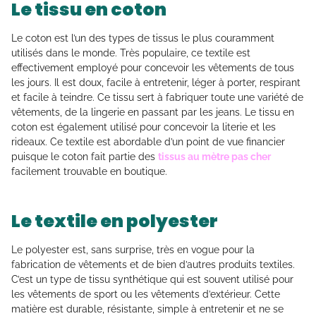
Le tissu en coton
Le coton est l’un des types de tissus le plus couramment
utilisés dans le monde. Très populaire, ce textile est
effectivement employé pour concevoir les vêtements de tous
les jours. Il est doux, facile à entretenir, léger à porter, respirant
et facile à teindre. Ce tissu sert à fabriquer toute une variété de
vêtements, de la lingerie en passant par les jeans. Le tissu en
coton est également utilisé pour concevoir la literie et les
rideaux. Ce textile est abordable d’un point de vue financier
puisque le coton fait partie des
tissus au mètre pas cher
facilement trouvable en boutique.
Le textile en polyester
Le polyester est, sans surprise, très en vogue pour la
fabrication de vêtements et de bien d’autres produits textiles.
C’est un type de tissu synthétique qui est souvent utilisé pour
les vêtements de sport ou les vêtements d’extérieur. Cette
matière est durable, résistante, simple à entretenir et ne se