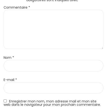
Commentaire
*
Nom
*
E-mail
*
Enregistrer mon nom, mon adresse mail et mon site
web dans le navigateur pour mon prochain commentaire.