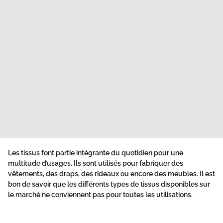
Les tissus font partie intégrante du quotidien pour une
multitude d’usages. Ils sont utilisés pour fabriquer des
vêtements, des draps, des rideaux ou encore des meubles. Il est
bon de savoir que les différents types de tissus disponibles sur
le marché ne conviennent pas pour toutes les utilisations.