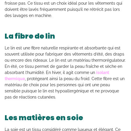
froisse pas. Ce tissu est un choix idéal pour les vêtements qui
doivent être lavés fréquemment puisqu’il ne rétrécit pas lors
des lavages en machine.
La fibre de lin
Le lin est une fibre naturelle respirante et absorbante qui est
souvent utilisée pour fabriquer des vêtements d’été, des draps
ou encore des rideaux. Le lin est un matériau thermorégulateur.
En été, ce tissu permet de garder la peau fraîche et sèche en
absorbant l’humidité. En hiver, il agit comme un
isolant
thermique
, protégeant ainsi la peau du froid. Cette fibre est un
matériau de choix pour les personnes qui ont une peau
sensible puisque le lin est hypoallergénique et ne provoque
pas de réactions cutanées.
Les matières en soie
La soie est un tissu considéré comme luxueux et élégant. Ce