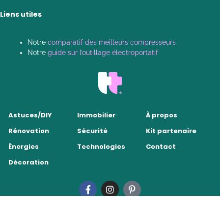
Liens utiles
Notre
comparatif des meilleurs compresseurs
Notre
guide sur l’outillage électroportatif
Astuces/DIY
Immobilier
À propos
Rénovation
Sécurité
Kit partenaire
Énergies
Technologies
Contact
Décoration