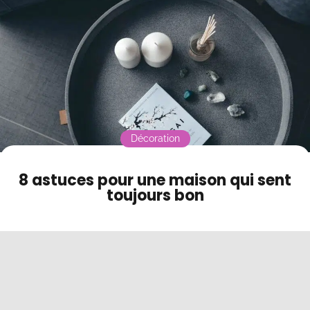
Contact
Mode sombre
Décoration
8 astuces pour une maison qui sent
toujours bon