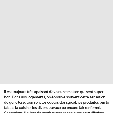
Il est toujours très apaisant d’
avoir une maison qui sent super
bon
. Dans nos logements, on éprouve souvent cette sensation
de gêne lorsqu’on sent les odeurs désagréables produites par le
tabac, la cuisine, les divers travaux ou encore l’air renfermé.