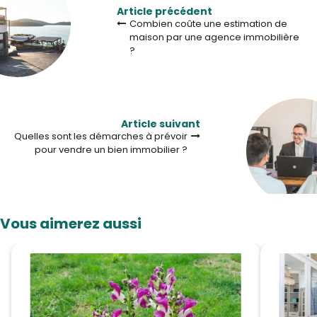
Article précédent
Combien coûte une estimation de
maison par une agence immobilière
?
Article suivant
Quelles sont les démarches à prévoir
pour vendre un bien immobilier ?
Vous aimerez aussi