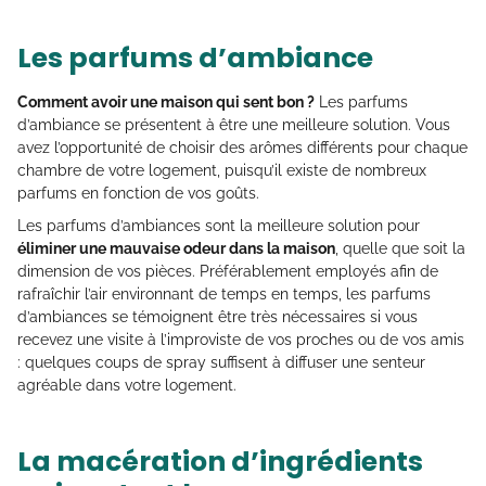
Les parfums d’ambiance
Comment avoir une maison qui sent bon ?
Les parfums
d’ambiance se présentent à être une meilleure solution. Vous
avez l’opportunité de choisir des arômes différents pour chaque
chambre de votre logement, puisqu’il existe de nombreux
parfums en fonction de vos goûts.
Les parfums d’ambiances sont la meilleure solution pour
éliminer une mauvaise odeur dans la maison
, quelle que soit la
dimension de vos pièces. Préférablement employés afin de
rafraîchir l’air environnant de temps en temps, les parfums
d’ambiances se témoignent être très nécessaires si vous
recevez une visite à l’improviste de vos proches ou de vos amis
: quelques coups de spray suffisent à diffuser une senteur
agréable dans votre logement.
La macération d’ingrédients