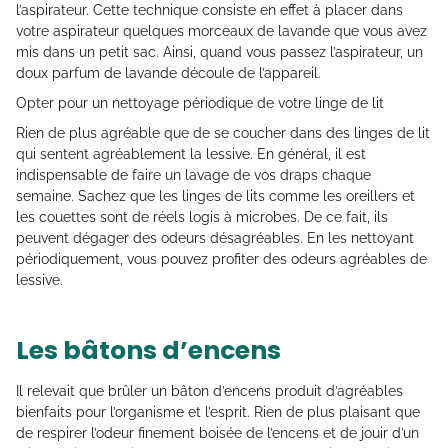
l’aspirateur. Cette technique consiste en effet à placer dans
votre aspirateur quelques morceaux de lavande que vous avez
mis dans un petit sac. Ainsi, quand vous passez l’aspirateur, un
doux parfum de lavande découle de l’appareil.
Opter pour un nettoyage périodique de votre linge de lit
Rien de plus agréable que de se coucher dans des linges de lit
qui sentent agréablement la lessive. En général, il est
indispensable de faire un lavage de vos draps chaque
semaine. Sachez que les linges de lits comme les oreillers et
les couettes sont de réels logis à microbes. De ce fait, ils
peuvent dégager des odeurs désagréables. En les nettoyant
périodiquement, vous pouvez profiter des odeurs agréables de
lessive.
Les bâtons d’encens
Il relevait que brûler un bâton d’encens produit d’agréables
bienfaits pour l’organisme et l’esprit. Rien de plus plaisant que
de respirer l’odeur finement boisée de l’encens et de jouir d’un