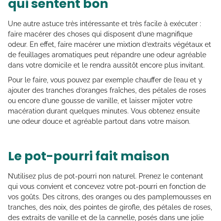
qui sentent bon
Une autre astuce très intéressante et très facile à exécuter :
faire macérer des choses qui disposent d’une magnifique
odeur. En effet, faire macérer une mixtion d’extraits végétaux et
de feuillages aromatiques peut répandre une odeur agréable
dans votre domicile et le rendra aussitôt encore plus invitant.
Pour le faire, vous pouvez par exemple chauffer de l’eau et y
ajouter des tranches d’oranges fraîches, des pétales de roses
ou encore d’une gousse de vanille, et laisser mijoter votre
macération durant quelques minutes. Vous obtenez ensuite
une odeur douce et agréable partout dans votre maison.
Le pot-pourri fait maison
N’utilisez plus de pot-pourri non naturel. Prenez le contenant
qui vous convient et concevez votre pot-pourri en fonction de
vos goûts. Des citrons, des oranges ou des pamplemousses en
tranches, des noix, des pointes de girofle, des pétales de roses,
des extraits de vanille et de la cannelle, posés dans une jolie