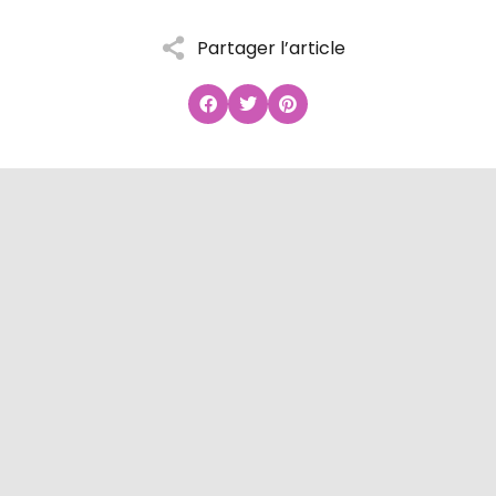
Partager l’article