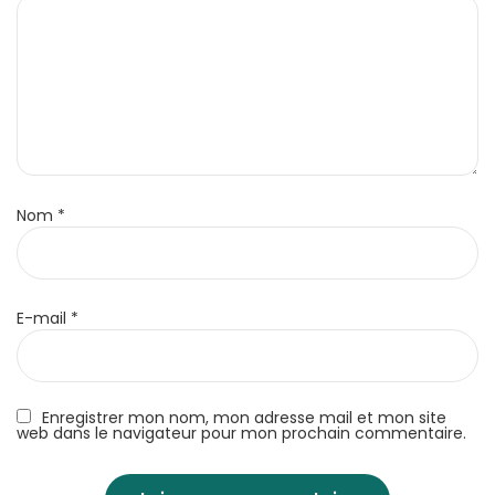
Nom
*
E-mail
*
Enregistrer mon nom, mon adresse mail et mon site
web dans le navigateur pour mon prochain commentaire.