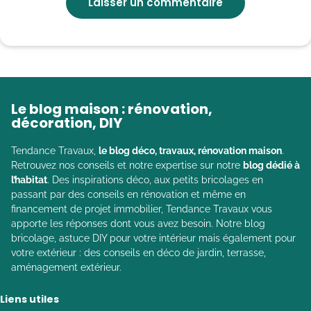
Le blog maison : rénovation,
décoration, DIY
Tendance Travaux,
le blog déco, travaux, rénovation maison
.
Retrouvez nos conseils et notre expertise sur notre
blog dédié à
l’habitat
. Des inspirations déco, aux petits bricolages en
passant par des conseils en rénovation et même en
financement de projet immobilier, Tendance Travaux vous
apporte les réponses dont vous avez besoin. Notre blog
bricolage, astuce DIY pour votre intérieur mais également pour
votre extérieur : des conseils en déco de jardin, terrasse,
aménagement extérieur.
Liens utiles