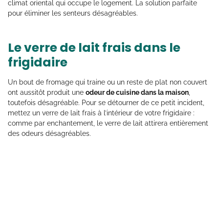
climat oriental qui occupe le logement. La solution parfaite
pour éliminer les senteurs désagréables.
Le verre de lait frais dans le
frigidaire
Un bout de fromage qui traine ou un reste de plat non couvert
ont aussitôt produit une
odeur de cuisine dans la maison
,
toutefois désagréable. Pour se détourner de ce petit incident,
mettez un verre de lait frais à l’intérieur de votre frigidaire :
comme par enchantement, le verre de lait attirera entièrement
des odeurs désagréables.