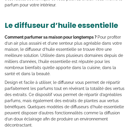
parfum pour votre intérieur.
Le diffuseur d’huile essentielle
Comment parfumer sa maison pour longtemps ?
Pour profiter
d’un air plus assaini et d’une senteur plus agréable dans votre
maison, le diffuseur d’huile essentielle se trouve être une
meilleure solution. Utilisée dans plusieurs domaines depuis de
milliers d’années, l’huile essentielle est réputée pour les
nombreux bienfaits qu’elle apporte dans la cuisine, dans la
santé et dans la beauté.
Design et facile à utiliser, le diffuseur vous permet de répartir
parfaitement les parfums tout en révérant la totalité des vertus
des extraits. Ce dispositif vous permet de répartir d’agréables
parfums, mais également des extraits de plantes aux vertus
bénéfiques. Quelques modèles de diffuseurs d’huile essentielle
peuvent disposer d’autres fonctionnalités comme la diffusion
d’un doux éclairage afin de produire un environnement
décontractant.