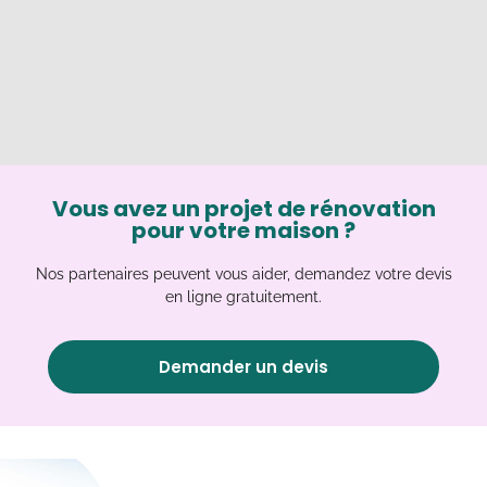
Vous avez un projet de rénovation
pour votre maison ?
Nos partenaires peuvent vous aider, demandez votre devis
en ligne gratuitement.
Demander un devis