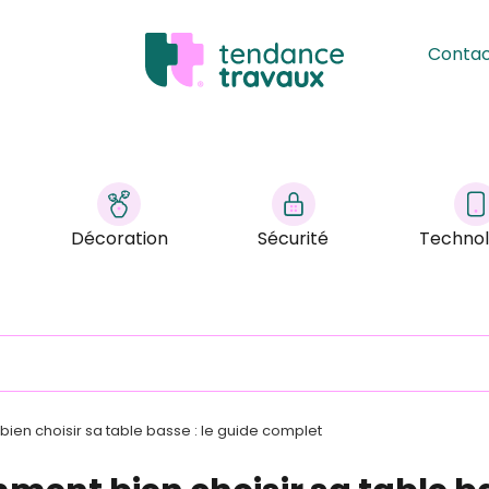
Conta
Décoration
Sécurité
Technol
en choisir sa table basse : le guide complet