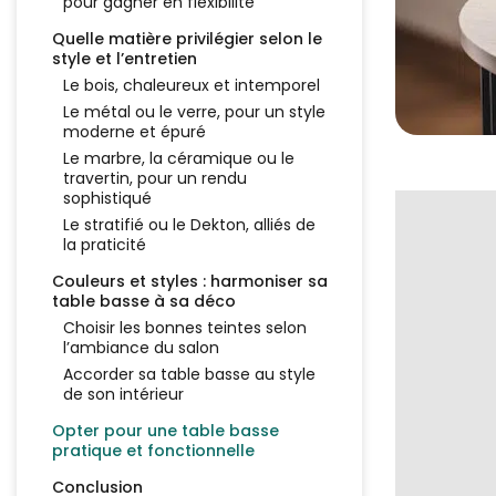
pour gagner en flexibilité
Quelle matière privilégier selon le
style et l’entretien
Le bois, chaleureux et intemporel
Le métal ou le verre, pour un style
moderne et épuré
Le marbre, la céramique ou le
travertin, pour un rendu
sophistiqué
Le stratifié ou le Dekton, alliés de
la praticité
Couleurs et styles : harmoniser sa
table basse à sa déco
Choisir les bonnes teintes selon
l’ambiance du salon
Accorder sa table basse au style
de son intérieur
Opter pour une table basse
pratique et fonctionnelle
Conclusion