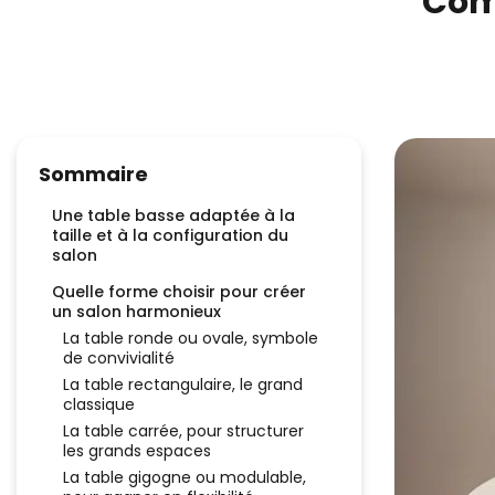
Comm
Sommaire
Une table basse adaptée à la
taille et à la configuration du
salon
Quelle forme choisir pour créer
un salon harmonieux
La table ronde ou ovale, symbole
de convivialité
La table rectangulaire, le grand
classique
La table carrée, pour structurer
les grands espaces
La table gigogne ou modulable,