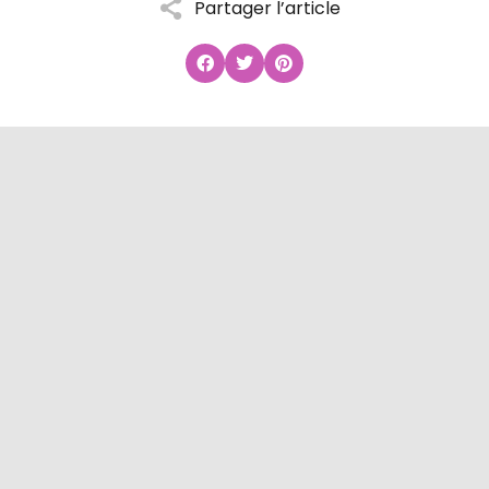
Partager l’article