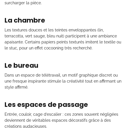
surcharger la pièce.
La chambre
Les textures douces et les teintes enveloppantes (lin,
terracotta, vert sauge, bleu nuit) participent à une ambiance
apaisante. Certains papiers peints texturés imitent le textile ou
le stuc, pour un effet cocooning très recherché.
Le bureau
Dans un espace de télétravail, un motif graphique discret ou
une fresque inspirante stimule la créativité tout en affirmant un
style affirmé.
Les espaces de passage
Entrée, couloir, cage d’escalier : ces zones souvent négligées
deviennent de véritables espaces décoratifs grâce à des
créations audacieuses.