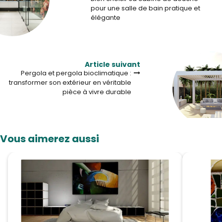
pour une salle de bain pratique et
élégante
Article suivant
Pergola et pergola bioclimatique :
transformer son extérieur en véritable
pièce à vivre durable
Vous aimerez aussi