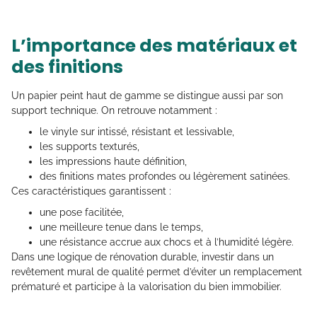
L’importance des matériaux et
des finitions
Un papier peint haut de gamme se distingue aussi par son
support technique. On retrouve notamment :
le vinyle sur intissé, résistant et lessivable,
les supports texturés,
les impressions haute définition,
des finitions mates profondes ou légèrement satinées.
Ces caractéristiques garantissent :
une pose facilitée,
une meilleure tenue dans le temps,
une résistance accrue aux chocs et à l’humidité légère.
Dans une logique de rénovation durable, investir dans un
revêtement mural de qualité permet d’éviter un remplacement
prématuré et participe à la valorisation du bien immobilier.