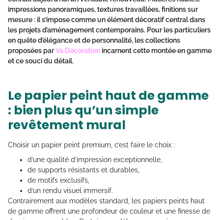
impressions panoramiques, textures travaillées, finitions sur
mesure : il s’impose comme un élément décoratif central dans
les projets d’aménagement contemporains. Pour les particuliers
en quête d’élégance et de personnalité, les collections
proposées par
Va Décoration
incarnent cette montée en gamme
et ce souci du détail.
Le papier peint haut de gamme
: bien plus qu’un simple
revêtement mural
Choisir un papier peint premium, c’est faire le choix :
d’une qualité d’impression exceptionnelle,
de supports résistants et durables,
de motifs exclusifs,
d’un rendu visuel immersif.
Contrairement aux modèles standard, les papiers peints haut
de gamme offrent une profondeur de couleur et une finesse de