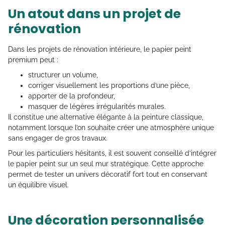
Un atout dans un projet de
rénovation
Dans les projets de rénovation intérieure, le papier peint
premium peut :
structurer un volume,
corriger visuellement les proportions d’une pièce,
apporter de la profondeur,
masquer de légères irrégularités murales.
Il constitue une alternative élégante à la peinture classique,
notamment lorsque l’on souhaite créer une atmosphère unique
sans engager de gros travaux.
Pour les particuliers hésitants, il est souvent conseillé d’intégrer
le papier peint sur un seul mur stratégique. Cette approche
permet de tester un univers décoratif fort tout en conservant
un équilibre visuel.
Une décoration personnalisée