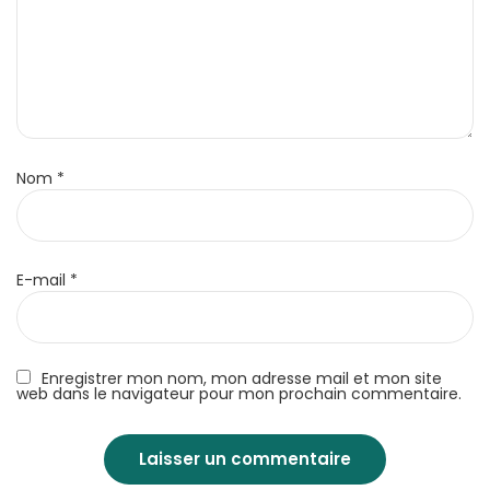
Nom
*
E-mail
*
Enregistrer mon nom, mon adresse mail et mon site
web dans le navigateur pour mon prochain commentaire.