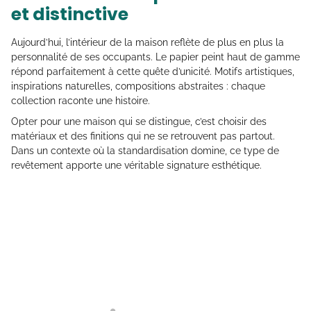
et distinctive
Aujourd’hui, l’intérieur de la maison reflète de plus en plus la
personnalité de ses occupants. Le papier peint haut de gamme
répond parfaitement à cette quête d’unicité. Motifs artistiques,
inspirations naturelles, compositions abstraites : chaque
collection raconte une histoire.
Opter pour une maison qui se distingue, c’est choisir des
matériaux et des finitions qui ne se retrouvent pas partout.
Dans un contexte où la standardisation domine, ce type de
revêtement apporte une véritable signature esthétique.