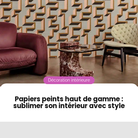
Contact
Mode sombre
Décoration intérieure
Papiers peints haut de gamme :
sublimer son intérieur avec style