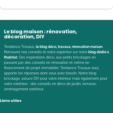
Le blog maison : rénovation,
décoration, DIY
Tendance Travaux,
le blog déco, travaux, rénovation maison
.
Retrouvez nos conseils et notre expertise sur notre
blog dédié à
l’habitat
. Des inspirations déco, aux petits bricolages en
passant par des conseils en rénovation et même en
financement de projet immobilier, Tendance Travaux vous
apporte les réponses dont vous avez besoin. Notre blog
bricolage, astuce DIY pour votre intérieur mais également pour
votre extérieur : des conseils en déco de jardin, terrasse,
aménagement extérieur.
Liens utiles