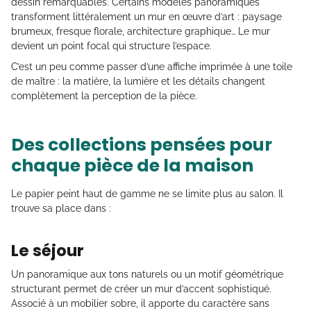
dessin remarquables. Certains modèles panoramiques
transforment littéralement un mur en œuvre d’art : paysage
brumeux, fresque florale, architecture graphique… Le mur
devient un point focal qui structure l’espace.
C’est un peu comme passer d’une affiche imprimée à une toile
de maître : la matière, la lumière et les détails changent
complètement la perception de la pièce.
Des collections pensées pour
chaque pièce de la maison
Le papier peint haut de gamme ne se limite plus au salon. Il
trouve sa place dans :
Le séjour
Un panoramique aux tons naturels ou un motif géométrique
structurant permet de créer un mur d’accent sophistiqué.
Associé à un mobilier sobre, il apporte du caractère sans