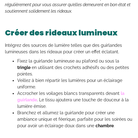
régulièrement pour vous assurer qu’elles demeurent en bon état et
soutiennent solidement les rideaux.
Créer des rideaux lumineux
Intégrez des sources de lumière telles que des guirlandes
lumineuses dans les rideaux pour créer un effet éclatant.
Fixez la guirlande lumineuse au plafond ou sous la
tringle
en utilisant des crochets adhésifs ou des petites
pointes.
Veillez à bien répartir les lumières pour un éclairage
uniforme.
Accrocher les voilages blancs transparents devant
la
guirlande
. Le tissu ajoutera une touche de douceur à la
lumière émise.
Branchez et allumez la guirlande pour créer une
ambiance unique et féerique, parfaite pour les soirées ou
pour avoir un éclairage doux dans une
chambre
.