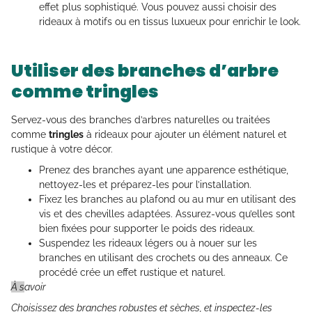
effet plus sophistiqué. Vous pouvez aussi choisir des
rideaux à motifs ou en tissus luxueux pour enrichir le look.
Utiliser des branches d’arbre
comme tringles
Servez-vous des branches d’arbres naturelles ou traitées
comme
tringles
à rideaux pour ajouter un élément naturel et
rustique à votre décor.
Prenez des branches ayant une apparence esthétique,
nettoyez-les et préparez-les pour l’installation.
Fixez les branches au plafond ou au mur en utilisant des
vis et des chevilles adaptées. Assurez-vous qu’elles sont
bien fixées pour supporter le poids des rideaux.
Suspendez les rideaux légers ou à nouer sur les
branches en utilisant des crochets ou des anneaux. Ce
procédé crée un effet rustique et naturel.
À s
avoir
Choisissez des branches robustes et sèches, et inspectez-les