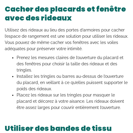
Cacher des placards et fenêtre
avec des rideaux
Utilisez des rideaux au lieu des portes d’armoires pour cacher
l’espace de rangement est une solution pour utiliser les rideaux.
Vous pouvez de même cacher vos fenêtres avec les voiles
adéquates pour préserver votre intimité.
Prenez les mesures claires de l’ouverture du placard et
des fenêtres pour choisir la taille des rideaux et des
tringles.
Installez les tringles ou barres au-dessus de l’ouverture
du placard, en veillant à ce qu’elles puissent supporter le
poids des rideaux.
Placez les rideaux sur les tringles pour masquer le
placard et décorez à votre aisance. Les rideaux doivent
être assez larges pour couvrir entièrement l’ouverture.
Utiliser des bandes de tissu