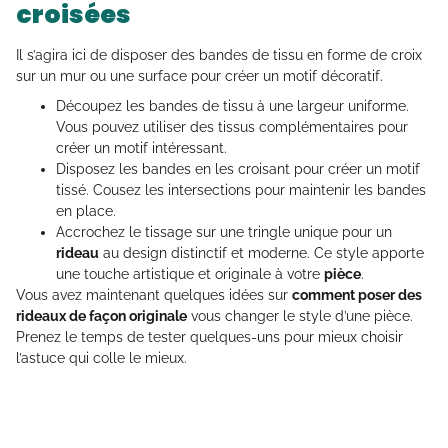
croisées
Il s’agira ici de disposer des bandes de tissu en forme de croix
sur un mur ou une surface pour créer un motif décoratif.
Découpez les bandes de tissu à une largeur uniforme.
Vous pouvez utiliser des tissus complémentaires pour
créer un motif intéressant.
Disposez les bandes en les croisant pour créer un motif
tissé. Cousez les intersections pour maintenir les bandes
en place.
Accrochez le tissage sur une tringle unique pour un
rideau
au design distinctif et moderne. Ce style apporte
une touche artistique et originale à votre
pièce
.
Vous avez maintenant quelques idées sur
comment poser des
rideaux de façon originale
vous changer le style d’une pièce.
Prenez le temps de tester quelques-uns pour mieux choisir
l’astuce qui colle le mieux.