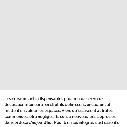
Les
rideaux
sont indispensables pour rehausser votre
décoration
intérieure. En effet, ils définissent, encadrent et
mettent en valeur les espaces. Alors qu’ils avaient autrefois
commencé à être négligés, ils sont à nouveau très appréciés
dans la déco d’aujourd’hui. Pour bien les intégrer, il est essentiel