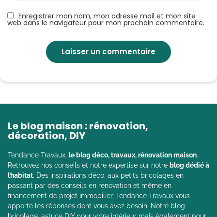
Enregistrer mon nom, mon adresse mail et mon site
web dans le navigateur pour mon prochain commentaire.
Le blog maison : rénovation,
décoration, DIY
Tendance Travaux,
le blog déco, travaux, rénovation maison
.
Retrouvez nos conseils et notre expertise sur notre
blog dédié à
l’habitat
. Des inspirations déco, aux petits bricolages en
passant par des conseils en rénovation et même en
financement de projet immobilier, Tendance Travaux vous
apporte les réponses dont vous avez besoin. Notre blog
bricolage, astuce DIY pour votre intérieur mais également pour