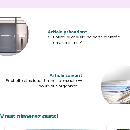
Article précédent
Pourquoi choisir une porte d’entrée
en aluminium ?
Article suivant
Pochette plastique : Un indispensable
pour vous organiser
Vous aimerez aussi