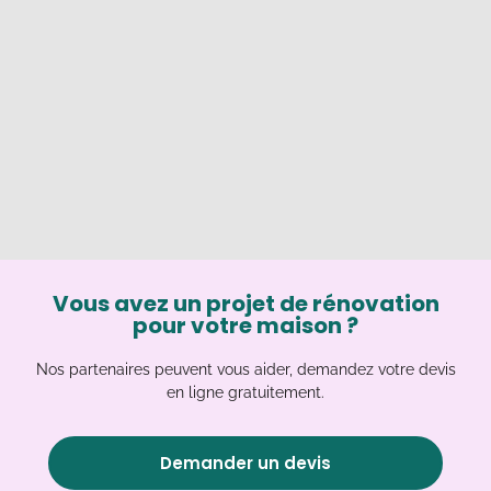
Vous avez un projet de rénovation
pour votre maison ?
Nos partenaires peuvent vous aider, demandez votre devis
en ligne gratuitement.
Demander un devis