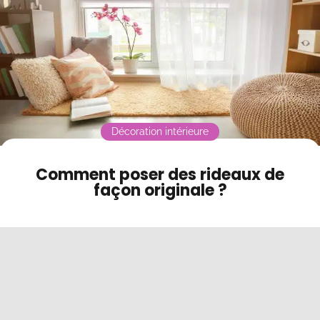
Contact
Mode sombre
Décoration intérieure
Comment poser des rideaux de
façon originale ?