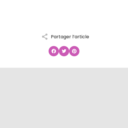
Partager l’article