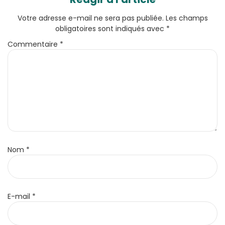
Votre adresse e-mail ne sera pas publiée.
Les champs
obligatoires sont indiqués avec
*
Commentaire
*
Nom
*
E-mail
*