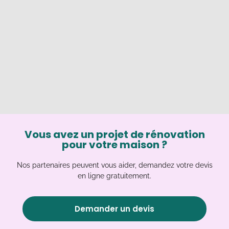
Vous avez un projet de rénovation
pour votre maison ?
Nos partenaires peuvent vous aider, demandez votre devis
en ligne gratuitement.
Demander un devis