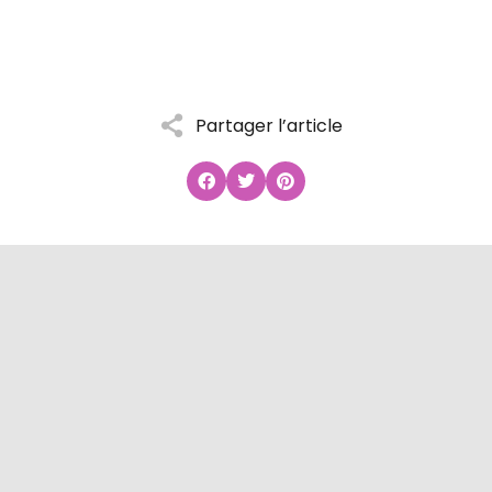
Partager l’article