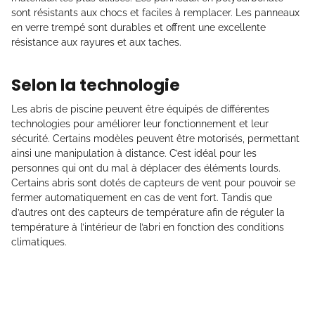
sont résistants aux chocs et faciles à remplacer. Les panneaux
en verre trempé sont durables et offrent une excellente
résistance aux rayures et aux taches.
Selon la technologie
Les abris de piscine peuvent être équipés de différentes
technologies pour améliorer leur fonctionnement et leur
sécurité. Certains modèles peuvent être motorisés, permettant
ainsi une manipulation à distance. C’est idéal pour les
personnes qui ont du mal à déplacer des éléments lourds.
Certains abris sont dotés de capteurs de vent pour pouvoir se
fermer automatiquement en cas de vent fort. Tandis que
d’autres ont des capteurs de température afin de réguler la
température à l’intérieur de l’abri en fonction des conditions
climatiques.