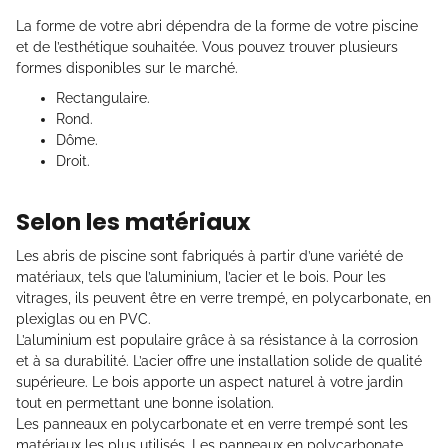
La forme de votre abri dépendra de la forme de votre piscine
et de l’esthétique souhaitée. Vous pouvez trouver plusieurs
formes disponibles sur le marché.
Rectangulaire.
Rond.
Dôme.
Droit.
Selon les matériaux
Les abris de piscine sont fabriqués à partir d’une variété de
matériaux, tels que l’aluminium, l’acier et le bois. Pour les
vitrages, ils peuvent être en verre trempé, en polycarbonate, en
plexiglas ou en PVC.
L’aluminium est populaire grâce à sa résistance à la corrosion
et à sa durabilité. L’acier offre une installation solide de qualité
supérieure. Le bois apporte un aspect naturel à votre jardin
tout en permettant une bonne isolation.
Les panneaux en polycarbonate et en verre trempé sont les
matériaux les plus utilisés. Les panneaux en polycarbonate