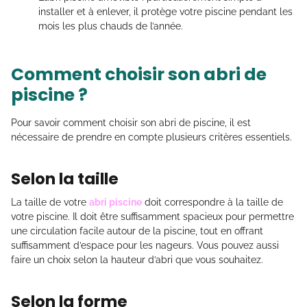
installer et à enlever, il protège votre piscine pendant les
mois les plus chauds de l’année.
Comment choisir son abri de
piscine ?
Pour savoir comment choisir son abri de piscine, il est
nécessaire de prendre en compte plusieurs critères essentiels.
Selon la taille
La taille de votre
abri piscine
doit correspondre à la taille de
votre piscine. Il doit être suffisamment spacieux pour permettre
une circulation facile autour de la piscine, tout en offrant
suffisamment d’espace pour les nageurs. Vous pouvez aussi
faire un choix selon la hauteur d’abri que vous souhaitez.
Selon la forme