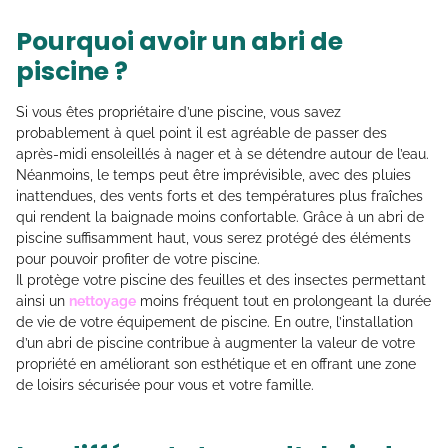
Pourquoi avoir un abri de
piscine ?
Si vous êtes propriétaire d’une piscine, vous savez
probablement à quel point il est agréable de passer des
après-midi ensoleillés à nager et à se détendre autour de l’eau.
Néanmoins, le temps peut être imprévisible, avec des pluies
inattendues, des vents forts et des températures plus fraîches
qui rendent la baignade moins confortable. Grâce à un abri de
piscine suffisamment haut, vous serez protégé des éléments
pour pouvoir profiter de votre piscine.
Il protège votre piscine des feuilles et des insectes permettant
ainsi un
nettoyage
moins fréquent tout en prolongeant la durée
de vie de votre équipement de piscine. En outre, l’installation
d’un abri de piscine contribue à augmenter la valeur de votre
propriété en améliorant son esthétique et en offrant une zone
de loisirs sécurisée pour vous et votre famille.