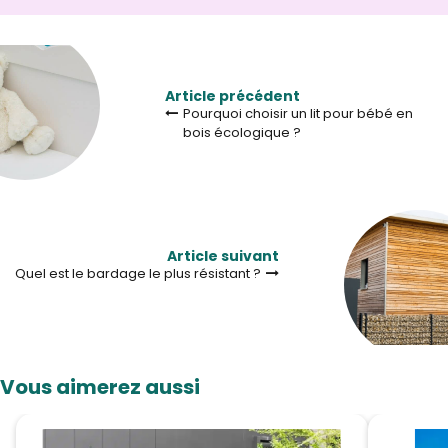
Article précédent
Pourquoi choisir un lit pour bébé en
bois écologique ?
Article suivant
Quel est le bardage le plus résistant ?
Vous aimerez aussi