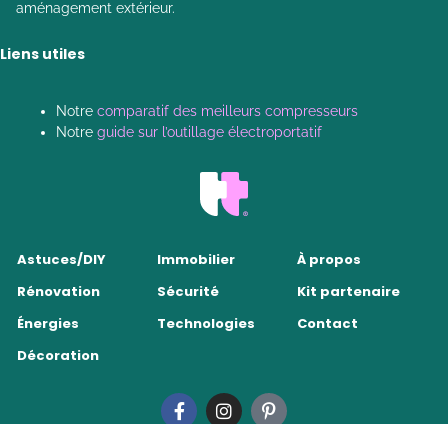
aménagement extérieur.
Liens utiles
Notre
comparatif des meilleurs compresseurs
Notre
guide sur l’outillage électroportatif
Astuces/DIY
Immobilier
À propos
Rénovation
Sécurité
Kit partenaire
Énergies
Technologies
Contact
Décoration