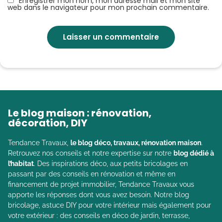
Enregistrer mon nom, mon adresse mail et mon site
web dans le navigateur pour mon prochain commentaire.
Le blog maison : rénovation,
décoration, DIY
Tendance Travaux,
le blog déco, travaux, rénovation maison
.
Retrouvez nos conseils et notre expertise sur notre
blog dédié à
l’habitat
. Des inspirations déco, aux petits bricolages en
passant par des conseils en rénovation et même en
financement de projet immobilier, Tendance Travaux vous
apporte les réponses dont vous avez besoin. Notre blog
bricolage, astuce DIY pour votre intérieur mais également pour
votre extérieur : des conseils en déco de jardin, terrasse,