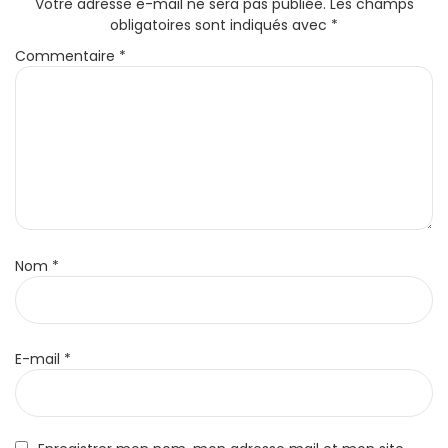
Votre adresse e-mail ne sera pas publiée.
Les champs
obligatoires sont indiqués avec
*
Commentaire
*
Nom
*
E-mail
*