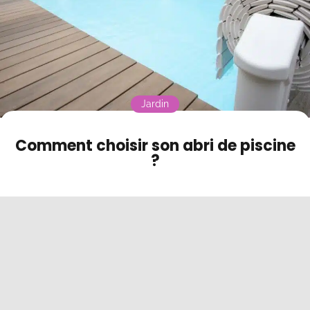
Contact
Mode sombre
Jardin
Comment choisir son abri de piscine
?