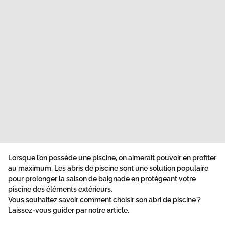
Lorsque l’on possède une piscine, on aimerait pouvoir en profiter
au maximum. Les abris de piscine sont une solution populaire
pour prolonger la saison de baignade en protégeant votre
piscine des éléments extérieurs.
Vous souhaitez savoir comment choisir son abri de piscine ?
Laissez-vous guider par notre article.