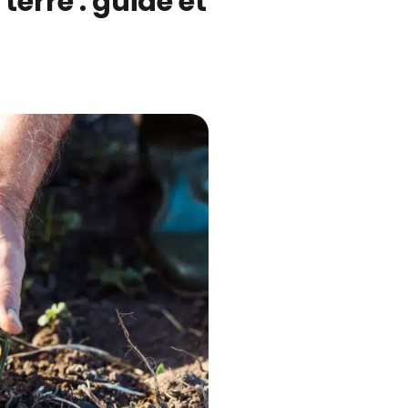
rre : guide et