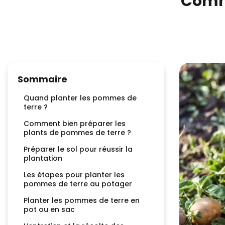
Comme
Sommaire
Quand planter les pommes de
terre ?
Comment bien préparer les
plants de pommes de terre ?
Préparer le sol pour réussir la
plantation
Les étapes pour planter les
pommes de terre au potager
Planter les pommes de terre en
pot ou en sac