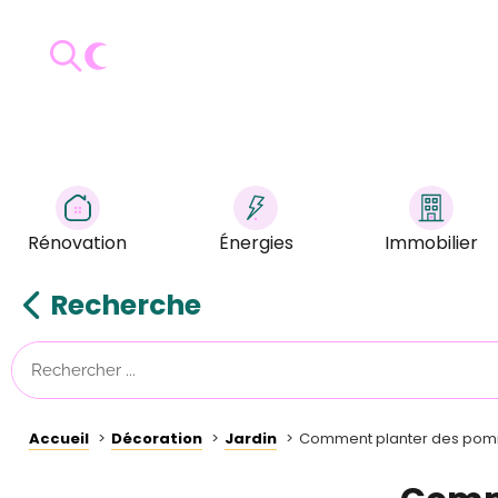
Rénovation
Énergies
Immobilier
Recherche
Accueil
Décoration
Jardin
Comment planter des pomme