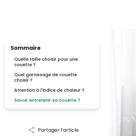
Sommaire
Quelle taille choisir pour une
couette ?
Quel garnissage de couette
choisir ?
Attention à l'indice de chaleur ?
Savoir entretenir sa couette ?
Partager l’article