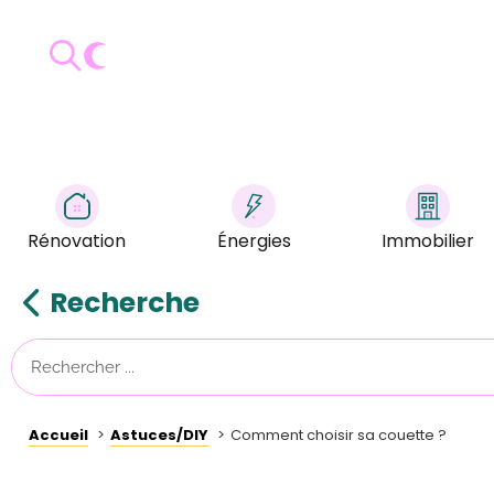
Rénovation
Énergies
Immobilier
Recherche
Accueil
Astuces/DIY
Comment choisir sa couette ?