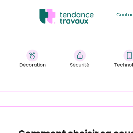
Conta
Décoration
Sécurité
Technol