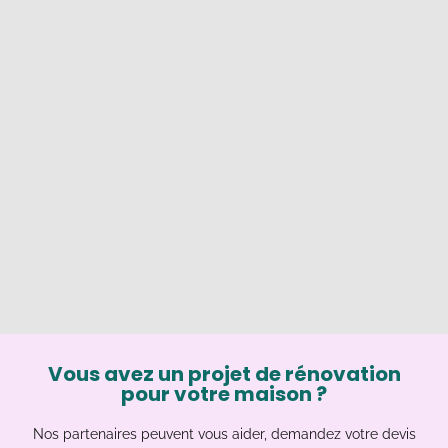
Vous avez un projet de rénovation
pour votre maison ?
Nos partenaires peuvent vous aider, demandez votre devis