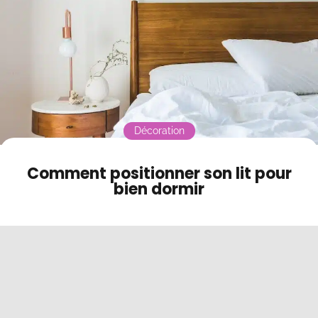
Contact
Mode sombre
Décoration
Comment positionner son lit pour
bien dormir