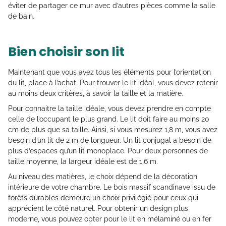
éviter de partager ce mur avec d’autres pièces comme la salle
de bain.
Bien choisir son lit
Maintenant que vous avez tous les éléments pour l’orientation
du lit, place à l’achat. Pour trouver le lit idéal, vous devez retenir
au moins deux critères, à savoir la taille et la matière.
Pour connaitre la taille idéale, vous devez prendre en compte
celle de l’occupant le plus grand. Le lit doit faire au moins 20
cm de plus que sa taille. Ainsi, si vous mesurez 1,8 m, vous avez
besoin d’un lit de 2 m de longueur. Un lit conjugal a besoin de
plus d’espaces qu’un lit monoplace. Pour deux personnes de
taille moyenne, la largeur idéale est de 1,6 m.
Au niveau des matières, le choix dépend de la décoration
intérieure de votre chambre. Le bois massif scandinave issu de
forêts durables demeure un choix privilégié pour ceux qui
apprécient le côté naturel. Pour obtenir un design plus
moderne, vous pouvez opter pour le lit en mélaminé ou en fer