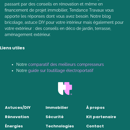
passant par des conseils en rénovation et même en
financement de projet immobilier, Tendance Travaux vous
apporte les réponses dont vous avez besoin. Notre blog
bricolage, astuce DIY pour votre intérieur mais également pour
votre extérieur : des conseils en déco de jardin, terrasse,
aménagement extérieur.
Liens utiles
Notre
comparatif des meilleurs compresseurs
Notre
guide sur l’outillage électroportatif
Astuces/DIY
Immobilier
À propos
Rénovation
Sécurité
Kit partenaire
Énergies
Technologies
Contact