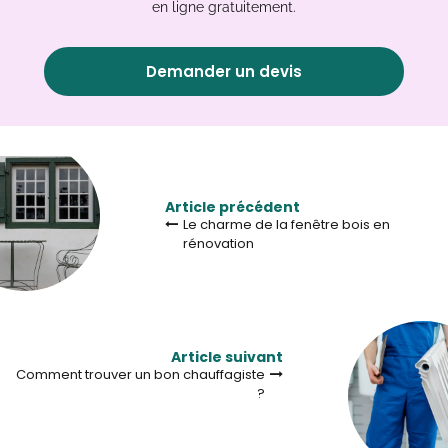
en ligne gratuitement.
Demander un devis
Article précédent
Le charme de la fenêtre bois en
rénovation
Article suivant
Comment trouver un bon chauffagiste
?