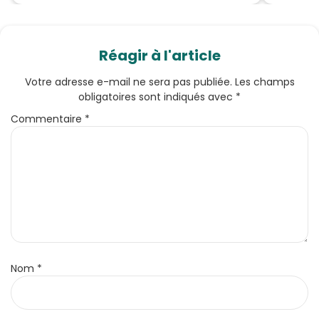
Réagir à l'article
Votre adresse e-mail ne sera pas publiée.
Les champs
obligatoires sont indiqués avec
*
Commentaire
*
Nom
*