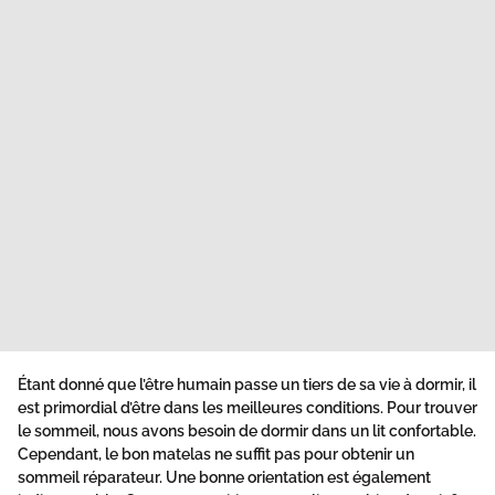
Étant donné que l’être humain passe un tiers de sa vie à dormir, il
est primordial d’être dans les meilleures conditions. Pour trouver
le sommeil, nous avons besoin de dormir dans un lit confortable.
Cependant, le bon matelas ne suffit pas pour obtenir un
sommeil réparateur. Une bonne orientation est également