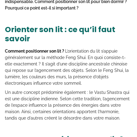
indispensable.
Comment positionner son lit pour bien dormir
?
Pourquoi ce point est-il si important ?
Orienter son lit : ce qu’il faut
savoir
Comment positionner son lit ?
L’orientation du lit s’appuie
généralement sur la méthode Feng Shui. En quoi consiste-t-
elle exactement ? Il s’agit d’une discipline ancestrale chinoise
qui repose sur l’agencement des objets. Selon le Feng Shui, la
lumière, les couleurs des murs, la présence d’objets
électroniques influence votre sommeil.
Un autre concept prédomine également : le Vastu Shastra qui
est une discipline indienne. Selon cette tradition, l’agencement
de l’espace influence la présence des énergies dans votre
maison. Ainsi, certaines orientations apportent l’harmonie,
tandis que d’autres créent le désordre dans votre maison.