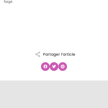
forgé.
Partager l’article