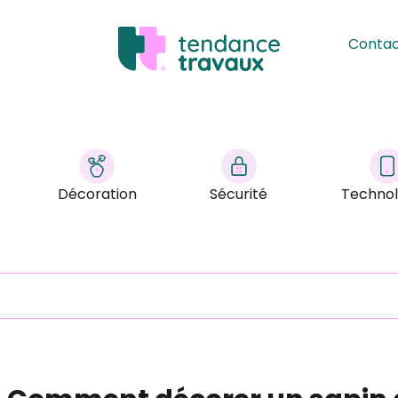
Conta
Décoration
Sécurité
Technol