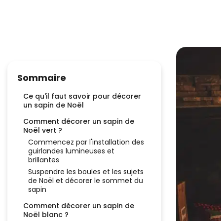
Sommaire
Ce qu'il faut savoir pour décorer
un sapin de Noël
Comment décorer un sapin de
Noël vert ?
Commencez par l'installation des
guirlandes lumineuses et
brillantes
Suspendre les boules et les sujets
de Noël et décorer le sommet du
sapin
Comment décorer un sapin de
Noël blanc ?