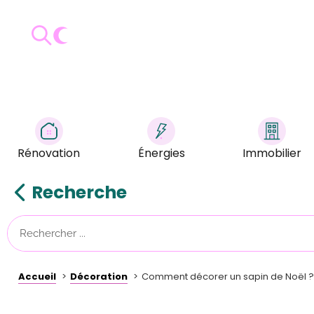
Rénovation
Énergies
Immobilier
Recherche
Accueil
Décoration
Comment décorer un sapin de Noël ?