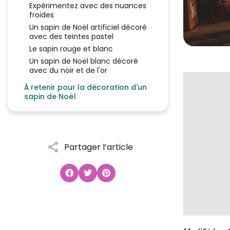
Expérimentez avec des nuances
froides
Un sapin de Noël artificiel décoré
avec des teintes pastel
Le sapin rouge et blanc
Un sapin de Noël blanc décoré
avec du noir et de l'or
À retenir pour la décoration d'un
sapin de Noël
Partager l’article