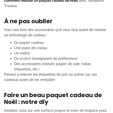
comment réaliser un paquet cadeau de Noël
avec Tendance
Travaux.
À ne pas oublier
Voici une liste des accessoires qu’il vous faut avant de réaliser
un emballage de cadeau :
Du papier cadeau
Une paire de ciseau
Un mètre
Du scotch (transparent de préférence)
Des accessoires (nœuds, papier de soie, ruban,
étiquettes, etc.)
Pensez à enlever les étiquettes de prix ou autres sur vos
cadeaux avant de les emballer.
Faire un beau paquet cadeau de
Noël : notre diy
Installez-vous sur une surface propre et avec de l’espace pour