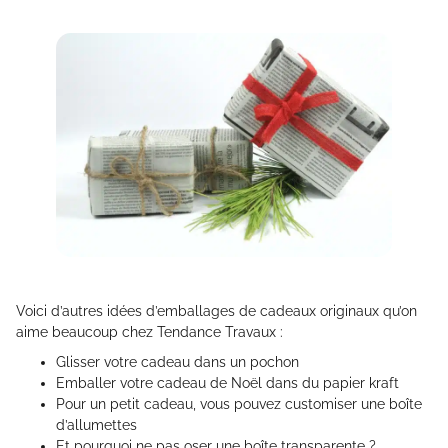
Voici d’autres idées d’emballages de cadeaux originaux qu’on
aime beaucoup chez Tendance Travaux :
Glisser votre cadeau dans un pochon
Emballer votre cadeau de Noël dans du papier kraft
Pour un petit cadeau, vous pouvez customiser une boîte
d’allumettes
Et pourquoi ne pas oser une boîte transparente ?