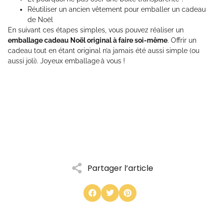
Réutiliser un ancien vêtement pour emballer un cadeau
de Noël
En suivant ces étapes simples, vous pouvez réaliser un
emballage cadeau Noël original à faire soi-même
. Offrir un
cadeau tout en étant original n’a jamais été aussi simple (ou
aussi joli). Joyeux emballage à vous !
Partager l’article