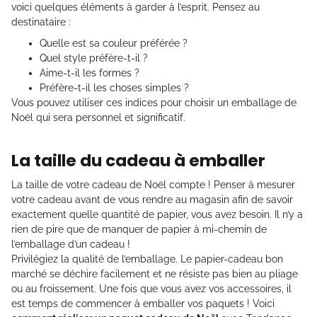
voici quelques éléments à garder à l’esprit. Pensez au
destinataire :
Quelle est sa couleur préférée ?
Quel style préfère-t-il ?
Aime-t-il les formes ?
Préfère-t-il les choses simples ?
Vous pouvez utiliser ces indices pour choisir un emballage de
Noël qui sera personnel et significatif.
La taille du cadeau à emballer
La taille de votre cadeau de Noël compte ! Penser à mesurer
votre cadeau avant de vous rendre au magasin afin de savoir
exactement quelle quantité de papier, vous avez besoin. Il n’y a
rien de pire que de manquer de papier à mi-chemin de
l’emballage d’un cadeau !
Privilégiez la qualité de l’emballage. Le papier-cadeau bon
marché se déchire facilement et ne résiste pas bien au pliage
ou au froissement. Une fois que vous avez vos accessoires, il
est temps de commencer à emballer vos paquets ! Voici