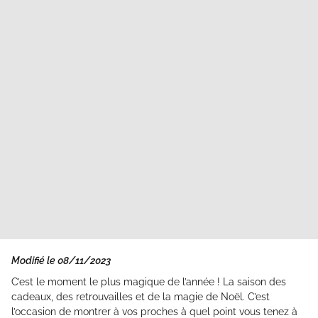
Modifié le 08/11/2023
C’est le moment le plus magique de l’année ! La saison des
cadeaux, des retrouvailles et de la magie de Noël. C’est
l’occasion de montrer à vos proches à quel point vous tenez à