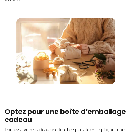
Optez pour une boîte d’emballage
cadeau
Donnez à votre cadeau une touche spéciale en le plaçant dans