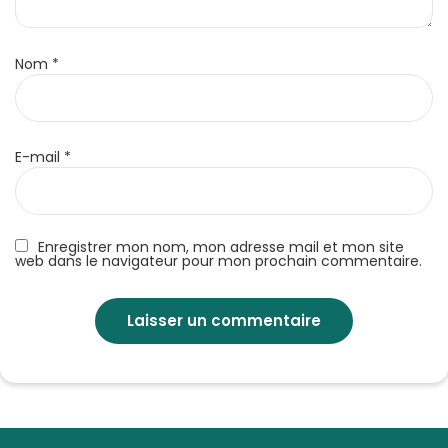
Nom
*
E-mail
*
Enregistrer mon nom, mon adresse mail et mon site
web dans le navigateur pour mon prochain commentaire.