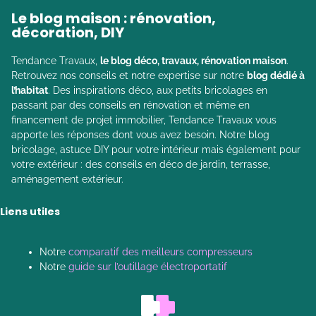
Le blog maison : rénovation,
décoration, DIY
Tendance Travaux,
le blog déco, travaux, rénovation maison
.
Retrouvez nos conseils et notre expertise sur notre
blog dédié à
l’habitat
. Des inspirations déco, aux petits bricolages en
passant par des conseils en rénovation et même en
financement de projet immobilier, Tendance Travaux vous
apporte les réponses dont vous avez besoin. Notre blog
bricolage, astuce DIY pour votre intérieur mais également pour
votre extérieur : des conseils en déco de jardin, terrasse,
aménagement extérieur.
Liens utiles
Notre
comparatif des meilleurs compresseurs
Notre
guide sur l’outillage électroportatif