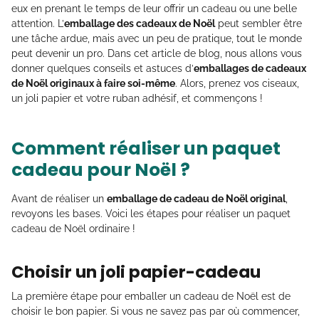
eux en prenant le temps de leur offrir un cadeau ou une belle
attention. L’
emballage des cadeaux de Noël
peut sembler être
une tâche ardue, mais avec un peu de pratique, tout le monde
peut devenir un pro. Dans cet article de blog, nous allons vous
donner quelques conseils et astuces d’
emballages de cadeaux
de Noël originaux à faire soi-même
. Alors, prenez vos ciseaux,
un joli papier et votre ruban adhésif, et commençons !
Comment réaliser un paquet
cadeau pour Noël ?
Avant de réaliser un
emballage de cadeau de Noël original
,
revoyons les bases. Voici les étapes pour réaliser un paquet
cadeau de Noël ordinaire !
Choisir un joli papier-cadeau
La première étape pour emballer un cadeau de Noël est de
choisir le bon papier. Si vous ne savez pas par où commencer,