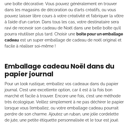
une boîte décorative. Vous pouvez généralement en trouver
dans les magasins de décoration ou d’arts créatifs, ou vous
pouvez laisser libre cours à votre créativité et fabriquer la vôtre
à l’aide d’un carton. Dans tous les cas, votre destinataire sera
ravi de recevoir son cadeau de Noël dans une belle boîte qu’il
pourra réutiliser plus tard. Choisir une
boîte pour un emballage
cadeau
est un super emballage de cadeau de noël original et
facile à réaliser soi-même !
Emballage cadeau Noël dans du
papier journal
Pour un look rustique, emballez vos cadeaux dans du papier
journal. C’est une excellente option, car il est à la fois bon
marché et facile à trouver. Encore une fois, c’est une méthode
très écologique. Veillez simplement à ne pas déchirer le papier
lorsque vous l’emballez, ou votre emballage cadeau pourrait
perdre de son charme. Ajoutez un ruban, une jolie cordelette
de jute, une petite étiquette personnalisée et le tour est joué.