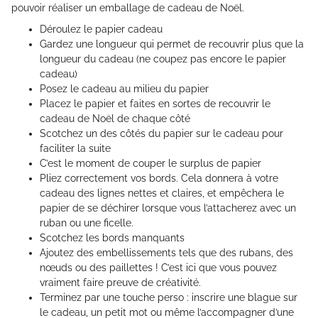
pouvoir réaliser un emballage de cadeau de Noël.
Déroulez le papier cadeau
Gardez une longueur qui permet de recouvrir plus que la
longueur du cadeau (ne coupez pas encore le papier
cadeau)
Posez le cadeau au milieu du papier
Placez le papier et faites en sortes de recouvrir le
cadeau de Noël de chaque côté
Scotchez un des côtés du papier sur le cadeau pour
faciliter la suite
C’est le moment de couper le surplus de papier
Pliez correctement vos bords. Cela donnera à votre
cadeau des lignes nettes et claires, et empêchera le
papier de se déchirer lorsque vous l’attacherez avec un
ruban ou une ficelle.
Scotchez les bords manquants
Ajoutez des embellissements tels que des rubans, des
nœuds ou des paillettes ! C’est ici que vous pouvez
vraiment faire preuve de créativité.
Terminez par une touche perso : inscrire une blague sur
le cadeau, un petit mot ou même l’accompagner d’une