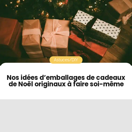
Contact
Mode sombre
Astuces/DIY
Nos idées d’emballages de cadeaux
de Noël originaux à faire soi-même