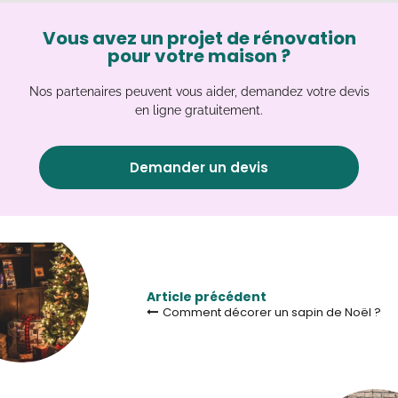
Vous avez un projet de rénovation
pour votre maison ?
Nos partenaires peuvent vous aider, demandez votre devis
en ligne gratuitement.
Demander un devis
Article précédent
Comment décorer un sapin de Noël ?