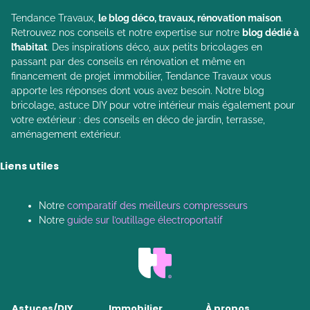
Tendance Travaux,
le blog déco, travaux, rénovation maison
.
Retrouvez nos conseils et notre expertise sur notre
blog dédié à
l’habitat
. Des inspirations déco, aux petits bricolages en
passant par des conseils en rénovation et même en
financement de projet immobilier, Tendance Travaux vous
apporte les réponses dont vous avez besoin. Notre blog
bricolage, astuce DIY pour votre intérieur mais également pour
votre extérieur : des conseils en déco de jardin, terrasse,
aménagement extérieur.
Liens utiles
Notre
comparatif des meilleurs compresseurs
Notre
guide sur l’outillage électroportatif
Astuces/DIY
Immobilier
À propos