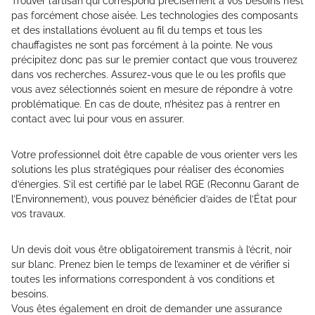
Trouver l’artisan qui correspond précisément à vos besoins n’est
pas forcément chose aisée. Les technologies des composants
et des installations évoluent au fil du temps et tous les
chauffagistes ne sont pas forcément à la pointe. Ne vous
précipitez donc pas sur le premier contact que vous trouverez
dans vos recherches. Assurez-vous que le ou les profils que
vous avez sélectionnés soient en mesure de répondre à votre
problématique. En cas de doute, n’hésitez pas à rentrer en
contact avec lui pour vous en assurer.
Votre professionnel doit être capable de vous orienter vers les
solutions les plus stratégiques pour réaliser des économies
d’énergies. S’il est certifié par le label RGE (Reconnu Garant de
l’Environnement), vous pouvez bénéficier d’aides de l’État pour
vos travaux.
Un devis doit vous être obligatoirement transmis à l’écrit, noir
sur blanc. Prenez bien le temps de l’examiner et de vérifier si
toutes les informations correspondent à vos conditions et
besoins.
Vous êtes également en droit de demander une assurance