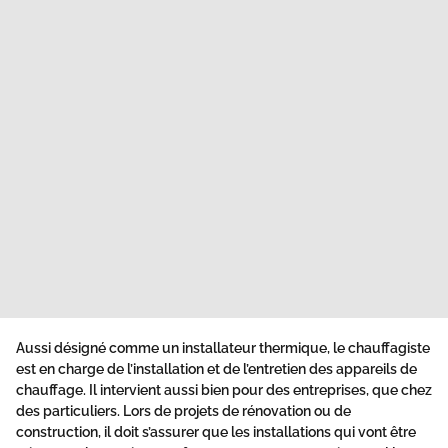
Aussi désigné comme un installateur thermique, le chauffagiste
est en charge de l’installation et de l’entretien des appareils de
chauffage. Il intervient aussi bien pour des entreprises, que chez
des particuliers. Lors de projets de rénovation ou de
construction, il doit s’assurer que les installations qui vont être