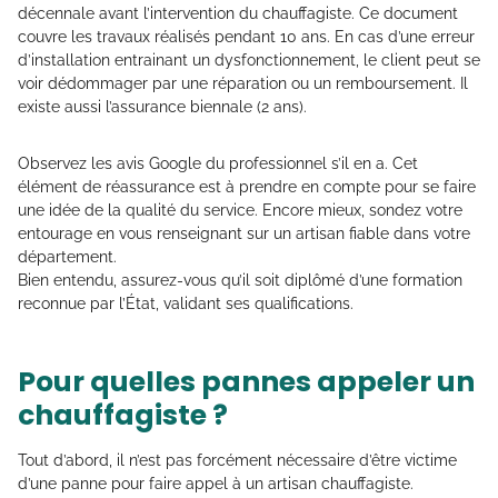
décennale avant l’intervention du chauffagiste. Ce document
couvre les travaux réalisés pendant 10 ans. En cas d’une erreur
d’installation entrainant un dysfonctionnement, le client peut se
voir dédommager par une réparation ou un remboursement. Il
existe aussi l’assurance biennale (2 ans).
Observez les avis Google du professionnel s’il en a. Cet
élément de réassurance est à prendre en compte pour se faire
une idée de la qualité du service. Encore mieux, sondez votre
entourage en vous renseignant sur un artisan fiable dans votre
département.
Bien entendu, assurez-vous qu’il soit diplômé d’une formation
reconnue par l’État, validant ses qualifications.
Pour quelles pannes appeler un
chauffagiste ?
Tout d’abord, il n’est pas forcément nécessaire d’être victime
d’une panne pour faire appel à un artisan chauffagiste.