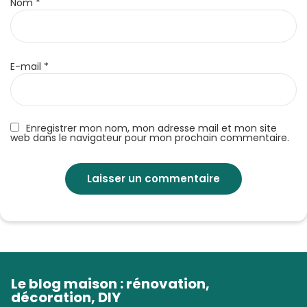
Nom
*
E-mail
*
Enregistrer mon nom, mon adresse mail et mon site
web dans le navigateur pour mon prochain commentaire.
Le blog maison : rénovation,
décoration, DIY