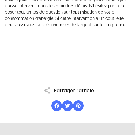
puisse intervenir dans les moindres délais. N’hésitez pas à lui
poser tout un tas de question sur l’optimisation de votre
consommation d’énergie. Si cette intervention à un coût, elle
peut aussi vous faire économiser de l’argent sur le long terme.
Partager l’article