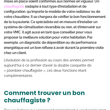
mises en place soient conformes aux normes en vigueur. Un
chauffagiste
s’adapte à tout type d’installation et de
configuration, qu’importe le modèle de votre radiateur ou de
votre chaudière. Il se chargera de vérifier le bon fonctionnement
de la tuyauterie. Ce spécialiste est en mesure d’installer un
système de climatisation réversible ou non, et d’intervenir sur
votre VMC. Il agit aussi en tant que conseiller pour vous
proposer la meilleure solution pour votre habitation. Par
exemple, un diagnostic de déperdition ou de performance
énergétique est un bon réflexe à avoir durant la première visite
chez un client.
L’évolution de la profession au cours des années permet
aujourd’hui à ce dernier d’avoir la double casquette de
« plombier-chauffagiste », ces deux fonctions étant
complémentaires.
Comment trouver un bon
chauffagiste ?