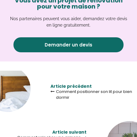
Vous avez un projet de rénovation
pour votre maison ?
Nos partenaires peuvent vous aider, demandez votre devis
en ligne gratuitement.
Demander un devis
Article précédent
Comment positionner son lit pour bien
dormir
Article suivant