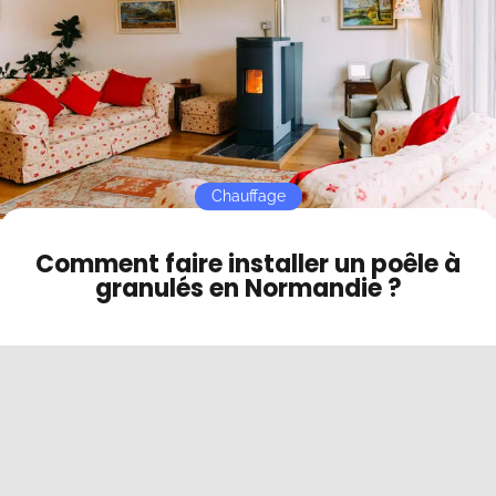
Contact
Mode sombre
Chauffage
Comment faire installer un poêle à
granulés en Normandie ?