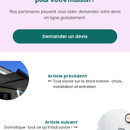
pour votre maison ?
Nos partenaires peuvent vous aider, demandez votre devis
en ligne gratuitement.
Demander un devis
Article précédent
Tout savoir sur le store banne : choix,
installation et entretien
Article suivant
Domotique : tout ce qu'il faut savoir !