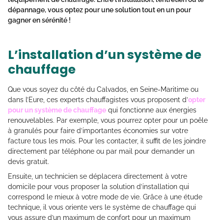
dépannage, vous optez pour une solution tout en un pour
gagner en sérénité !
L’installation d’un système de
chauffage
Que vous soyez du côté du Calvados, en Seine-Maritime ou
dans l’Eure, ces experts chauffagistes vous proposent d’
opter
pour un système de chauffage
qui fonctionne aux énergies
renouvelables. Par exemple, vous pourrez opter pour un poêle
à granulés pour faire d’importantes économies sur votre
facture tous les mois. Pour les contacter, il suffit de les joindre
directement par téléphone ou par mail pour demander un
devis gratuit.
Ensuite, un technicien se déplacera directement à votre
domicile pour vous proposer la solution d’installation qui
correspond le mieux à votre mode de vie. Grâce à une étude
technique, il vous oriente vers le système de chauffage qui
vous assure d’un maximum de confort pour un maximum