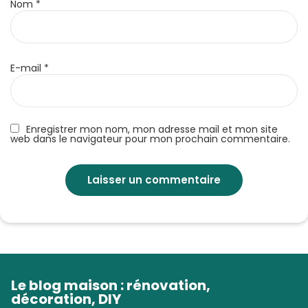
Nom
*
E-mail
*
Enregistrer mon nom, mon adresse mail et mon site
web dans le navigateur pour mon prochain commentaire.
Le blog maison : rénovation,
décoration, DIY