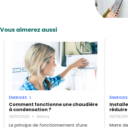
Vous aimerez aussi
ÉNERGIES
ÉNERGIES
Comment fonctionne une chaudière
Install
à condensation ?
réduire
29/01/2020
•
Antony
05/09/201
Le principe de fonctionnement d’une
Marre de