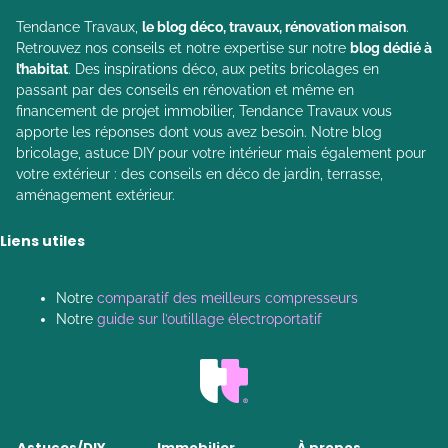
Tendance Travaux,
le blog déco, travaux, rénovation maison
.
Retrouvez nos conseils et notre expertise sur notre
blog dédié à
l’habitat
. Des inspirations déco, aux petits bricolages en
passant par des conseils en rénovation et même en
financement de projet immobilier, Tendance Travaux vous
apporte les réponses dont vous avez besoin. Notre blog
bricolage, astuce DIY pour votre intérieur mais également pour
votre extérieur : des conseils en déco de jardin, terrasse,
aménagement extérieur.
Liens utiles
Notre
comparatif des meilleurs compresseurs
Notre
guide sur l’outillage électroportatif
Astuces/DIY
Immobilier
À propos