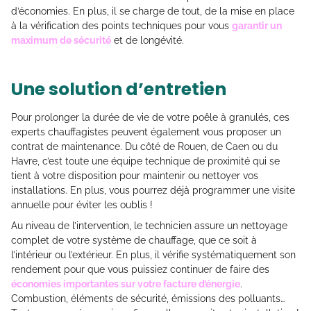
d’économies. En plus, il se charge de tout, de la mise en place
à la vérification des points techniques pour vous
garantir un
maximum de sécurité
et de longévité.
Une solution d’entretien
Pour prolonger la durée de vie de votre poêle à granulés, ces
experts chauffagistes peuvent également vous proposer un
contrat de maintenance. Du côté de Rouen, de Caen ou du
Havre, c’est toute une équipe technique de proximité qui se
tient à votre disposition pour maintenir ou nettoyer vos
installations. En plus, vous pourrez déjà programmer une visite
annuelle pour éviter les oublis !
Au niveau de l’intervention, le technicien assure un nettoyage
complet de votre système de chauffage, que ce soit à
l’intérieur ou l’extérieur. En plus, il vérifie systématiquement son
rendement pour que vous puissiez continuer de faire des
économies importantes sur votre facture d’énergie
.
Combustion, éléments de sécurité, émissions des polluants…