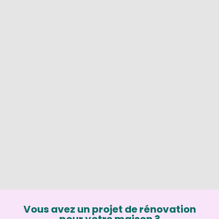
Vous avez un projet de rénovation