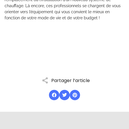
chauffage. Là encore, ces professionnels se chargent de vous
orienter vers l’équipement qui vous convient le mieux en
fonction de votre mode de vie et de votre budget !
Partager l’article