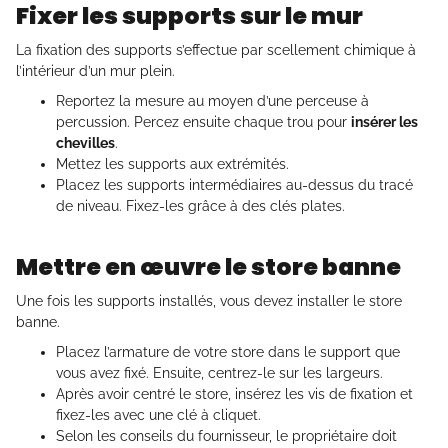
Fixer les supports sur le mur
La fixation des supports s’effectue par scellement chimique à
l’intérieur d’un mur plein.
Reportez la mesure au moyen d’une perceuse à
percussion. Percez ensuite chaque trou pour
insérer les
chevilles
.
Mettez les supports aux extrémités.
Placez les supports intermédiaires au-dessus du tracé
de niveau. Fixez-les grâce à des clés plates.
Mettre en œuvre le store banne
Une fois les supports installés, vous devez installer le store
banne.
Placez l’armature de votre store dans le support que
vous avez fixé. Ensuite, centrez-le sur les largeurs.
Après avoir centré le store, insérez les vis de fixation et
fixez-les avec une clé à cliquet.
Selon les conseils du fournisseur, le propriétaire doit