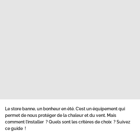
Le store banne, un bonheur en été. C’est un équipement qui
permet de nous protéger de la chaleur et du vent. Mais
comment l’installer ? Quels sont les critères de choix ? Suivez
ce guide !