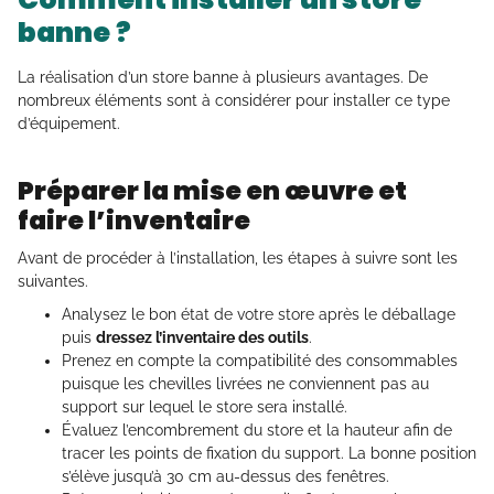
banne ?
La réalisation d’un store banne à plusieurs avantages. De
nombreux éléments sont à considérer pour installer ce type
d’équipement.
Préparer la mise en œuvre et
faire l’inventaire
Avant de procéder à l’installation, les étapes à suivre sont les
suivantes.
Analysez le bon état de votre store après le déballage
puis
dressez l’inventaire des outils
.
Prenez en compte la compatibilité des consommables
puisque les chevilles livrées ne conviennent pas au
support sur lequel le store sera installé.
Évaluez l’encombrement du store et la hauteur afin de
tracer les points de fixation du support. La bonne position
s’élève jusqu’à 30 cm au-dessus des fenêtres.