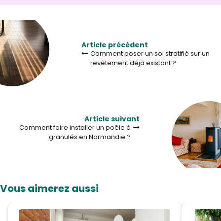
Article précédent
Comment poser un sol stratifié sur un
revêtement déjà existant ?
Article suivant
Comment faire installer un poêle à
granulés en Normandie ?
Vous aimerez aussi