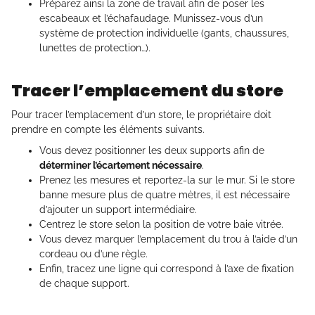
Préparez ainsi la zone de travail afin de poser les
escabeaux et l’échafaudage. Munissez-vous d’un
système de protection individuelle (gants, chaussures,
lunettes de protection…).
Tracer l’emplacement du store
Pour tracer l’emplacement d’un store, le propriétaire doit
prendre en compte les éléments suivants.
Vous devez positionner les deux supports afin de
déterminer l’écartement nécessaire
.
Prenez les mesures et reportez-la sur le mur. Si le store
banne mesure plus de quatre mètres, il est nécessaire
d’ajouter un support intermédiaire.
Centrez le store selon la position de votre baie vitrée.
Vous devez marquer l’emplacement du trou à l’aide d’un
cordeau ou d’une règle.
Enfin, tracez une ligne qui correspond à l’axe de fixation
de chaque support.