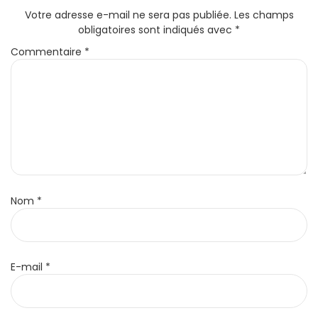
Votre adresse e-mail ne sera pas publiée.
Les champs
obligatoires sont indiqués avec
*
Commentaire
*
Nom
*
E-mail
*