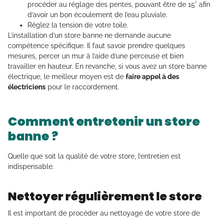
procéder au réglage des pentes, pouvant être de 15° afin
d’avoir un bon écoulement de l’eau pluviale.
Réglez la tension de votre toile.
L’installation d’un store banne ne demande aucune
compétence spécifique. Il faut savoir prendre quelques
mesures, percer un mur à l’aide d’une perceuse et bien
travailler en hauteur. En revanche, si vous avez un store banne
électrique, le meilleur moyen est de
faire appel à des
électriciens
pour le raccordement.
Comment entretenir un store
banne ?
Quelle que soit la qualité de votre store, l’entretien est
indispensable.
Nettoyer régulièrement le store
Il est important de procéder au nettoyage de votre store de