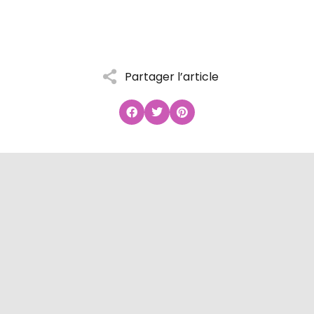
Partager l’article