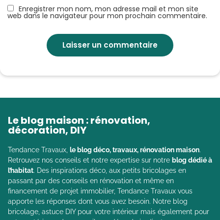
Enregistrer mon nom, mon adresse mail et mon site
web dans le navigateur pour mon prochain commentaire.
Le blog maison : rénovation,
décoration, DIY
Tendance Travaux,
le blog déco, travaux, rénovation maison
.
Retrouvez nos conseils et notre expertise sur notre
blog dédié à
l’habitat
. Des inspirations déco, aux petits bricolages en
passant par des conseils en rénovation et même en
financement de projet immobilier, Tendance Travaux vous
apporte les réponses dont vous avez besoin. Notre blog
bricolage, astuce DIY pour votre intérieur mais également pour