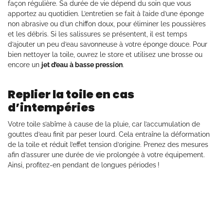
façon régulière. Sa durée de vie dépend du soin que vous
apportez au quotidien. L’entretien se fait à l’aide d’une éponge
non abrasive ou d’un chiffon doux, pour éliminer les poussières
et les débris. Si les salissures se présentent, il est temps
d’ajouter un peu d’eau savonneuse à votre éponge douce. Pour
bien nettoyer la toile, ouvrez le store et utilisez une brosse ou
encore un
jet d’eau à basse pression
.
Replier la toile en cas
d’intempéries
Votre toile s’abîme à cause de la pluie, car l’accumulation de
gouttes d’eau finit par peser lourd. Cela entraîne la déformation
de la toile et réduit l’effet tension d’origine. Prenez des mesures
afin d’assurer une durée de vie prolongée à votre équipement.
Ainsi, profitez-en pendant de longues périodes !