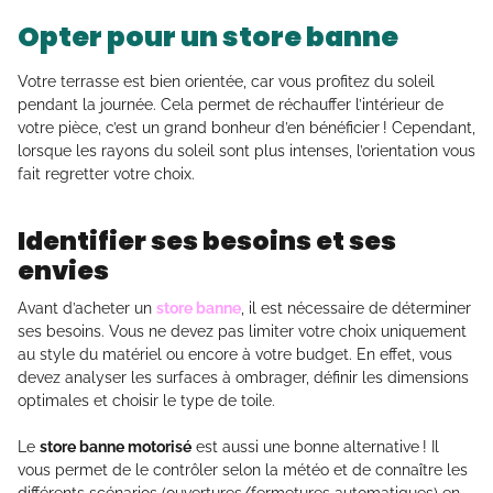
Opter pour un store banne
Votre terrasse est bien orientée, car vous profitez du soleil
pendant la journée. Cela permet de réchauffer l’intérieur de
votre pièce, c’est un grand bonheur d’en bénéficier ! Cependant,
lorsque les rayons du soleil sont plus intenses, l’orientation vous
fait regretter votre choix.
Identifier ses besoins et ses
envies
Avant d’acheter un
store banne
, il est nécessaire de déterminer
ses besoins. Vous ne devez pas limiter votre choix uniquement
au style du matériel ou encore à votre budget. En effet, vous
devez analyser les surfaces à ombrager, définir les dimensions
optimales et choisir le type de toile.
Le
store banne motorisé
est aussi une bonne alternative ! Il
vous permet de le contrôler selon la météo et de connaître les