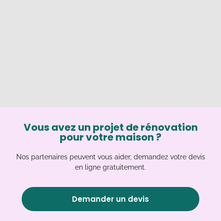
Vous avez un projet de rénovation
pour votre maison ?
Nos partenaires peuvent vous aider, demandez votre devis
en ligne gratuitement.
Demander un devis