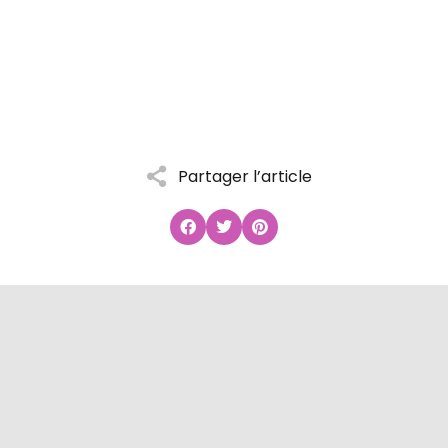
Partager l’article