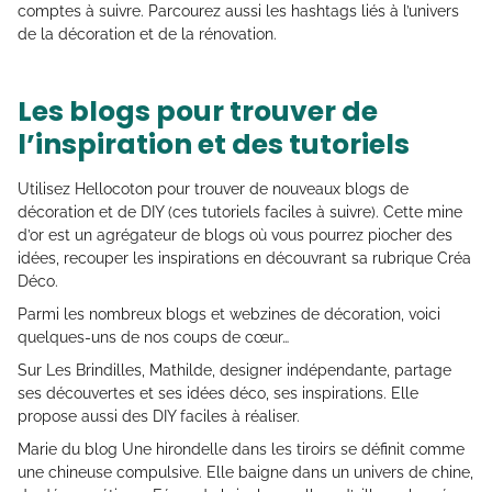
comptes à suivre. Parcourez aussi les hashtags liés à l’univers
de la décoration et de la rénovation.
Les blogs pour trouver de
l’inspiration et des tutoriels
Utilisez Hellocoton pour trouver de nouveaux blogs de
décoration et de DIY (ces tutoriels faciles à suivre). Cette mine
d’or est un agrégateur de blogs où vous pourrez piocher des
idées, recouper les inspirations en découvrant sa rubrique Créa
Déco.
Parmi les nombreux blogs et webzines de décoration, voici
quelques-uns de nos coups de cœur…
Sur Les Brindilles, Mathilde, designer indépendante, partage
ses découvertes et ses idées déco, ses inspirations. Elle
propose aussi des DIY faciles à réaliser.
Marie du blog Une hirondelle dans les tiroirs se définit comme
une chineuse compulsive. Elle baigne dans un univers de chine,