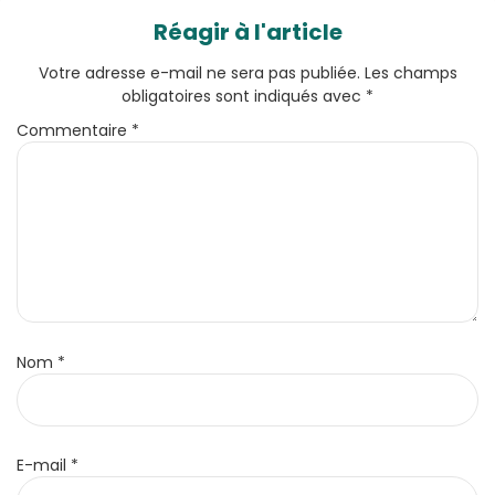
Réagir à l'article
Votre adresse e-mail ne sera pas publiée.
Les champs
obligatoires sont indiqués avec
*
Commentaire
*
Nom
*
E-mail
*