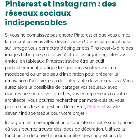
Pinterest et Instagram : des
réseaux sociaux
indispensables
Si vous ne connaissez pas encore Pinterest et que vous aimez
la décoration, vous allez devenir accro ! Ce réseau social basé
sur l’image vous permettra d’épingler des Pins (c’est-à-dire des
images hébergées sur le web) et de les organiser, selon vos
envies, en tableaux. Pinterest s’avère être un outil
particulièrement pratique lorsque vous voulez créer un
moodboard ou un tableau d’inspiration pour préparer la
rénovation d’une pièce ou de l’intégralité de votre maison. Vous
aurez alors la possibilité de partager vos tableaux avec
d’autres personnes, vos proches, vos entrepreneurs ou votre
architecte. Vous pourrez rechercher par mots-clés ou vous
perdre dans les suggestions Déco. Bref,
Pinterest
va vite
devenir indispensable pour votre projet !
Instagram est une application disponible sur votre smartphone
où vous pourrez trouver des idées de décoration. Utilisez la
fonction de découverte pour identifier des suggestions de