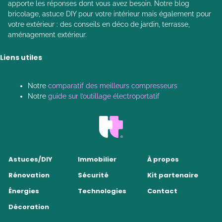
apporte les réponses dont vous avez besoin. Notre blog
bricolage, astuce DIY pour votre intérieur mais également pour
votre extérieur : des conseils en déco de jardin, terrasse,
aménagement extérieur.
Liens utiles
Notre
comparatif des meilleurs compresseurs
Notre
guide sur l’outillage électroportatif
Astuces/DIY
Immobilier
À propos
Rénovation
Sécurité
Kit partenaire
Énergies
Technologies
Contact
Décoration