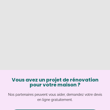
Vous avez un projet de rénovation
pour votre maison ?
Nos partenaires peuvent vous aider, demandez votre devis
en ligne gratuitement.