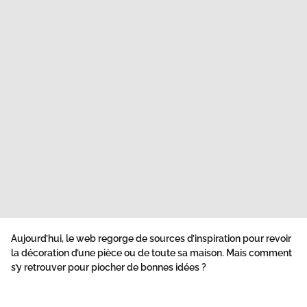
Aujourd’hui, le web regorge de sources d’inspiration pour revoir
la décoration d’une pièce ou de toute sa maison. Mais comment
s’y retrouver pour piocher de bonnes idées ?