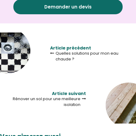
Demander un devis
Article précédent
Quelles solutions pour mon eau
chaude ?
Article suivant
Rénover un sol pour une meilleure
isolation