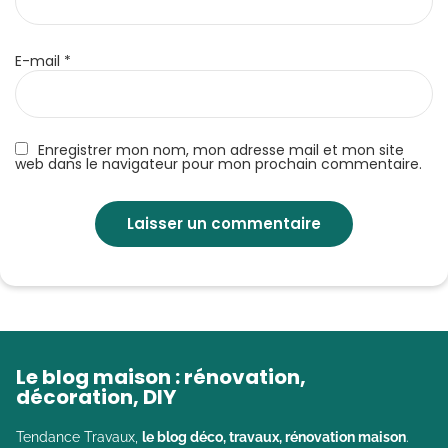
E-mail
*
Enregistrer mon nom, mon adresse mail et mon site
web dans le navigateur pour mon prochain commentaire.
Le blog maison : rénovation,
décoration, DIY
Tendance Travaux,
le blog déco, travaux, rénovation maison
.