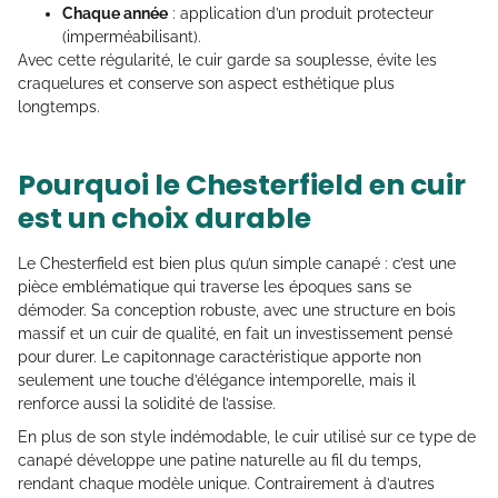
Chaque année
: application d’un produit protecteur
(imperméabilisant).
Avec cette régularité, le cuir garde sa souplesse, évite les
craquelures et conserve son aspect esthétique plus
longtemps.
Pourquoi le Chesterfield en cuir
est un choix durable
Le Chesterfield est bien plus qu’un simple canapé : c’est une
pièce emblématique qui traverse les époques sans se
démoder. Sa conception robuste, avec une structure en bois
massif et un cuir de qualité, en fait un investissement pensé
pour durer. Le capitonnage caractéristique apporte non
seulement une touche d’élégance intemporelle, mais il
renforce aussi la solidité de l’assise.
En plus de son style indémodable, le cuir utilisé sur ce type de
canapé développe une patine naturelle au fil du temps,
rendant chaque modèle unique. Contrairement à d’autres