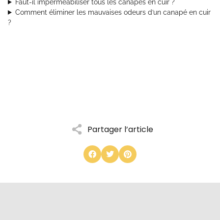
Faut-il imperméabiliser tous les canapés en cuir ?
Comment éliminer les mauvaises odeurs d’un canapé en cuir
?
Partager l’article