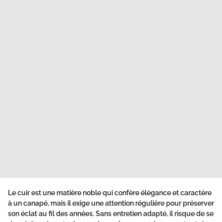
Le cuir est une matière noble qui confère élégance et caractère
à un canapé, mais il exige une attention régulière pour préserver
son éclat au fil des années. Sans entretien adapté, il risque de se