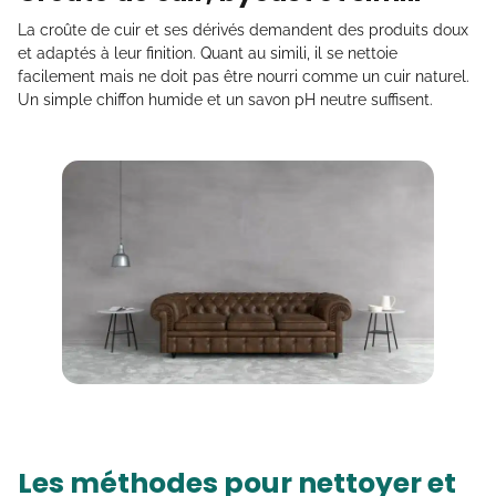
La croûte de cuir et ses dérivés demandent des produits doux
et adaptés à leur finition. Quant au simili, il se nettoie
facilement mais ne doit pas être nourri comme un cuir naturel.
Un simple chiffon humide et un savon pH neutre suffisent.
Les méthodes pour nettoyer et