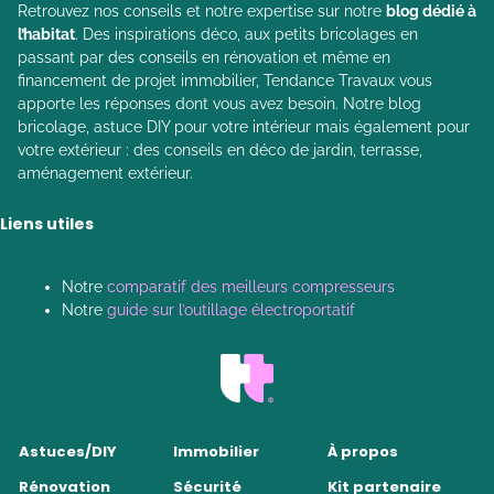
Retrouvez nos conseils et notre expertise sur notre
blog dédié à
l’habitat
. Des inspirations déco, aux petits bricolages en
passant par des conseils en rénovation et même en
financement de projet immobilier, Tendance Travaux vous
apporte les réponses dont vous avez besoin. Notre blog
bricolage, astuce DIY pour votre intérieur mais également pour
votre extérieur : des conseils en déco de jardin, terrasse,
aménagement extérieur.
Liens utiles
Notre
comparatif des meilleurs compresseurs
Notre
guide sur l’outillage électroportatif
Astuces/DIY
Immobilier
À propos
Rénovation
Sécurité
Kit partenaire