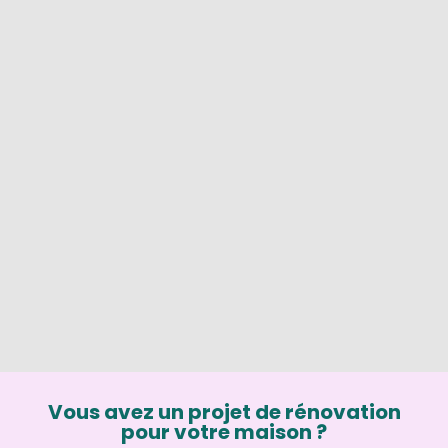
Vous avez un projet de rénovation
pour votre maison ?