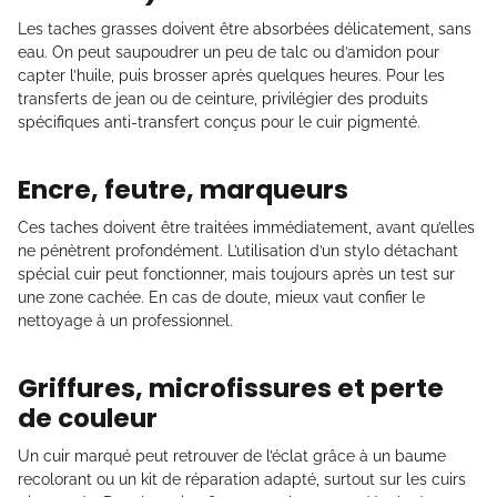
Les taches grasses doivent être absorbées délicatement, sans
eau. On peut saupoudrer un peu de talc ou d’amidon pour
capter l’huile, puis brosser après quelques heures. Pour les
transferts de jean ou de ceinture, privilégier des produits
spécifiques anti-transfert conçus pour le cuir pigmenté.
Encre, feutre, marqueurs
Ces taches doivent être traitées immédiatement, avant qu’elles
ne pénètrent profondément. L’utilisation d’un stylo détachant
spécial cuir peut fonctionner, mais toujours après un test sur
une zone cachée. En cas de doute, mieux vaut confier le
nettoyage à un professionnel.
Griffures, microfissures et perte
de couleur
Un cuir marqué peut retrouver de l’éclat grâce à un baume
recolorant ou un kit de réparation adapté, surtout sur les cuirs