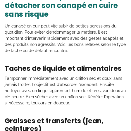
détacher son canapé en cuire
sans risque
Un canapé en cuir peut vite subir de petites agressions du
quotidien. Pour éviter d’endommager la matière, il est
important d’intervenir rapidement avec des gestes adaptés et
des produits non agressifs. Voici les bons réflexes selon le type
de tache ou de défaut rencontré.
Taches de liquide et alimentaires
Tamponner immédiatement avec un chiffon sec et doux, sans
jamais frotter. L’objectif est d’absorber l’excédent. Ensuite,
nettoyer avec un linge légèrement humide et un savon doux au
pH neutre. Bien sécher avec un chiffon sec. Répéter l’opération
si nécessaire, toujours en douceur.
Graisses et transferts (jean,
ceintures)