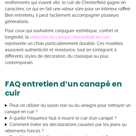
revêtements qui s’usent vite, le cuir de Chesterfield gagne en
caractère, ce qui en fait une valeur sûre pour un intérieur raffiné.
Bien entretenu, il peut facilement accompagner plusieurs
générations.
Pour ceux qui souhaitent conjuguer esthétique, confort et
longévité, la
sélection de canapé chesterfield en cuir
représente un choix particulièrement durable. Ces modèles
associent authenticité et résistance, tout en s’intégrant à
différents styles de décoration, du classique au plus
contemporain.
FAQ entretien d’un canapé en
cuir
Peut-on utiliser du savon noir ou du vinaigre pour nettoyer un
canapé en cuir ?
À quelle fréquence faut-il nourrir le cuir d’un canapé ?
Comment éviter les décolorations causées par les jeans ou
vêtements foncés ?