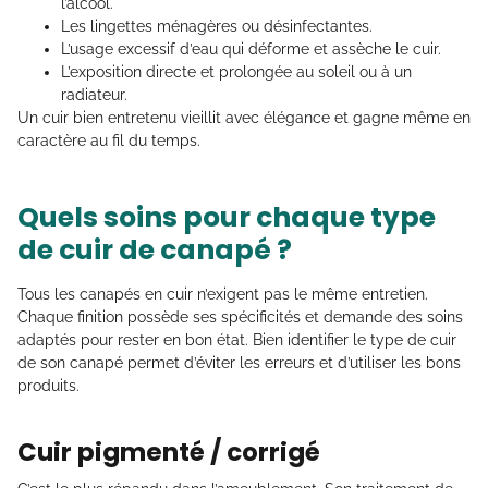
l’alcool.
Les lingettes ménagères ou désinfectantes.
L’usage excessif d’eau qui déforme et assèche le cuir.
L’exposition directe et prolongée au soleil ou à un
radiateur.
Un cuir bien entretenu vieillit avec élégance et gagne même en
caractère au fil du temps.
Quels soins pour chaque type
de cuir de canapé ?
Tous les canapés en cuir n’exigent pas le même entretien.
Chaque finition possède ses spécificités et demande des soins
adaptés pour rester en bon état. Bien identifier le type de cuir
de son canapé permet d’éviter les erreurs et d’utiliser les bons
produits.
Cuir pigmenté / corrigé