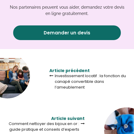
Nos partenaires peuvent vous aider, demandez votre devis
en ligne gratuitement.
Demander un devis
Article précédent
Investissement locatif : la fonction du
canapé convertible dans
l’ameublement
Article suivant
Comment nettoyer des bijoux en or :
guide pratique et conseils d’experts