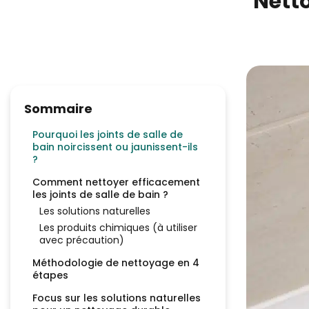
Netto
Sommaire
Pourquoi les joints de salle de
bain noircissent ou jaunissent-ils
?
Comment nettoyer efficacement
les joints de salle de bain ?
Les solutions naturelles
Les produits chimiques (à utiliser
avec précaution)
Méthodologie de nettoyage en 4
étapes
Focus sur les solutions naturelles