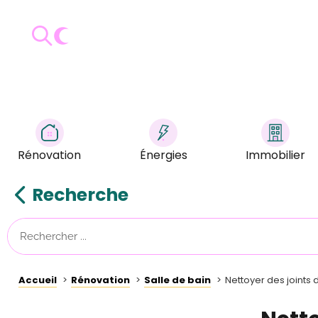
Rénovation
Énergies
Immobilier
Recherche
Accueil
Rénovation
Salle de bain
Nettoyer des joints 