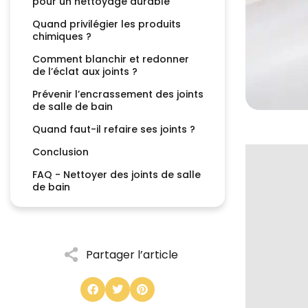
pour un nettoyage durable
Quand privilégier les produits
chimiques ?
Comment blanchir et redonner
de l’éclat aux joints ?
Prévenir l’encrassement des joints
de salle de bain
Quand faut-il refaire ses joints ?
Conclusion
FAQ - Nettoyer des joints de salle
de bain
Partager l’article