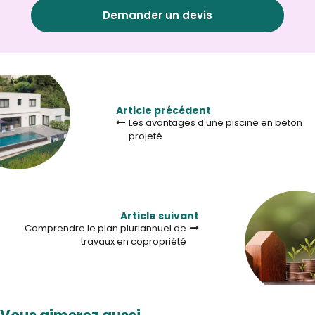
Demander un devis
Article précédent
Les avantages d'une piscine en béton
projeté
Article suivant
Comprendre le plan pluriannuel de
travaux en copropriété
Vous aimerez aussi