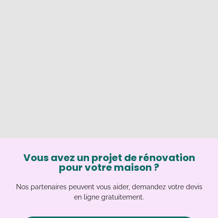
Vous avez un projet de rénovation
pour votre maison ?
Nos partenaires peuvent vous aider, demandez votre devis
en ligne gratuitement.