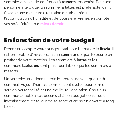
sommier à zones de confort ou à
ressorts
ensachés). Pour une
personne allergique, un sommier à lattes est préférable, car il
favorise une meilleure circulation de l’air et réduit
l’accumulation d’humidité et de poussière. Prenez en compte
vos spécificités pour
mieux dormir
!
En fonction de votre budget
Prenez en compte votre budget total pour l’achat de la
literie
. Il
est préférable d’investir dans un
sommier
de qualité pour bien
profiter de votre matelas. Les sommiers à
lattes
et les
sommiers
tapissiers
sont plus abordables que les sommiers à
ressorts.
Un sommier joue donc un rôle important dans la qualité du
sommeil. Aujourd’hui, les sommiers ont évolué pour offrir un
soutien personnalisé et une meilleure ventilation. Choisir un
sommier adapté à ses besoins et à son budget constitue un
investissement en faveur de sa santé et de son bien-être à long
terme.