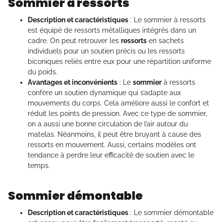
Sommier à ressorts
Description et caractéristiques
: Le sommier à ressorts
est équipé de ressorts métalliques intégrés dans un
cadre. On peut retrouver les
ressorts
en sachets
individuels pour un soutien précis ou les ressorts
biconiques reliés entre eux pour une répartition uniforme
du poids.
Avantages et inconvénients
: Le
sommier
à ressorts
confère un soutien dynamique qui s’adapte aux
mouvements du corps. Cela améliore aussi le confort et
réduit les points de pression. Avec ce type de sommier,
on a aussi une bonne circulation de l’air autour du
matelas. Néanmoins, il peut être bruyant à cause des
ressorts en mouvement. Aussi, certains modèles ont
tendance à perdre leur efficacité de soutien avec le
temps.
Sommier démontable
Description et caractéristiques
: Le sommier démontable