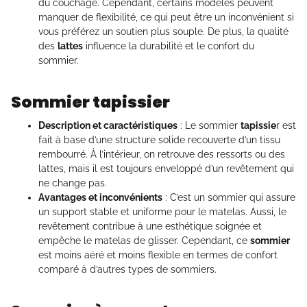
du couchage. Cependant, certains modèles peuvent
manquer de flexibilité, ce qui peut être un inconvénient si
vous préférez un soutien plus souple. De plus, la qualité
des
lattes
influence la durabilité et le confort du
sommier.
Sommier tapissier
Description et caractéristiques
: Le sommier
tapissie
r est
fait à base d’une structure solide recouverte d’un tissu
rembourré. À l’intérieur, on retrouve des ressorts ou des
lattes, mais il est toujours enveloppé d’un revêtement qui
ne change pas.
Avantages et inconvénients
: C’est un sommier qui assure
un support stable et uniforme pour le matelas. Aussi, le
revêtement contribue à une esthétique soignée et
empêche le matelas de glisser. Cependant, ce
sommier
est moins aéré et moins flexible en termes de confort
comparé à d’autres types de sommiers.