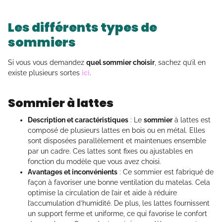
Les différents types de
sommiers
Si vous vous demandez
quel sommier choisir
, sachez qu’il en
existe plusieurs sortes
ici
.
Sommier à lattes
Description et caractéristiques
: Le
sommier
à lattes est
composé de plusieurs lattes en bois ou en métal. Elles
sont disposées parallèlement et maintenues ensemble
par un cadre. Ces lattes sont fixes ou ajustables en
fonction du modèle que vous avez choisi.
Avantages et inconvénients
: Ce sommier est fabriqué de
façon à favoriser une bonne ventilation du matelas. Cela
optimise la circulation de l’air et aide à réduire
l’accumulation d’humidité. De plus, les lattes fournissent
un support ferme et uniforme, ce qui favorise le confort