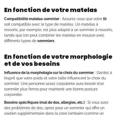
En fonction de votre matelas
Compatibilité matelas-sommier
: Assurez-vous que votre
lit
soit compatible avec le type de matelas. Un matelas à
ressorts, par exemple, est plus adapté à un sommier à ressorts,
tandis que l’on peut combiner les matelas en mousse avec
différents types de
sommiers
.
En fonction de votre morphologie
et de vos besoins
Influence de la morphologie sur le choix du sommier
: Gardez à
l’esprit que votre poids et votre taille influencent le choix du
sommier. Une personne assez corpulente aura besoin d’un
sommier plus ferme pour maintenir une bonne posture
corporelle.
Besoins spécifiques (mal de dos, allergies, etc.)
: Si vous avez
des problèmes de dos, optez pour un sommier qui offre un
soutien supplémentaire dans la zone lombaire (comme un