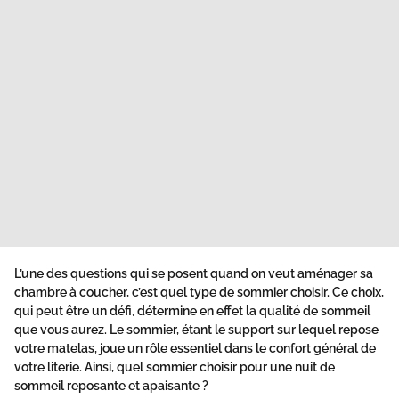
L’une des questions qui se posent quand on veut aménager sa
chambre à coucher, c’est quel type de sommier choisir. Ce choix,
qui peut être un défi, détermine en effet la qualité de sommeil
que vous aurez. Le sommier, étant le support sur lequel repose
votre matelas, joue un rôle essentiel dans le confort général de
votre
literie
. Ainsi,
quel sommier choisir
pour une nuit de
sommeil reposante et apaisante ?