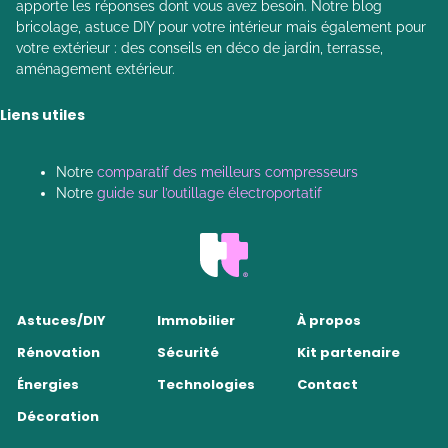
apporte les réponses dont vous avez besoin. Notre blog
bricolage, astuce DIY pour votre intérieur mais également pour
votre extérieur : des conseils en déco de jardin, terrasse,
aménagement extérieur.
Liens utiles
Notre
comparatif des meilleurs compresseurs
Notre
guide sur l’outillage électroportatif
Astuces/DIY
Immobilier
À propos
Rénovation
Sécurité
Kit partenaire
Énergies
Technologies
Contact
Décoration