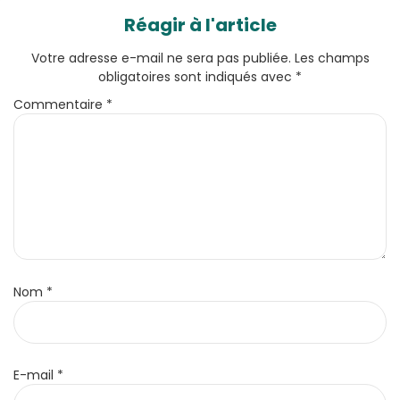
Réagir à l'article
Votre adresse e-mail ne sera pas publiée.
Les champs
obligatoires sont indiqués avec
*
Commentaire
*
Nom
*
E-mail
*