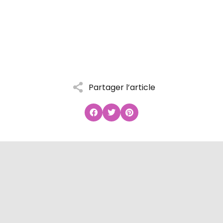
Partager l’article