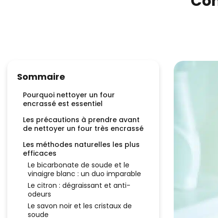
Com
Sommaire
Pourquoi nettoyer un four
encrassé est essentiel
Les précautions à prendre avant
de nettoyer un four très encrassé
Les méthodes naturelles les plus
efficaces
Le bicarbonate de soude et le
vinaigre blanc : un duo imparable
Le citron : dégraissant et anti-
odeurs
Le savon noir et les cristaux de
soude