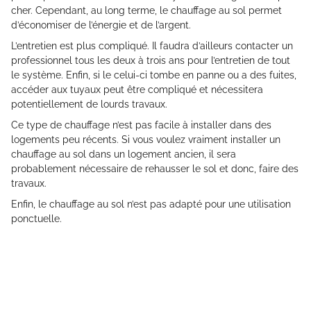
cher. Cependant, au long terme, le chauffage au sol permet
d’économiser de l’énergie et de l’argent.
L’entretien est plus compliqué. Il faudra d’ailleurs contacter un
professionnel tous les deux à trois ans pour l’entretien de tout
le système. Enfin, si le celui-ci tombe en panne ou a des fuites,
accéder aux tuyaux peut être compliqué et nécessitera
potentiellement de lourds travaux.
Ce type de chauffage n’est pas facile à installer dans des
logements peu récents. Si vous voulez vraiment installer un
chauffage au sol dans un logement ancien, il sera
probablement nécessaire de rehausser le sol et donc, faire des
travaux.
Enfin, le chauffage au sol n’est pas adapté pour une utilisation
ponctuelle.