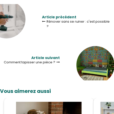
Article précédent
Rénover sans se ruiner : c'est possible
?
Article suivant
Comment tapisser une pièce ?
Vous aimerez aussi