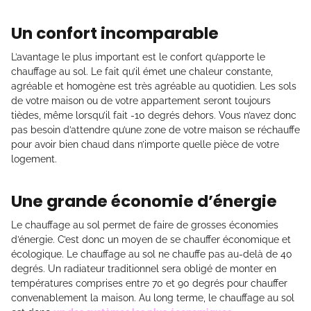
Un confort incomparable
L’avantage le plus important est le confort qu’apporte le
chauffage au sol. Le fait qu’il émet une chaleur constante,
agréable et homogène est très agréable au quotidien. Les sols
de votre maison ou de votre appartement seront toujours
tièdes, même lorsqu’il fait -10 degrés dehors. Vous n’avez donc
pas besoin d’attendre qu’une zone de votre maison se réchauffe
pour avoir bien chaud dans n’importe quelle pièce de votre
logement.
Une grande économie d’énergie
Le chauffage au sol permet de faire de grosses économies
d’énergie. C’est donc un moyen de se chauffer économique et
écologique. Le chauffage au sol ne chauffe pas au-delà de 40
degrés. Un radiateur traditionnel sera obligé de monter en
températures comprises entre 70 et 90 degrés pour chauffer
convenablement la maison. Au long terme, le chauffage au sol