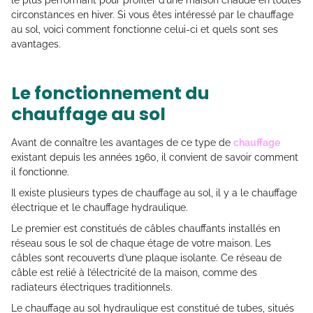
le plus performant pour profiter d’une maison chaude en toutes
circonstances en hiver. Si vous êtes intéressé par le chauffage
au sol, voici comment fonctionne celui-ci et quels sont ses
avantages.
Le fonctionnement du
chauffage au sol
Avant de connaître les avantages de ce type de
chauffage
existant depuis les années 1960, il convient de savoir comment
il fonctionne.
Il existe plusieurs types de chauffage au sol, il y a le chauffage
électrique et le chauffage hydraulique.
Le premier est constitués de câbles chauffants installés en
réseau sous le sol de chaque étage de votre maison. Les
câbles sont recouverts d’une plaque isolante. Ce réseau de
câble est relié à l’électricité de la maison, comme des
radiateurs électriques traditionnels.
Le chauffage au sol hydraulique est constitué de tubes, situés