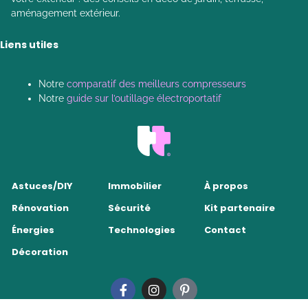
aménagement extérieur.
Liens utiles
Notre
comparatif des meilleurs compresseurs
Notre
guide sur l’outillage électroportatif
Astuces/DIY
Immobilier
À propos
Rénovation
Sécurité
Kit partenaire
Énergies
Technologies
Contact
Décoration