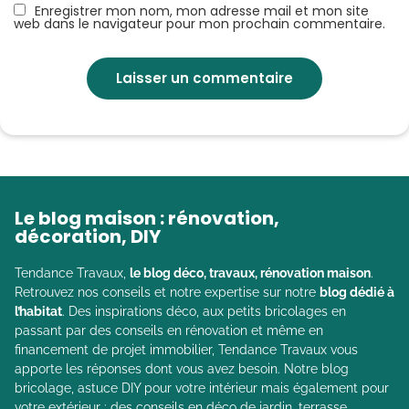
Enregistrer mon nom, mon adresse mail et mon site
web dans le navigateur pour mon prochain commentaire.
Le blog maison : rénovation,
décoration, DIY
Tendance Travaux,
le blog déco, travaux, rénovation maison
.
Retrouvez nos conseils et notre expertise sur notre
blog dédié à
l’habitat
. Des inspirations déco, aux petits bricolages en
passant par des conseils en rénovation et même en
financement de projet immobilier, Tendance Travaux vous
apporte les réponses dont vous avez besoin. Notre blog
bricolage, astuce DIY pour votre intérieur mais également pour
votre extérieur : des conseils en déco de jardin, terrasse,