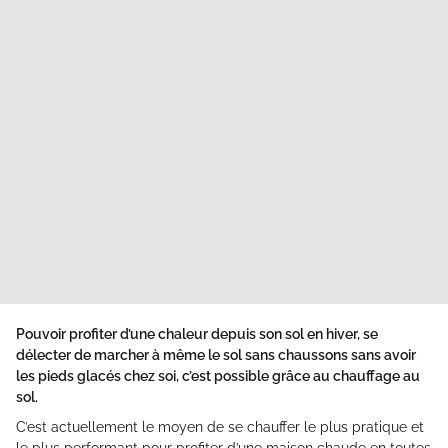
Pouvoir profiter d’une chaleur depuis son sol en hiver, se
délecter de marcher à même le sol sans chaussons sans avoir
les pieds glacés chez soi, c’est possible grâce au chauffage au
sol.
C’est actuellement le moyen de se chauffer le plus pratique et