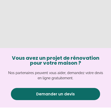
Vous avez un projet de rénovation
pour votre maison ?
Nos partenaires peuvent vous aider, demandez votre devis
en ligne gratuitement.
Demander un devis