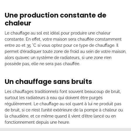
Une production constante de
chaleur
Le chauffage au sol est idéal pour produire une chaleur
constante. En effet, votre maison sera chauffée constamment
entre 20 et 35 °C si vous optez pour ce type de chauffage. Il
permet d’éradiquer toute zone de froid au sein de votre maison,
alors qu’avec un système de radiateurs, si une zone n’en
possède pas, elle ne sera pas chauffée.
Un chauffage sans bruits
Les chauffages traditionnels font souvent beaucoup de bruit,
surtout les radiateurs à eau qui doivent être purgés
régulièrement. Le chauffage au sol quant à lui ne produit pas
de bruit, si ce n’est l’unité extérieure de la pompe à chaleur ou
la chaudière, et ce même quand il vient d’être lancé ou en
fonctionnement depuis une heure.