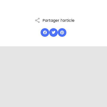
Partager l’article