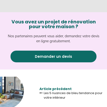
Vous avez un projet de rénovation
pour votre maison ?
Nos partenaires peuvent vous aider, demandez votre devis
en ligne gratuitement.
Demander un devis
Article précédent
Les 5 nuances de bleu tendance pour
votre intérieur