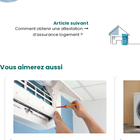
Article suivant
Comment obtenir une attestation
d’assurance logement ?
Vous aimerez aussi