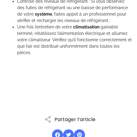
Contrôle des niveaux de réfrigérant : Si vous observez
des fuites de réfrigérant ou une baisse de performance
de votre
système
, faites appel à un professionnel pour
vérifier et recharger les niveaux de réfrigérant ;
Une fois l’entretien de votre
climatisation
gainable
terminé, rétablissez l’alimentation électrique et allumez
votre climatiseur. Vérifiez qu’il fonctionne correctement et
que l’air est distribué uniformément dans toutes les
pièces.
Partager l’article