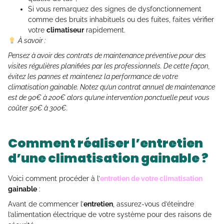
Si vous remarquez des signes de dysfonctionnement
comme des bruits inhabituels ou des fuites, faites vérifier
votre
climatiseur
rapidement.
À savoir :
Pensez à avoir des contrats de maintenance préventive pour des
visites régulières planifiées par les professionnels. De cette façon,
évitez les pannes et maintenez la performance de votre
climatisation gainable. Notez qu’un contrat annuel de maintenance
est de 90€ à 200€ alors qu’une intervention ponctuelle peut vous
coûter 50€ à 300€.
Comment réaliser l’entretien
d’une climatisation gainable ?
Voici comment procéder à l’
entretien de votre climatisation
gainable
:
Avant de commencer l’
entretien
, assurez-vous d’éteindre
l’alimentation électrique de votre système pour des raisons de