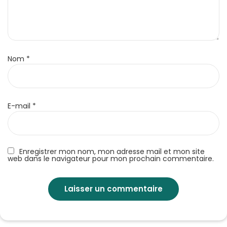
Nom
*
E-mail
*
Enregistrer mon nom, mon adresse mail et mon site
web dans le navigateur pour mon prochain commentaire.