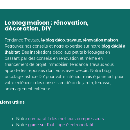
Le blog maison : rénovation,
décoration, DIY
Tendance Travaux,
le blog déco, travaux, rénovation maison
.
Retrouvez nos conseils et notre expertise sur notre
blog dédié à
l’habitat
. Des inspirations déco, aux petits bricolages en
passant par des conseils en rénovation et même en
financement de projet immobilier, Tendance Travaux vous
apporte les réponses dont vous avez besoin. Notre blog
bricolage, astuce DIY pour votre intérieur mais également pour
votre extérieur : des conseils en déco de jardin, terrasse,
aménagement extérieur.
Liens utiles
Notre
comparatif des meilleurs compresseurs
Notre
guide sur l’outillage électroportatif