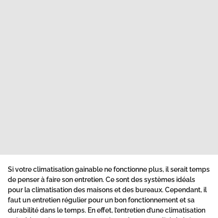
Si votre climatisation gainable ne fonctionne plus, il serait temps
de penser à faire son entretien. Ce sont des systèmes idéals
pour la
climatisation
des maisons et des bureaux. Cependant, il
faut un entretien régulier pour un bon fonctionnement et sa
durabilité dans le temps. En effet, l’entretien d’une climatisation