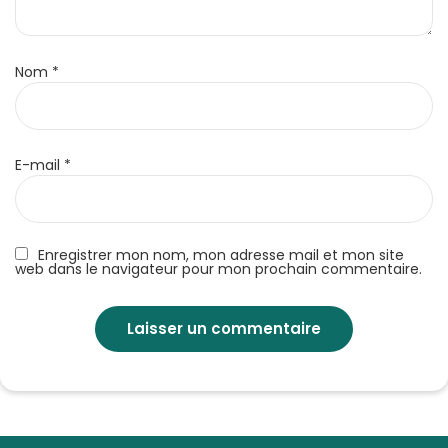
Nom
*
E-mail
*
Enregistrer mon nom, mon adresse mail et mon site
web dans le navigateur pour mon prochain commentaire.