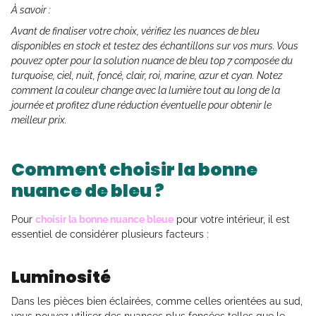
À savoir :
Avant de finaliser votre choix, vérifiez les nuances de bleu
disponibles en stock et testez des échantillons sur vos murs. Vous
pouvez opter pour la solution nuance de bleu top 7 composée du
turquoise, ciel, nuit, foncé, clair, roi, marine, azur et cyan. Notez
comment la couleur change avec la lumière tout au long de la
journée et profitez d’une réduction éventuelle pour obtenir le
meilleur prix.
Comment choisir la bonne
nuance de bleu ?
Pour
choisir la bonne nuance bleue
pour votre intérieur, il est
essentiel de considérer plusieurs facteurs :
Luminosité
Dans les pièces bien éclairées, comme celles orientées au sud,