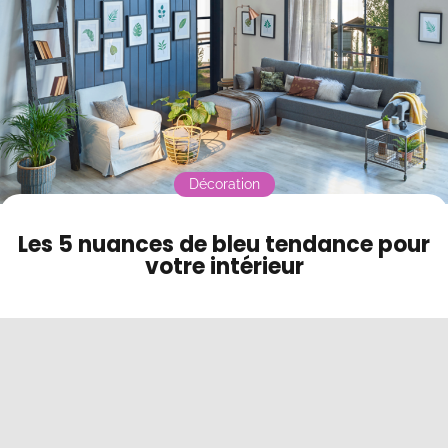
Contact
Mode sombre
Décoration
Les 5 nuances de bleu tendance pour
votre intérieur