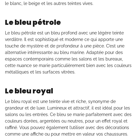
le blanc, le beige et les autres teintes vives.
Le bleu pétrole
Le bleu pétrole est un bleu profond avec une légère teinte
verdâtre. Il est sophistiqué et moderne ce qui apporte une
touche de mystère et de profondeur à une pièce. C’est une
alternative intéressante au bleu marine. Adaptée pour des
espaces contemporains comme les salons et les bureaux,
cette nuance se marie particulièrement bien avec les couleurs
métalliques et les surfaces vitrées.
Le bleu royal
Le bleu royal est une teinte vive et riche, synonyme de
grandeur et de luxe. Lumineux et attractif, il est idéal pour les
salons ou les entrées. Ce bleu se marie parfaitement avec des
couleurs dorées, argentées ou neutres, pour un effet royal et
raffiné. Vous pouvez également l’utiliser avec des décorations
comme une affiche ou pour mettre en valeur vos chaussures.