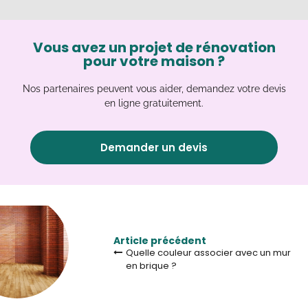
Vous avez un projet de rénovation
pour votre maison ?
Nos partenaires peuvent vous aider, demandez votre devis
en ligne gratuitement.
Demander un devis
Article précédent
Quelle couleur associer avec un mur
en brique ?