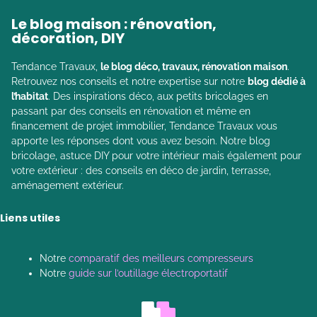
Le blog maison : rénovation,
décoration, DIY
Tendance Travaux,
le blog déco, travaux, rénovation maison
.
Retrouvez nos conseils et notre expertise sur notre
blog dédié à
l’habitat
. Des inspirations déco, aux petits bricolages en
passant par des conseils en rénovation et même en
financement de projet immobilier, Tendance Travaux vous
apporte les réponses dont vous avez besoin. Notre blog
bricolage, astuce DIY pour votre intérieur mais également pour
votre extérieur : des conseils en déco de jardin, terrasse,
aménagement extérieur.
Liens utiles
Notre
comparatif des meilleurs compresseurs
Notre
guide sur l’outillage électroportatif