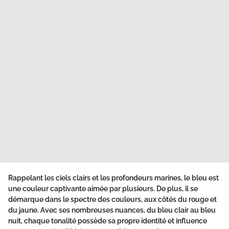
Rappelant les ciels clairs et les profondeurs marines, le bleu est
une couleur captivante aimée par plusieurs. De plus, il se
démarque dans le spectre des couleurs, aux côtés du rouge et
du jaune. Avec ses nombreuses nuances, du bleu clair au bleu
nuit, chaque tonalité possède sa propre identité et influence