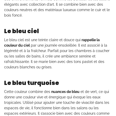
élégants avec collection d’art. Il se combine bien avec des
couleurs neutres et des matériaux luxueux comme le cuir et le
bois foncé.
Le bleu ciel
Le bleu ciel est une teinte claire et douce qui
rappelle la
couleur du ciel
par une journée ensoleillée. Il est associé à la
légèreté et à la fraîcheur. Parfait pour les chambres à coucher
ou les salles de bains, il crée une ambiance sereine et
rafraîchissante. Il se marie bien avec des tons pastel et des
couleurs blanches ou grises.
Le bleu turquoise
Cette couleur combine des
nuances de bleu
et de vert, ce qui
donne une couleur vive et énergique qui évoque les eaux
tropicales. Utilisé pour ajouter une touche de vivacité dans les
espaces de vie, il fonctionne bien dans les salons ou les
espaces extérieurs. Il s’associe bien avec des couleurs comme