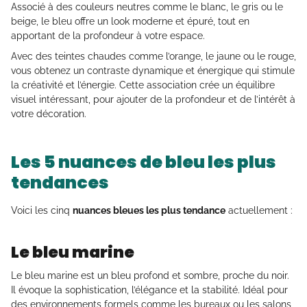
Associé à des couleurs neutres comme le blanc, le gris ou le
beige, le bleu offre un look moderne et épuré, tout en
apportant de la profondeur à votre espace.
Avec des teintes chaudes comme l’orange, le jaune ou le rouge,
vous obtenez un contraste dynamique et énergique qui stimule
la créativité et l’énergie. Cette association crée un équilibre
visuel intéressant, pour ajouter de la profondeur et de l’intérêt à
votre décoration.
Les 5 nuances de bleu les plus
tendances
Voici les cinq
nuances bleues les plus tendance
actuellement :
Le bleu marine
Le bleu marine est un bleu profond et sombre, proche du noir.
Il évoque la sophistication, l’élégance et la stabilité. Idéal pour
des environnements formels comme les bureaux ou les salons