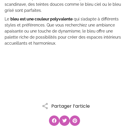
scandinave, des teintes douces comme le bleu ciel ou le bleu
grisé sont parfaites.
Le
bleu est une couleur polyvalente
qui s’adapte à différents
styles et préférences. Que vous recherchiez une ambiance
apaisante ou une touche de dynamisme, le bleu offre une
palette riche de possibilités pour créer des espaces intérieurs
accueillants et harmonieux.
Partager l’article