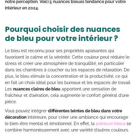
notre perception. Voici 5
nuances bleues tendance
pour votre
intérieur en 2024.
Pourquoi choisir des nuances
de bleu pour votre intérieur ?
Le bleu est reconnu pour ses propriétés apaisantes qui
favorisent le calme et la sérénité. Cette couleur peut réduire le
stress et créer une atmosphère de tranquillité, en particulier
dans les chambres à coucher ou les espaces de relaxation. De
plus, le bleu stimule la concentration et la productivité, ce qui
en fait un choix idéal pour les bureaux et les espaces de travail.
Les
nuances claires de bleu
apportent une sensation de
fraîcheur et d’aération, cela augmente le confort général d’une
pièce.
Vous pouvez intégrer
différentes teintes de bleu dans votre
décoration
intérieure, pour créer une ambiance qui encourage
le bien-être mental et émotionnel. En effet, la
peinture bleue
se
combine harmonieusement avec une variété d’autres couleurs.