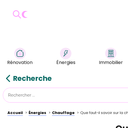
Rénovation
Énergies
Immobilier
Recherche
Accueil
Énergies
Chauffage
Que faut-il savoir sur la c