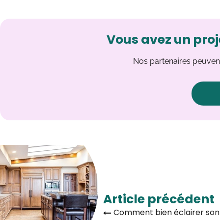
Vous avez un proj
Nos partenaires peuvent
Article précédent
Comment bien éclairer son