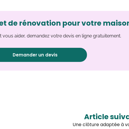
et de rénovation pour votre maiso
 vous aider, demandez votre devis en ligne gratuitement.
Demander un devis
Article suiv
Une clôture adaptée à v