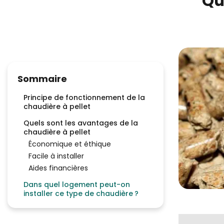
Que
Sommaire
Principe de fonctionnement de la
chaudière à pellet
Quels sont les avantages de la
chaudière à pellet
Économique et éthique
Facile à installer
Aides financières
Dans quel logement peut-on
installer ce type de chaudière ?