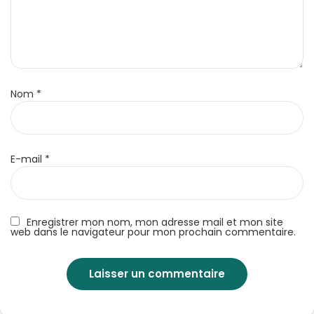
Nom
*
E-mail
*
Enregistrer mon nom, mon adresse mail et mon site
web dans le navigateur pour mon prochain commentaire.