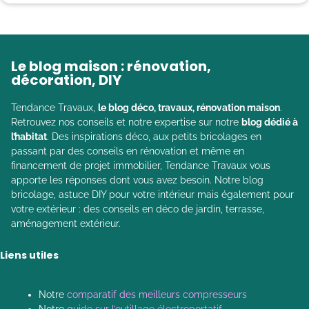
Le blog maison : rénovation,
décoration, DIY
Tendance Travaux,
le blog déco, travaux, rénovation maison
.
Retrouvez nos conseils et notre expertise sur notre
blog dédié à
l’habitat
. Des inspirations déco, aux petits bricolages en
passant par des conseils en rénovation et même en
financement de projet immobilier, Tendance Travaux vous
apporte les réponses dont vous avez besoin. Notre blog
bricolage, astuce DIY pour votre intérieur mais également pour
votre extérieur : des conseils en déco de jardin, terrasse,
aménagement extérieur.
Liens utiles
Notre
comparatif des meilleurs compresseurs
Notre
guide sur l’outillage électroportatif