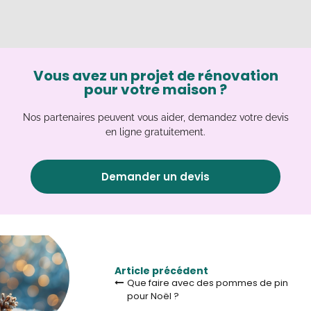
Vous avez un projet de rénovation
pour votre maison ?
Nos partenaires peuvent vous aider, demandez votre devis
en ligne gratuitement.
Demander un devis
Article précédent
Que faire avec des pommes de pin
pour Noël ?