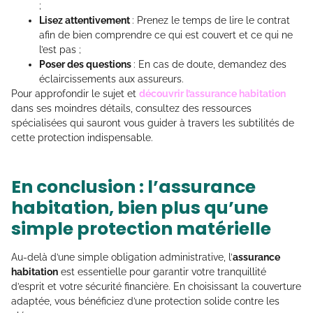
;
Lisez attentivement
: Prenez le temps de lire le contrat
afin de bien comprendre ce qui est couvert et ce qui ne
l’est pas ;
Poser des questions
: En cas de doute, demandez des
éclaircissements aux assureurs.
Pour approfondir le sujet et
découvrir l’assurance habitation
dans ses moindres détails, consultez des ressources
spécialisées qui sauront vous guider à travers les subtilités de
cette protection indispensable.
En conclusion : l’assurance
habitation, bien plus qu’une
simple protection matérielle
Au-delà d’une simple obligation administrative, l’
assurance
habitation
est essentielle pour garantir votre tranquillité
d’esprit et votre sécurité financière. En choisissant la couverture
adaptée, vous bénéficiez d’une protection solide contre les