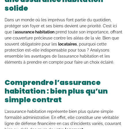
solide
Dans un monde où les imprévus font partie du quotidien,
protéger son foyer et ses biens devient une priorité. C’est ici
que l’
assurance habitation
prend toute son importance, offrant
une couverture précieuse contre les aléas de la vie. Bien que
souvent obligatoire pour les
locataires
, pourquoi cette
protection est-elle indispensable pour tous ? Analysons
ensemble les avantages de l’assurance habitation et les
éléments à prendre en compte pour faire un choix éclairé.
Comprendre l’assurance
habitation : bien plus qu’un
simple contrat
L’assurance habitation représente bien plus qu’une simple
formalité administrative. En effet, elle constitue une véritable
ligne de défense financière en cas d’incidents variés, couvrant