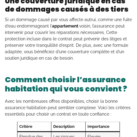
Une couverture juridique en cas
de dommages causés à des tiers
Si un dommage causé par vous affecte autrui, comme une fuite
d’eau endommageant l’
appartement
voisin, l’assurance peut
intervenir pour couvrir les réparations nécessaires. Cette
protection incluse dans le contrat peut prévenir des litiges et
préserver votre tranquillité d’esprit. De plus, avec une formule
adaptée, vous bénéficiez d’une couverture complète et d’un
soutien juridique en cas de besoin.
Comment choisir l’assurance
habitation qui vous convient ?
Avec les nombreuses offres disponibles, choisir la bonne
assurance habitation peut sembler complexe. Voici les critères
essentiels pour choisir un contrat en toute confiance :
Critère
Description
Importance
Étendue des
Les risques
Élevée