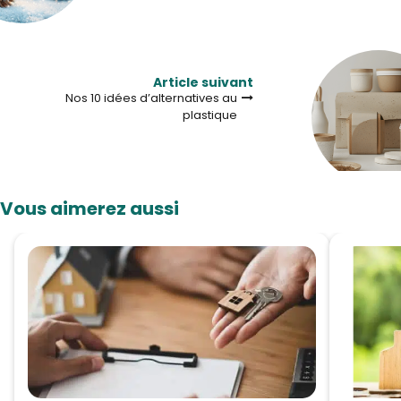
Article suivant
Nos 10 idées d’alternatives au
plastique
Vous aimerez aussi