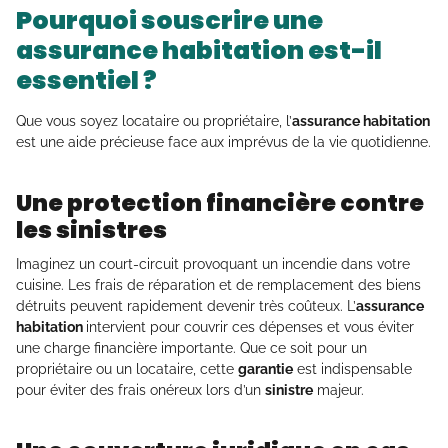
Pourquoi souscrire une
assurance habitation est-il
essentiel ?
Que vous soyez locataire ou propriétaire, l’
assurance habitation
est une aide précieuse face aux imprévus de la vie quotidienne.
Une protection financière contre
les sinistres
Imaginez un court-circuit provoquant un incendie dans votre
cuisine. Les frais de réparation et de remplacement des biens
détruits peuvent rapidement devenir très coûteux. L’
assurance
habitation
intervient pour couvrir ces dépenses et vous éviter
une charge financière importante. Que ce soit pour un
propriétaire ou un locataire, cette
garantie
est indispensable
pour éviter des frais onéreux lors d’un
sinistre
majeur.