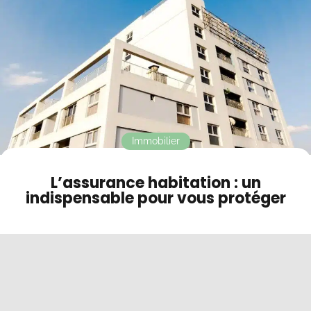
Contact
Mode sombre
Immobilier
L’assurance habitation : un
indispensable pour vous protéger