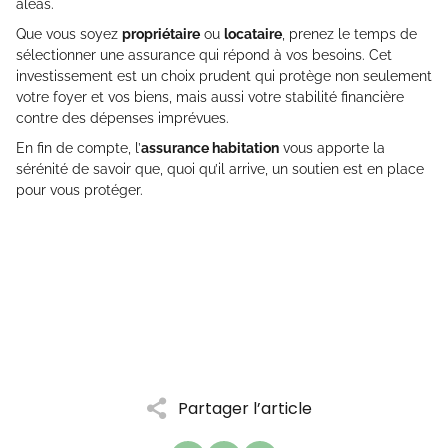
aléas.
Que vous soyez
propriétaire
ou
locataire
, prenez le temps de
sélectionner une assurance qui répond à vos besoins. Cet
investissement est un choix prudent qui protège non seulement
votre foyer et vos biens, mais aussi votre stabilité financière
contre des dépenses imprévues.
En fin de compte, l’
assurance habitation
vous apporte la
sérénité de savoir que, quoi qu’il arrive, un soutien est en place
pour vous protéger.
Partager l’article