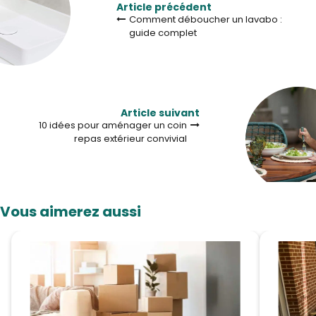
Article précédent
Comment déboucher un lavabo :
guide complet
Article suivant
10 idées pour aménager un coin
repas extérieur convivial
Vous aimerez aussi