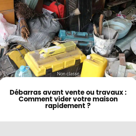
Contact
Mode sombre
Non classé
Débarras avant vente ou travaux :
Comment vider votre maison
rapidement ?