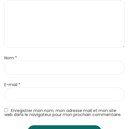
Nom
*
E-mail
*
Enregistrer mon nom, mon adresse mail et mon site
web dans le navigateur pour mon prochain commentaire.