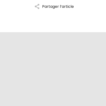
Partager l’article