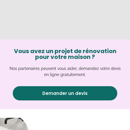
Vous avez un projet de rénovation
pour votre maison ?
Nos partenaires peuvent vous aider, demandez votre devis
en ligne gratuitement.
Demander un devis