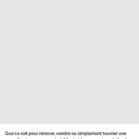
Que ce soit pour rénover, vendre ou simplement tourner une