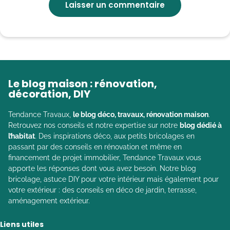
Le blog maison : rénovation,
décoration, DIY
Tendance Travaux,
le blog déco, travaux, rénovation maison
.
Retrouvez nos conseils et notre expertise sur notre
blog dédié à
l’habitat
. Des inspirations déco, aux petits bricolages en
passant par des conseils en rénovation et même en
financement de projet immobilier, Tendance Travaux vous
apporte les réponses dont vous avez besoin. Notre blog
bricolage, astuce DIY pour votre intérieur mais également pour
votre extérieur : des conseils en déco de jardin, terrasse,
aménagement extérieur.
Liens utiles