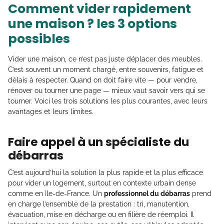
Comment vider rapidement
une maison ? les 3 options
possibles
Vider une maison, ce n’est pas juste déplacer des meubles.
C’est souvent un moment chargé, entre souvenirs, fatigue et
délais à respecter. Quand on doit faire vite — pour vendre,
rénover ou tourner une page — mieux vaut savoir vers qui se
tourner. Voici les trois solutions les plus courantes, avec leurs
avantages et leurs limites.
Faire appel à un spécialiste du
débarras
C’est aujourd’hui la solution la plus rapide et la plus efficace
pour vider un logement, surtout en contexte urbain dense
comme en Ile-de-France. Un
professionnel du débarras
prend
en charge l’ensemble de la prestation : tri, manutention,
évacuation, mise en décharge ou en filière de réemploi. Il