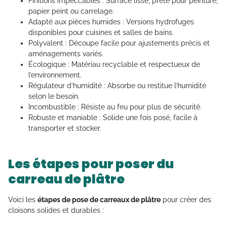
Finitions impeccables : Surface lisse, prête pour peinture,
papier peint ou carrelage.
Adapté aux pièces humides : Versions hydrofuges
disponibles pour cuisines et salles de bains.
Polyvalent : Découpe facile pour ajustements précis et
aménagements variés.
Écologique : Matériau recyclable et respectueux de
l’environnement.
Régulateur d’humidité : Absorbe ou restitue l’humidité
selon le besoin.
Incombustible : Résiste au feu pour plus de sécurité.
Robuste et maniable : Solide une fois posé, facile à
transporter et stocker.
Les étapes pour poser du
carreau de plâtre
Voici les
étapes de pose de carreaux de plâtre
pour créer des
cloisons solides et durables :