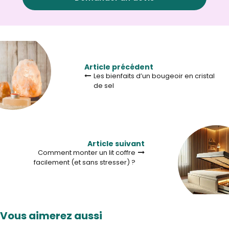
Article précédent
Les bienfaits d’un bougeoir en cristal
de sel
Article suivant
Comment monter un lit coffre
facilement (et sans stresser) ?
Vous aimerez aussi