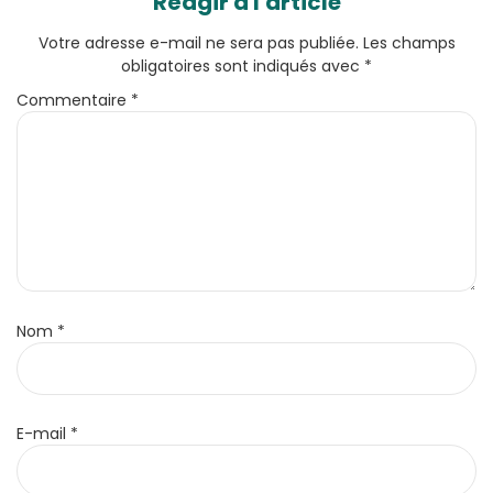
Réagir à l'article
Votre adresse e-mail ne sera pas publiée.
Les champs
obligatoires sont indiqués avec
*
Commentaire
*
Nom
*
E-mail
*