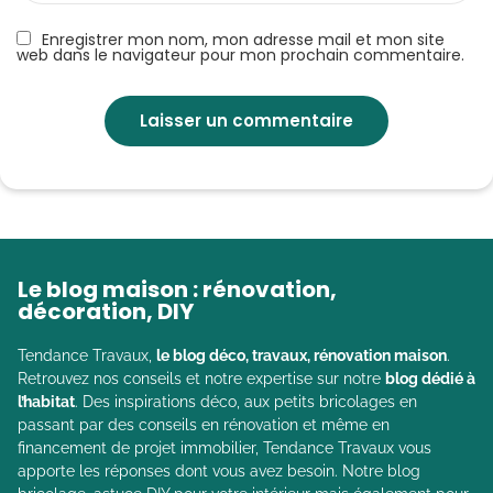
Enregistrer mon nom, mon adresse mail et mon site
web dans le navigateur pour mon prochain commentaire.
Le blog maison : rénovation,
décoration, DIY
Tendance Travaux,
le blog déco, travaux, rénovation maison
.
Retrouvez nos conseils et notre expertise sur notre
blog dédié à
l’habitat
. Des inspirations déco, aux petits bricolages en
passant par des conseils en rénovation et même en
financement de projet immobilier, Tendance Travaux vous
apporte les réponses dont vous avez besoin. Notre blog