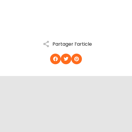
Partager l’article