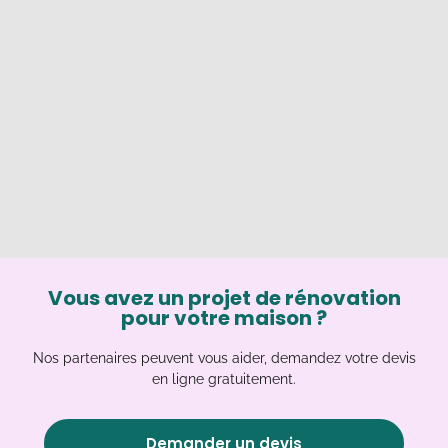
Vous avez un projet de rénovation
pour votre maison ?
Nos partenaires peuvent vous aider, demandez votre devis
en ligne gratuitement.
Demander un devis