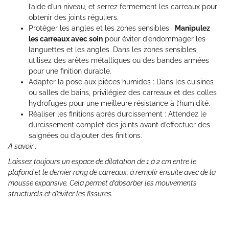
l’aide d’un niveau, et serrez fermement les carreaux pour
obtenir des joints réguliers.
Protéger les angles et les zones sensibles :
Manipulez
les carreaux avec soin
pour éviter d’endommager les
languettes et les angles. Dans les zones sensibles,
utilisez des arêtes métalliques ou des bandes armées
pour une finition durable.
Adapter la pose aux pièces humides : Dans les cuisines
ou salles de bains, privilégiez des carreaux et des colles
hydrofuges pour une meilleure résistance à l’humidité.
Réaliser les finitions après durcissement : Attendez le
durcissement complet des joints avant d’effectuer des
saignées ou d’ajouter des finitions.
À savoir :
Laissez toujours un espace de dilatation de 1 à 2 cm entre le
plafond et le dernier rang de carreaux, à remplir ensuite avec de la
mousse expansive. Cela permet d’absorber les mouvements
structurels et d’éviter les fissures.