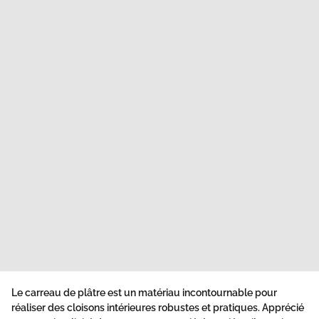
Le carreau de plâtre est un matériau incontournable pour
réaliser des cloisons intérieures robustes et pratiques. Apprécié