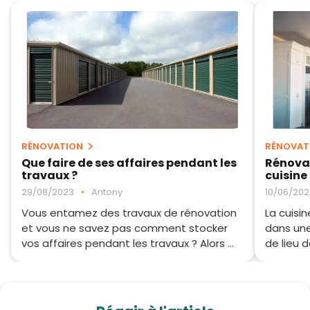
RÉNOVATION
RÉNOVAT
Que faire de ses affaires pendant les
Rénova
travaux ?
cuisine
29/08/2023
•
Antony
10/06/202
Vous entamez des travaux de rénovation
La cuisi
et vous ne savez pas comment stocker
dans une
vos affaires pendant les travaux ? Alors ...
de lieu d