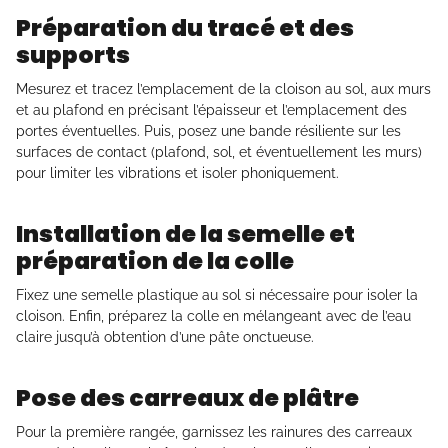
Préparation du tracé et des
supports
Mesurez et tracez l’emplacement de la cloison au sol, aux murs
et au plafond en précisant l’épaisseur et l’emplacement des
portes éventuelles. Puis, posez une bande résiliente sur les
surfaces de contact (plafond, sol, et éventuellement les murs)
pour limiter les vibrations et isoler phoniquement.
Installation de la semelle et
préparation de la colle
Fixez une semelle plastique au sol si nécessaire pour isoler la
cloison. Enfin, préparez la colle en mélangeant avec de l’eau
claire jusqu’à obtention d’une pâte onctueuse.
Pose des carreaux de plâtre
Pour la première rangée, garnissez les rainures des carreaux