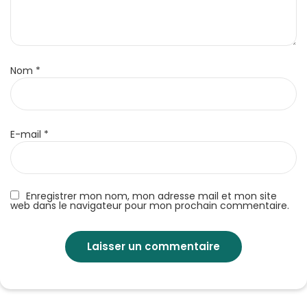
Nom
*
E-mail
*
Enregistrer mon nom, mon adresse mail et mon site
web dans le navigateur pour mon prochain commentaire.