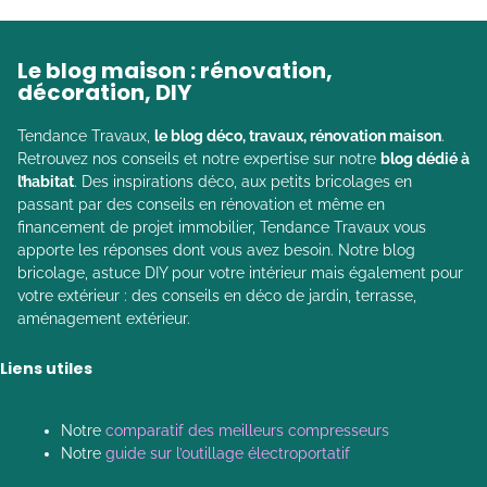
Le blog maison : rénovation,
décoration, DIY
Tendance Travaux,
le blog déco, travaux, rénovation maison
.
Retrouvez nos conseils et notre expertise sur notre
blog dédié à
l’habitat
. Des inspirations déco, aux petits bricolages en
passant par des conseils en rénovation et même en
financement de projet immobilier, Tendance Travaux vous
apporte les réponses dont vous avez besoin. Notre blog
bricolage, astuce DIY pour votre intérieur mais également pour
votre extérieur : des conseils en déco de jardin, terrasse,
aménagement extérieur.
Liens utiles
Notre
comparatif des meilleurs compresseurs
Notre
guide sur l’outillage électroportatif