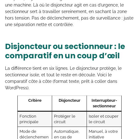
une machine. Là où le disjoncteur agit en cas d’urgence, le
sectionneur sert à travailler sereinement, en sachant la zone
hors tension. Pas de déclenchement, pas de surveillance : juste
une séparation nette et contrôlée.
Disjoncteur ou sectionneur : le
comparatif en un coup d’œil
La différence tient en six lignes. Le disjoncteur protège, le
sectionneur isole, et tout le reste en découle. Voici le
comparatif côte à côte (format texte, prêt à coller dans
WordPress).
Critère
Disjoncteur
Interrupteur-
sectionneur
Fonction
Protéger le
Isoler et couper
principale
circuit
le circuit
Mode de
Automatique,
Manuel, à votre
déclenchemen
en cas de
initiative