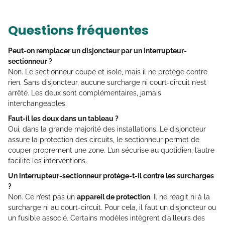
Questions fréquentes
Peut-on remplacer un disjoncteur par un interrupteur-
sectionneur ?
Non. Le sectionneur coupe et isole, mais il ne protège contre
rien. Sans disjoncteur, aucune surcharge ni court-circuit n’est
arrêté. Les deux sont complémentaires, jamais
interchangeables.
Faut-il les deux dans un tableau ?
Oui, dans la grande majorité des installations. Le disjoncteur
assure la protection des circuits, le sectionneur permet de
couper proprement une zone. L’un sécurise au quotidien, l’autre
facilite les interventions.
Un interrupteur-sectionneur protège-t-il contre les surcharges
?
Non. Ce n’est pas un
appareil de protection
. Il ne réagit ni à la
surcharge ni au court-circuit. Pour cela, il faut un disjoncteur ou
un fusible associé. Certains modèles intègrent d’ailleurs des