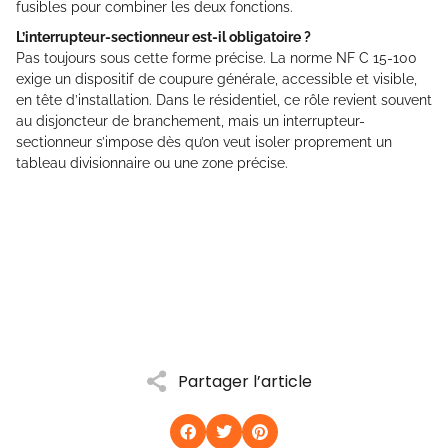
fusibles pour combiner les deux fonctions.
L’interrupteur-sectionneur est-il obligatoire ?
Pas toujours sous cette forme précise. La norme NF C 15-100
exige un dispositif de coupure générale, accessible et visible,
en tête d’installation. Dans le résidentiel, ce rôle revient souvent
au disjoncteur de branchement, mais un interrupteur-
sectionneur s’impose dès qu’on veut isoler proprement un
tableau divisionnaire ou une zone précise.
Partager l’article