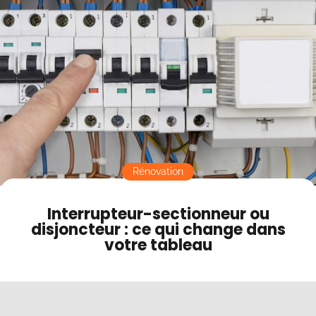
Contact
Mode sombre
Rénovation
Interrupteur-sectionneur ou
disjoncteur : ce qui change dans
votre tableau