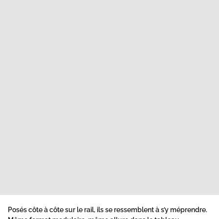
Posés côte à côte sur le rail, ils se ressemblent à s’y méprendre.