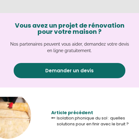
Vous avez un projet de rénovation
pour votre maison ?
Nos partenaires peuvent vous aider, demandez votre devis
en ligne gratuitement.
Demander un devis
Article précédent
Isolation phonique du sol : quelles
solutions pour en finir avec le bruit ?