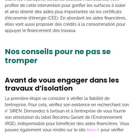
profiter de cette intervention pour gonfler les surfaces à isoler
et ainsi obtenir des aides plus importantes via les certificats
d’économie d’énergie (CEE). En abordant les aides financières,
elles vont aussi proposer des crédits à la consommation pour
appuyer le financement des travaux.
Nos conseils pour ne pas se
tromper
Avant de vous engager dans les
travaux d’isolation
La première étape va consister à vérifier la fiabilité de
l’entreprise. Pour cela, vérifiez son existence en recherchant son
n° SIREN. Demandez à l’artisan et à l’entreprise de vous fournir
son attestation du label Reconnu Garant de l’Environnement
(RGE), indispensable pour bénéficier des aides financières. Vous
pouvez également vous rendre sur le site
faire.fr
pour vérifier