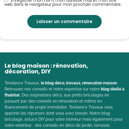
Enregistrer mon nom, mon adresse mail et mon site
web dans le navigateur pour mon prochain commentaire.
Le blog maison : rénovation,
décoration, DIY
Tendance Travaux,
le blog déco, travaux, rénovation maison
.
Retrouvez nos conseils et notre expertise sur notre
blog dédié à
l’habitat
. Des inspirations déco, aux petits bricolages en
passant par des conseils en rénovation et même en
financement de projet immobilier, Tendance Travaux vous
apporte les réponses dont vous avez besoin. Notre blog
bricolage, astuce DIY pour votre intérieur mais également pour
votre extérieur : des conseils en déco de jardin, terrasse,