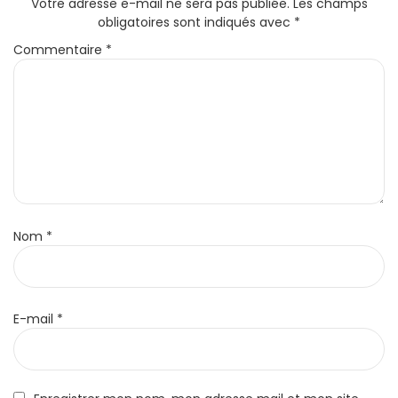
Votre adresse e-mail ne sera pas publiée.
Les champs
obligatoires sont indiqués avec
*
Commentaire
*
Nom
*
E-mail
*