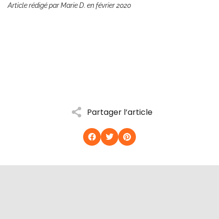
Article rédigé par Marie D. en février 2020
Partager l’article