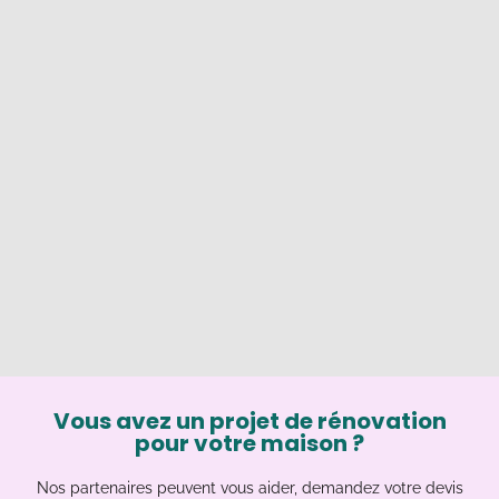
Vous avez un projet de rénovation
pour votre maison ?
Nos partenaires peuvent vous aider, demandez votre devis