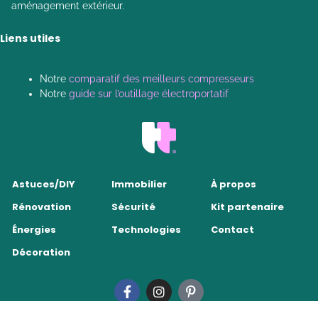
aménagement extérieur.
Liens utiles
Notre
comparatif des meilleurs compresseurs
Notre
guide sur l’outillage électroportatif
Astuces/DIY
Immobilier
À propos
Rénovation
Sécurité
Kit partenaire
Énergies
Technologies
Contact
Décoration