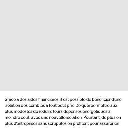
Grâce à des aides financières, il est possible de bénéficier d’une
isolation des combles à tout petit prix. De quoi permettre aux
plus modestes de réduire leurs dépenses énergétiques à
moindre coût, avec une nouvelle isolation. Pourtant, de plus en
plus d’entreprises sans scrupules en profitent pour assurer un