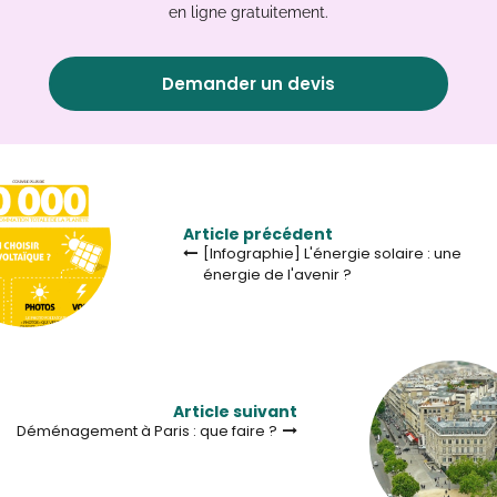
en ligne gratuitement.
Demander un devis
Article précédent
[Infographie] L'énergie solaire : une
énergie de l'avenir ?
Article suivant
Déménagement à Paris : que faire ?