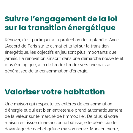
Suivre l’engagement de la loi
sur la transition énergétique
Rénover, c’est participer à la protection de la planète. Avec
l’Accord de Paris sur le climat et la loi sur la transition
énergétique, les objectifs en jeu sont plus importants que
jamais. La rénovation s’inscrit dans une démarche nouvelle et
plus écologique, afin de tendre tendre vers une baisse
généralisée de la consommation d’énergie.
Valoriser votre habitation
Une maison qui respecte les critères de consommation
d’énergie et qui est bien entretenue prend automatiquement
de la valeur sur le marché de l’immobilier. De plus, si votre
maison est issue d’une ancienne bâtisse, elle bénéficie de
davantage de cachet qu’une maison neuve. Murs en pierre,