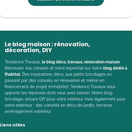
Le blog maison : rénovation,
décoration, DIY
Tendance Travaux,
le blog déco, travaux, rénovation maison
.
Retrouvez nos conseils et notre expertise sur notre
blog dédié à
l’habitat
. Des inspirations déco, aux petits bricolages en
passant par des conseils en rénovation et même en
financement de projet immobilier, Tendance Travaux vous
apporte les réponses dont vous avez besoin. Notre blog
bricolage, astuce DIY pour votre intérieur mais également pour
votre extérieur : des conseils en déco de jardin, terrasse,
aménagement extérieur.
Liens utiles