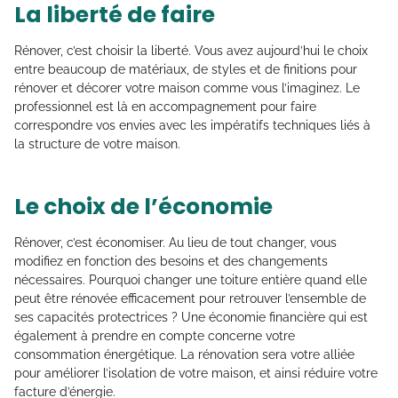
La liberté de faire
Rénover, c’est choisir la liberté. Vous avez aujourd’hui le choix
entre beaucoup de matériaux, de styles et de finitions pour
rénover et décorer votre maison comme vous l’imaginez. Le
professionnel est là en accompagnement pour faire
correspondre vos envies avec les impératifs techniques liés à
la structure de votre maison.
Le choix de l’économie
Rénover, c’est économiser. Au lieu de tout changer, vous
modifiez en fonction des besoins et des changements
nécessaires. Pourquoi changer une toiture entière quand elle
peut être rénovée efficacement pour retrouver l’ensemble de
ses capacités protectrices ? Une économie financière qui est
également à prendre en compte concerne votre
consommation énergétique. La rénovation sera votre alliée
pour améliorer l’isolation de votre maison, et ainsi réduire votre
facture d’énergie.