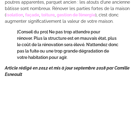
poutres apparentes, parquet ancien : les atouts d’une ancienne
bâtisse sont nombreux. Rénover les parties fortes de la maison
(
isolation
,
façade
,
toiture
,
gestion de l’énergie
), c’est donc
augmenter significativement la valeur de votre maison.
[Conseil du pro]
Ne pas trop attendre pour
rénover. Plus la structure est en mauvais état, plus
le coût de la rénovation sera élevé. N’attendez donc
pas la fuite ou une trop grande dégradation de
votre habitation pour agir.
Article rédigé en 2012 et mis à jour septembre 2018 par Camille
Esneault