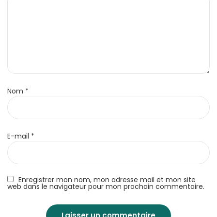
Nom
*
E-mail
*
Enregistrer mon nom, mon adresse mail et mon site
web dans le navigateur pour mon prochain commentaire.