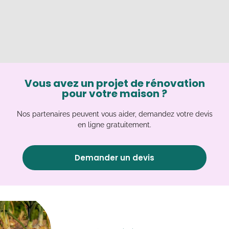
Vous avez un projet de rénovation
pour votre maison ?
Nos partenaires peuvent vous aider, demandez votre devis
en ligne gratuitement.
Demander un devis