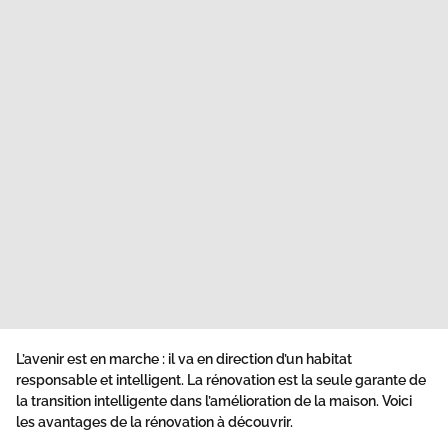
L’avenir est en marche : il va en direction d’un habitat
responsable et intelligent. La rénovation est la seule garante de
la transition intelligente dans l’amélioration de la maison. Voici
les avantages de la rénovation à découvrir.