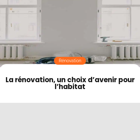
Contact
Mode sombre
Rénovation
La rénovation, un choix d’avenir pour
l’habitat