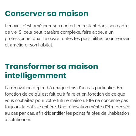
Conserver sa maison
Rénover, c’est améliorer son confort en restant dans son cadre
de vie. Si cela peut paraître complexe, faire appel à un
professionnel qualifié ouvre toutes les possibilités pour rénover
et améliorer son habitat.
Transformer sa maison
intelligemment
La rénovation dépend à chaque fois d’un cas particulier. En
fonction de ce qui est fait ou à faire et en fonction de ce que
vous souhaitez pour votre future maison. Elle ne concerne pas
toujours la bâtisse entière. Une rénovation mérite d’être pensée
au cas par cas, afin d’identifier les points faibles de l’habitation
à solutionner.