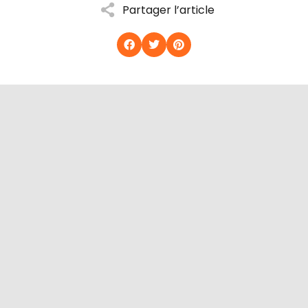
Partager l’article