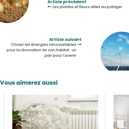
Article précédent
Les plantes et fleurs utiles au potager
Article suivant
Choisir les énergies renouvelables
pour la rénovation de son habitat : un
pari pour l’avenir
Vous aimerez aussi