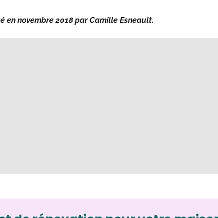
igé en novembre 2018 par Camille Esneault.