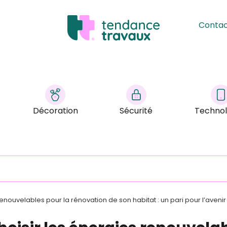
Conta
Décoration
Sécurité
Technol
renouvelables pour la rénovation de son habitat : un pari pour l’avenir