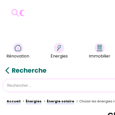
Rénovation
Énergies
Immobilier
Recherche
Accueil
Énergies
Énergie solaire
Choisir les énergies 