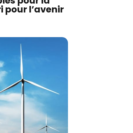
les pour la
i pour l’avenir