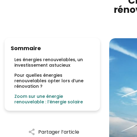
C
rénov
Sommaire
Les énergies renouvelables, un
investissement astucieux
Pour quelles énergies
renouvelables opter lors d’une
rénovation ?
Zoom sur une énergie
renouvelable : l’énergie solaire
Partager l’article