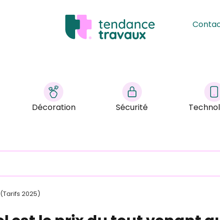
Conta
Décoration
Sécurité
Technol
 (Tarifs 2025)