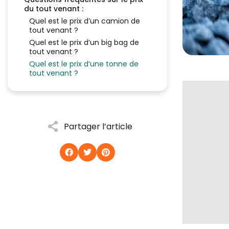
du tout venant :
Quel est le prix d’un camion de
tout venant ?
Quel est le prix d’un big bag de
tout venant ?
Quel est le prix d’une tonne de
tout venant ?
Partager l’article