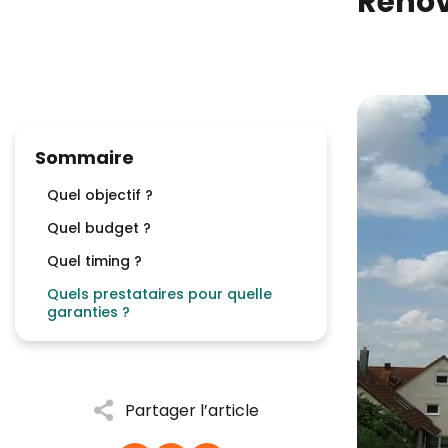
Rénov
Sommaire
Quel objectif ?
Quel budget ?
Quel timing ?
Quels prestataires pour quelle
garanties ?
Partager l’article