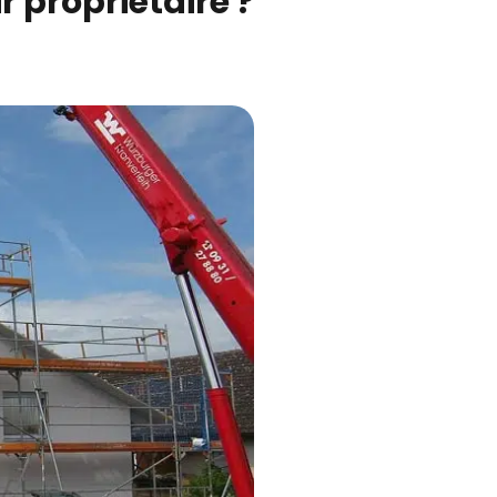
 propriétaire ?