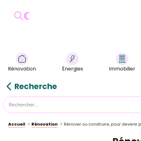
Rénovation
Énergies
Immobilier
Recherche
Accueil
Rénovation
Rénover ou construire, pour devenir p