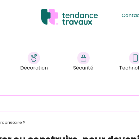
Conta
Décoration
Sécurité
Technol
ropriétaire ?