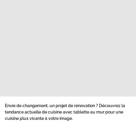
Envie de changement, un projet de rénovation ? Découvrez la
tendance actuelle de cuisine avec tablette au mur pour une
cuisine plus vivante à votre image.