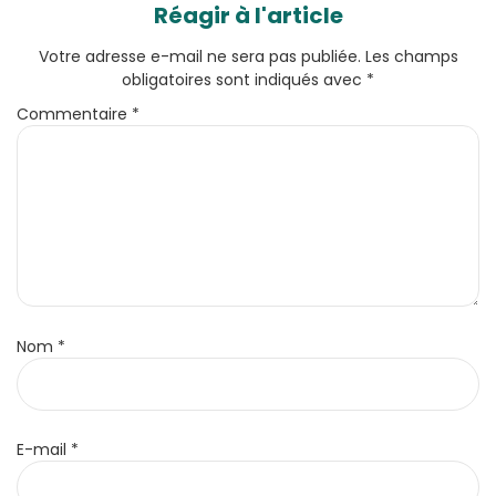
Réagir à l'article
Votre adresse e-mail ne sera pas publiée.
Les champs
obligatoires sont indiqués avec
*
Commentaire
*
Nom
*
E-mail
*