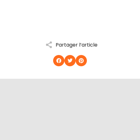
Partager l’article