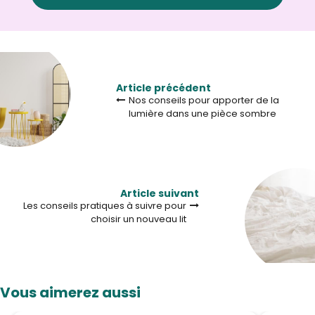
Article précédent
Nos conseils pour apporter de la
lumière dans une pièce sombre
Article suivant
Les conseils pratiques à suivre pour
choisir un nouveau lit
Vous aimerez aussi