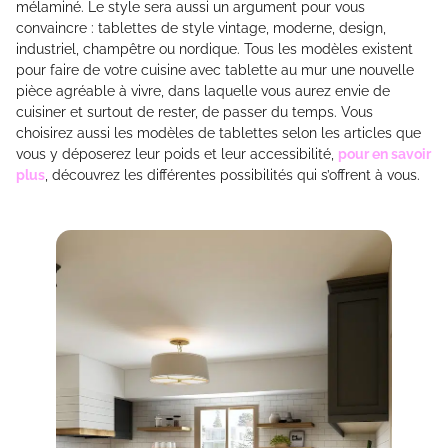
mélaminé. Le style sera aussi un argument pour vous
convaincre : tablettes de style vintage, moderne, design,
industriel, champêtre ou nordique. Tous les modèles existent
pour faire de votre cuisine avec tablette au mur une nouvelle
pièce agréable à vivre, dans laquelle vous aurez envie de
cuisiner et surtout de rester, de passer du temps. Vous
choisirez aussi les modèles de tablettes selon les articles que
vous y déposerez leur poids et leur accessibilité,
pour en savoir
plus
, découvrez les différentes possibilités qui s’offrent à vous.