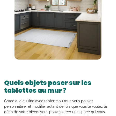
Quels objets poser sur les
tablettes au mur ?
Grâce à la cuisine avec tablette au mur, vous pouvez
personnaliser et modifier autant de fois que vous le voulez la
déco de votre pièce. Vous pouvez créer un espace qui vous