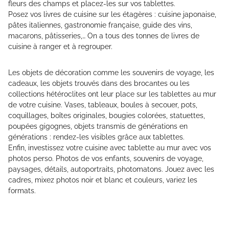
fleurs des champs et placez-les sur vos tablettes.
Posez vos livres de cuisine sur les étagères : cuisine japonaise,
pâtes italiennes, gastronomie française, guide des vins,
macarons, pâtisseries,… On a tous des tonnes de livres de
cuisine à ranger et à regrouper.
Les objets de décoration comme les souvenirs de voyage, les
cadeaux, les objets trouvés dans des brocantes ou les
collections hétéroclites ont leur place sur les tablettes au mur
de votre cuisine. Vases, tableaux, boules à secouer, pots,
coquillages, boîtes originales, bougies colorées, statuettes,
poupées gigognes, objets transmis de générations en
générations : rendez-les visibles grâce aux tablettes.
Enfin, investissez votre cuisine avec tablette au mur avec vos
photos perso. Photos de vos enfants, souvenirs de voyage,
paysages, détails, autoportraits, photomatons. Jouez avec les
cadres, mixez photos noir et blanc et couleurs, variez les
formats.