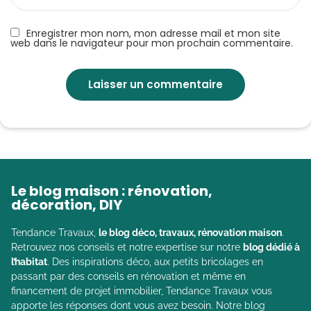
Enregistrer mon nom, mon adresse mail et mon site
web dans le navigateur pour mon prochain commentaire.
Le blog maison : rénovation,
décoration, DIY
Tendance Travaux,
le blog déco, travaux, rénovation maison
.
Retrouvez nos conseils et notre expertise sur notre
blog dédié à
l’habitat
. Des inspirations déco, aux petits bricolages en
passant par des conseils en rénovation et même en
financement de projet immobilier, Tendance Travaux vous
apporte les réponses dont vous avez besoin. Notre blog