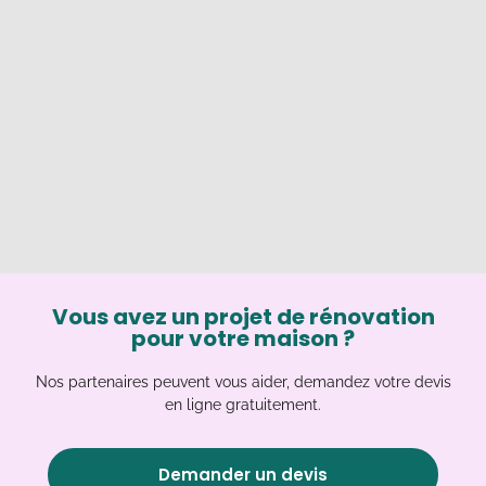
Vous avez un projet de rénovation
pour votre maison ?
Nos partenaires peuvent vous aider, demandez votre devis
en ligne gratuitement.
Demander un devis