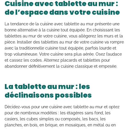
Cuisine avec tablette au mur :
de l’espace dans votre cuisine
La tendance de la cuisine avec tablette au mur présente une
bonne alternative à la cuisine tout équipée. En choisissant les
tablettes au mur de votre cuisine, vous allègerez les murs et la
pièce. Installer des tablettes au mur de votre cuisine va rompre
avec la traditionnelle cuisine tout équipée, parfois lourde et
trop volumineuse. Votre cuisine sera plus aérée. Osez l’audace
et cassez les codes. Alternez placards et tablettes pour
abandonner définitivement la cuisine classique et empesée.
La tablette au mur : les
déclinaisons possibles
Décidez-vous pour une cuisine avec tablette au mur et optez
pour de nombreux modèles : les étagères sans fond, les
casiers, les cubes simples ou composés, les bacs, les
planches, en bois, en brique, en mosaïques, en métal ou en