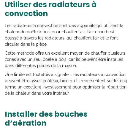
Utiliser des radiateurs à
convection
Les radiateurs à convection sont des appareils qui utilisent la
chaleur du poêle à bois pour chauffer l’air. L’air chaud est
poussé à travers les radiateurs, qui chauffent l’air et le font
circuler dans la pièce.
Cette méthode offre un excellent moyen de chauffer plusieurs
zones avec un seul poêle à bois, car ils peuvent être installés
dans différentes pièces de la maison.
Une limite est toutefois à signaler : les radiateurs à convection
peuvent être assez coûteux, bien qu’ils représentent sur le long
terme un excellent investissement pour optimiser la répartition
de la chaleur dans votre intérieur.
Installer des bouches
d’aération