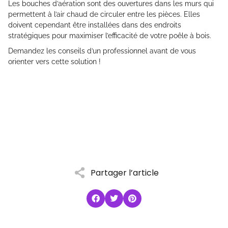
Les bouches d’aération sont des ouvertures dans les murs qui
permettent à l’air chaud de circuler entre les pièces. Elles
doivent cependant être installées dans des endroits
stratégiques pour maximiser l’efficacité de votre poêle à bois.
Demandez les conseils d’un professionnel avant de vous
orienter vers cette solution !
Partager l’article