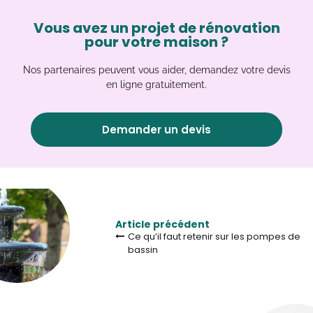
Vous avez un projet de rénovation
pour votre maison ?
Nos partenaires peuvent vous aider, demandez votre devis
en ligne gratuitement.
Demander un devis
Article précédent
Ce qu’il faut retenir sur les pompes de
bassin