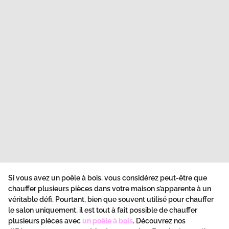
Si vous avez un poêle à bois, vous considérez peut-être que
chauffer plusieurs pièces dans votre maison s’apparente à un
véritable défi. Pourtant, bien que souvent utilisé pour chauffer
le salon uniquement, il est tout à fait possible de chauffer
plusieurs pièces avec
un poêle à bois
. Découvrez nos