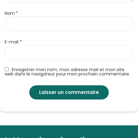
Nom
*
E-mail
*
Enregistrer mon nom, mon adresse mail et mon site
web dans le navigateur pour mon prochain commentaire.