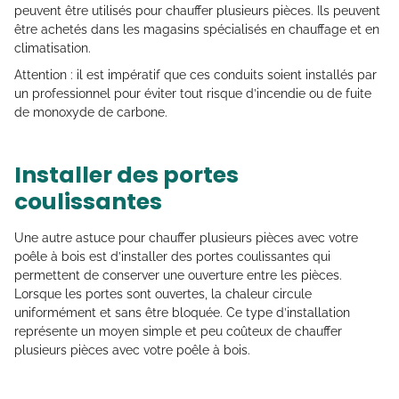
peuvent être utilisés pour chauffer plusieurs pièces. Ils peuvent
être achetés dans les magasins spécialisés en chauffage et en
climatisation.
Attention : il est impératif que ces conduits soient installés par
un professionnel pour éviter tout risque d’incendie ou de fuite
de monoxyde de carbone.
Installer des portes
coulissantes
Une autre astuce pour chauffer plusieurs pièces avec votre
poêle à bois est d’installer des portes coulissantes qui
permettent de conserver une ouverture entre les pièces.
Lorsque les portes sont ouvertes, la chaleur circule
uniformément et sans être bloquée. Ce type d’installation
représente un moyen simple et peu coûteux de chauffer
plusieurs pièces avec votre poêle à bois.