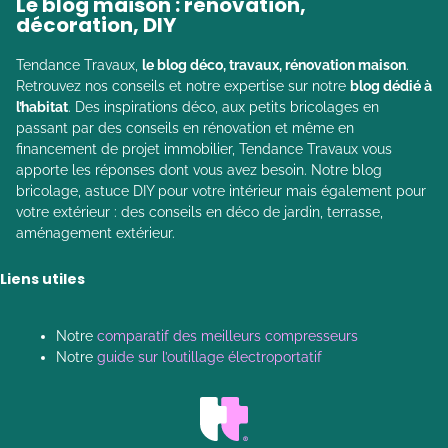
Le blog maison : rénovation,
décoration, DIY
Tendance Travaux,
le blog déco, travaux, rénovation maison
.
Retrouvez nos conseils et notre expertise sur notre
blog dédié à
l’habitat
. Des inspirations déco, aux petits bricolages en
passant par des conseils en rénovation et même en
financement de projet immobilier, Tendance Travaux vous
apporte les réponses dont vous avez besoin. Notre blog
bricolage, astuce DIY pour votre intérieur mais également pour
votre extérieur : des conseils en déco de jardin, terrasse,
aménagement extérieur.
Liens utiles
Notre
comparatif des meilleurs compresseurs
Notre
guide sur l’outillage électroportatif