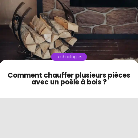
Contact
Mode sombre
Technologies
Comment chauffer plusieurs pièces
avec un poêle à bois ?