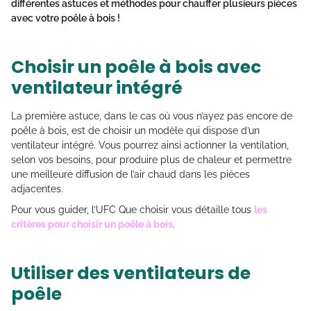
différentes astuces et méthodes pour chauffer plusieurs pièces
avec votre poêle à bois !
Choisir un poêle à bois avec
ventilateur intégré
La première astuce, dans le cas où vous n’ayez pas encore de
poêle à bois, est de choisir un modèle qui dispose d’un
ventilateur intégré. Vous pourrez ainsi actionner la ventilation,
selon vos besoins, pour produire plus de chaleur et permettre
une meilleure diffusion de l’air chaud dans les pièces
adjacentes.
Pour vous guider, l’UFC Que choisir vous détaille tous
les
critères pour choisir un poêle à bois
.
Utiliser des ventilateurs de
poêle