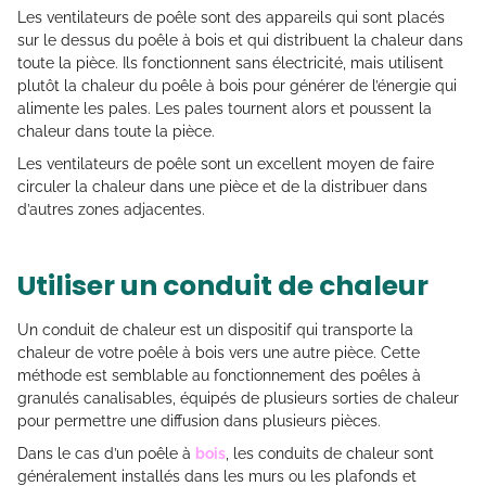
Les ventilateurs de poêle sont des appareils qui sont placés
sur le dessus du poêle à bois et qui distribuent la chaleur dans
toute la pièce. Ils fonctionnent sans électricité, mais utilisent
plutôt la chaleur du poêle à bois pour générer de l’énergie qui
alimente les pales. Les pales tournent alors et poussent la
chaleur dans toute la pièce.
Les ventilateurs de poêle sont un excellent moyen de faire
circuler la chaleur dans une pièce et de la distribuer dans
d’autres zones adjacentes.
Utiliser un conduit de chaleur
Un conduit de chaleur est un dispositif qui transporte la
chaleur de votre poêle à bois vers une autre pièce. Cette
méthode est semblable au fonctionnement des poêles à
granulés canalisables, équipés de plusieurs sorties de chaleur
pour permettre une diffusion dans plusieurs pièces.
Dans le cas d’un poêle à
bois
, les conduits de chaleur sont
généralement installés dans les murs ou les plafonds et