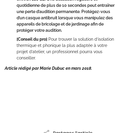
quotidienne de plus de 10 secondes peut entraîner
une perte d’audition permanente. Protégez-vous
d’un casque antibruit lorsque vous manipulez des
appareils de bricolage et de jardinage afin de
protéger votre audition.
[Conseil du pro]
Pour trouver la solution d’isolation
thermique et phonique la plus adaptée à votre
projet d’atelier, un professionnel pourra vous
conseiller.
Article rédigé par Marie Dubuc en mars 2018.