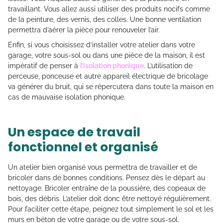
travaillant. Vous allez aussi utiliser des produits nocifs comme
de la peinture, des vernis, des colles. Une bonne ventilation
permettra d’aérer la pièce pour renouveler l’air.
Enfin, si vous choisissez d’installer votre atelier dans votre
garage, votre sous-sol ou dans une pièce de la maison, il est
impératif de penser à
l’isolation phonique
. L’utilisation de
perceuse, ponceuse et autre appareil électrique de bricolage
va générer du bruit, qui se répercutera dans toute la maison en
cas de mauvaise isolation phonique.
Un espace de travail
fonctionnel et organisé
Un atelier bien organisé vous permettra de travailler et de
bricoler dans de bonnes conditions. Pensez dès le départ au
nettoyage. Bricoler entraîne de la poussière, des copeaux de
bois, des débris. L’atelier doit donc être nettoyé régulièrement.
Pour faciliter cette étape, peignez tout simplement le sol et les
murs en béton de votre garage ou de votre sous-sol.