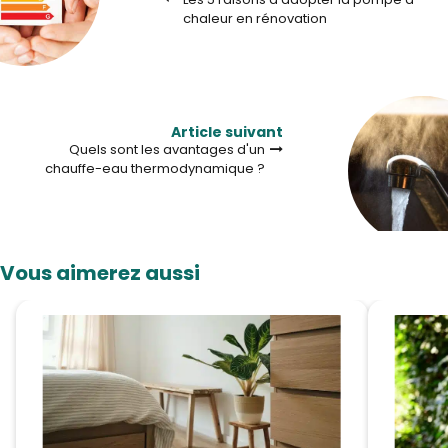
chaleur en rénovation
Article suivant
Quels sont les avantages d'un
chauffe-eau thermodynamique ?
Vous aimerez aussi