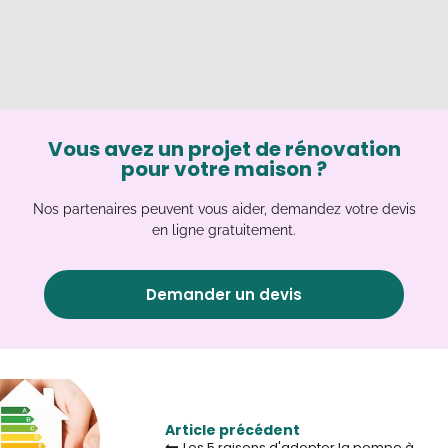
Vous avez un projet de rénovation
pour votre maison ?
Nos partenaires peuvent vous aider, demandez votre devis
en ligne gratuitement.
Demander un devis
Article précédent
Les 5 raisons d'adopter la pompe à