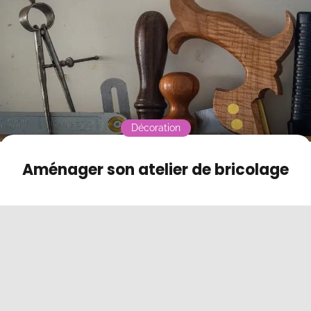
Contact
Mode sombre
Décoration
Aménager son atelier de bricolage