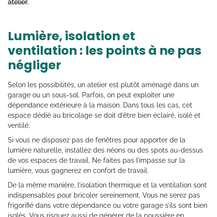
atelier.
Lumière, isolation et
ventilation : les points à ne pas
négliger
Selon les possibilités, un atelier est plutôt aménagé dans un
garage ou un sous-sol. Parfois, on peut exploiter une
dépendance extérieure à la maison. Dans tous les cas, cet
espace dédié au bricolage se doit d’être bien éclairé, isolé et
ventilé.
Si vous ne disposez pas de fenêtres pour apporter de la
lumière naturelle, installez des néons ou des spots au-dessus
de vos espaces de travail. Ne faites pas l’impasse sur la
lumière, vous gagnerez en confort de travail.
De la même manière, l’isolation thermique et la ventilation sont
indispensables pour bricoler sereinement. Vous ne serez pas
frigorifié dans votre dépendance ou votre garage s’ils sont bien
isolés. Vous risquez aussi de générer de la poussière en