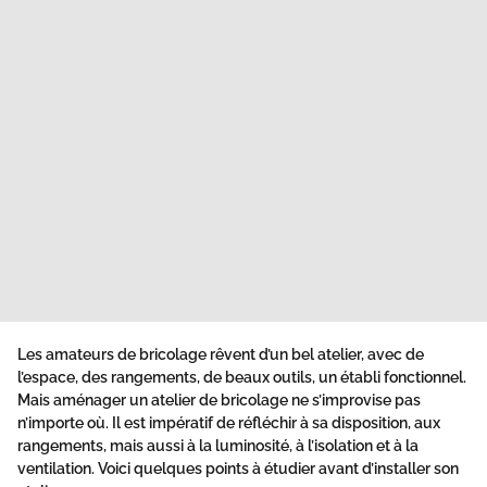
Les amateurs de bricolage rêvent d’un bel atelier, avec de
l’espace, des rangements, de beaux outils, un établi fonctionnel.
Mais aménager un atelier de bricolage ne s’improvise pas
n’importe où. Il est impératif de réfléchir à sa disposition, aux
rangements, mais aussi à la luminosité, à l’isolation et à la
ventilation. Voici quelques points à étudier avant d’installer son