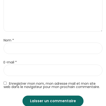
Nom
*
E-mail
*
Enregistrer mon nom, mon adresse mail et mon site
web dans le navigateur pour mon prochain commentaire.