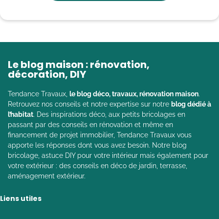
Le blog maison : rénovation,
décoration, DIY
Tendance Travaux,
le blog déco, travaux, rénovation maison
.
Retrouvez nos conseils et notre expertise sur notre
blog dédié à
l’habitat
. Des inspirations déco, aux petits bricolages en
passant par des conseils en rénovation et même en
financement de projet immobilier, Tendance Travaux vous
apporte les réponses dont vous avez besoin. Notre blog
bricolage, astuce DIY pour votre intérieur mais également pour
votre extérieur : des conseils en déco de jardin, terrasse,
aménagement extérieur.
Liens utiles