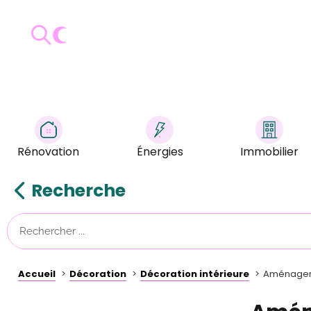
Rénovation
Énergies
Immobilier
Recherche
Accueil
Décoration
Décoration intérieure
Aménager 