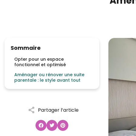
Aména
Sommaire
Opter pour un espace
fonctionnel et optimisé
Aménager ou rénover une suite
parentale : le style avant tout
Partager l’article