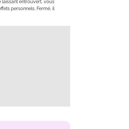
 laissant entrouvert, vous
ffets personnels. Fermé, il