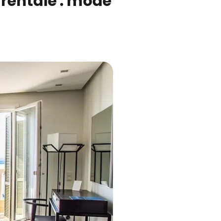
rentale : mode