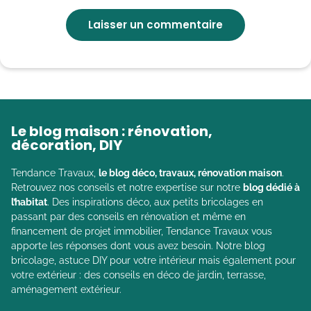
Le blog maison : rénovation,
décoration, DIY
Tendance Travaux,
le blog déco, travaux, rénovation maison
.
Retrouvez nos conseils et notre expertise sur notre
blog dédié à
l’habitat
. Des inspirations déco, aux petits bricolages en
passant par des conseils en rénovation et même en
financement de projet immobilier, Tendance Travaux vous
apporte les réponses dont vous avez besoin. Notre blog
bricolage, astuce DIY pour votre intérieur mais également pour
votre extérieur : des conseils en déco de jardin, terrasse,
aménagement extérieur.