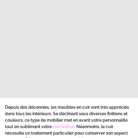
Depuis des décennies, les meubles en cuir sont très appréciés
dans tous les intérieurs. Se déclinant sous diverses finitions et
couleurs, ce type de mobilier met en avant votre personnalité
tout en sublimant votre
décoration
. Néanmoins, le cuir
nécessite un traitement particulier pour conserver son aspect