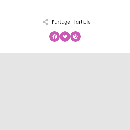
Partager l’article