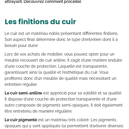
attrayant. Découvrez comment procéder.
Les finitions du cuir
Le cuir est un matériau noble présentant différentes finitions.
Son aspect final détermine donc le type d’entretien dont il a
besoin pour durer.
Lors de vos achats de mobilier, vous pouvez opter pour un
meuble recouvert de cuir aniline. Il s’agit d’une matière enduite
d’une couche de protection. Laquelle est transparente,
garantissant ainsi la qualité et l’esthétique du cuir. Vous
profiterez donc d’un meuble de qualité mais nécessitant un
entretien régulier.
Le cuir semi-aniline
est apprécié pour sa solidité et sa qualité.
Il dispose d’une couche de protection transparente et d’une
autre composée de pigments semi-opaques. Il doit également
être entretenu de manière régulière.
Le cuir pigmenté
est un matériau très coloré. Les pigments
opaques qui y sont appliqués lui permettent d’arborer diverses