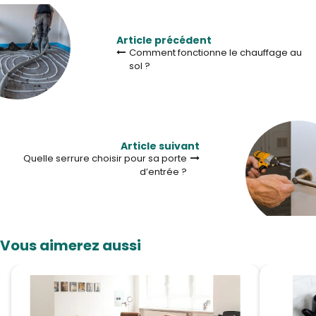
Article précédent
Comment fonctionne le chauffage au
sol ?
Article suivant
Quelle serrure choisir pour sa porte
d’entrée ?
Vous aimerez aussi