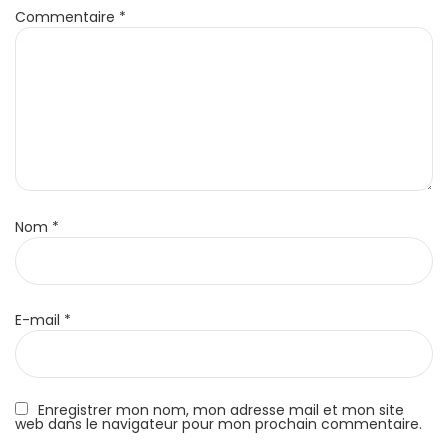
Commentaire
*
Nom
*
E-mail
*
Enregistrer mon nom, mon adresse mail et mon site
web dans le navigateur pour mon prochain commentaire.