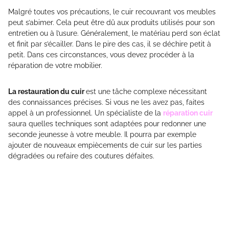
Malgré toutes vos précautions, le cuir recouvrant vos meubles
peut s’abimer. Cela peut être dû aux produits utilisés pour son
entretien ou à l’usure. Généralement, le matériau perd son éclat
et finit par s’écailler. Dans le pire des cas, il se déchire petit à
petit. Dans ces circonstances, vous devez procéder à la
réparation de votre mobilier.
La restauration du cuir
est une tâche complexe nécessitant
des connaissances précises. Si vous ne les avez pas, faites
appel à un professionnel. Un spécialiste de la
réparation cuir
saura quelles techniques sont adaptées pour redonner une
seconde jeunesse à votre meuble. Il pourra par exemple
ajouter de nouveaux empiècements de cuir sur les parties
dégradées ou refaire des coutures défaites.