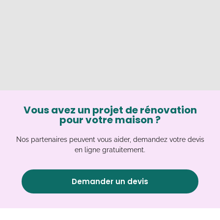
Vous avez un projet de rénovation
pour votre maison ?
Nos partenaires peuvent vous aider, demandez votre devis
en ligne gratuitement.
Demander un devis