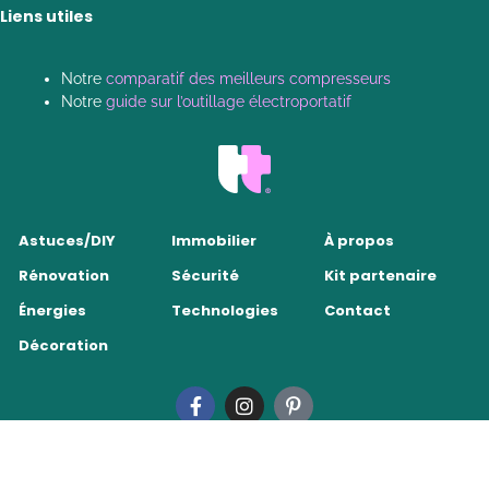
Liens utiles
Notre
comparatif des meilleurs compresseurs
Notre
guide sur l’outillage électroportatif
Astuces/DIY
Immobilier
À propos
Rénovation
Sécurité
Kit partenaire
Énergies
Technologies
Contact
Décoration