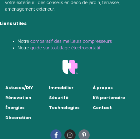
votre extérieur : des conseils en déco de jardin, terrasse,
aménagement extérieur.
Liens utiles
Notre
comparatif des meilleurs compresseurs
Notre
guide sur l’outillage électroportatif
Astuces/DIY
Immobilier
À propos
Rénovation
Sécurité
Kit partenaire
Énergies
Technologies
Contact
Décoration