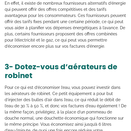
En effet, il existe de nombreux fournisseurs alternatifs d’énergie
qui peuvent offrir des offres compétitives et des tarifs
avantageux pour les consommateurs. Ces fournisseurs peuvent
offrir des tarifs fixes pendant une certaine période, ce qui peut
vous aider à planifier vos dépenses énergétiques à l’avance. De
plus, certains fournisseurs proposent des offres combinées
pour l’électricité et le gaz, ce qui peut vous permettre
d’économiser encore plus sur vos factures d’énergie.
3- Dotez-vous d’aérateurs de
robinet
Pour ce qui est d’économiser l’eau, vous pouvez investir dans
les aérateurs de robinet. Ce petit équipement a pour but
d’injecter des bulles d’air dans l’eau, ce qui réduit le débit de
l’eau de 30 % à 50 %, et donc vos factures d’eau également ! De
la même façon, privilégiez, à la place d’un pommeau de
douche normal, une douchette économique qui fonctionne sur
le même principe. Vous économisez ainsi jusqu’à 6 litres
d’eau/minute, de quoi une fois encore réduire votre