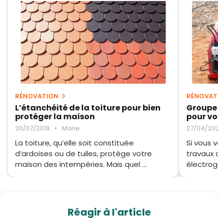
RÉNOVATION
RÉNOVAT
L’étanchéité de la toiture pour bien
Groupe 
protéger la maison
pour vo
20/07/2018
•
Marie
27/04/20
La toiture, qu’elle soit constituée
Si vous 
d’ardoises ou de tuiles, protège votre
travaux 
maison des intempéries. Mais quel ...
électrog
Réagir à l'article