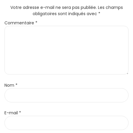
Votre adresse e-mail ne sera pas publiée.
Les champs
obligatoires sont indiqués avec
*
Commentaire
*
Nom
*
E-mail
*