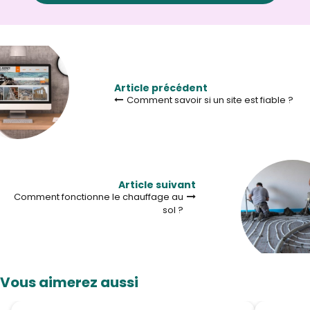
Article précédent
Comment savoir si un site est fiable ?
Article suivant
Comment fonctionne le chauffage au
sol ?
Vous aimerez aussi