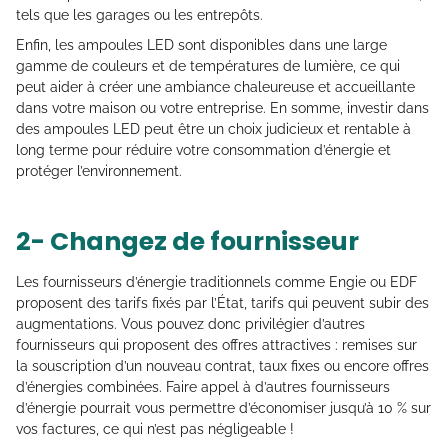
tels que les garages ou les entrepôts.
Enfin, les ampoules LED sont disponibles dans une large
gamme de couleurs et de températures de lumière, ce qui
peut aider à créer une ambiance chaleureuse et accueillante
dans votre maison ou votre entreprise. En somme, investir dans
des ampoules LED peut être un choix judicieux et rentable à
long terme pour réduire votre consommation d’énergie et
protéger l’environnement.
2- Changez de fournisseur
Les fournisseurs d’énergie traditionnels comme Engie ou EDF
proposent des tarifs fixés par l’État, tarifs qui peuvent subir des
augmentations. Vous pouvez donc privilégier d’autres
fournisseurs qui proposent des offres attractives : remises sur
la souscription d’un nouveau contrat, taux fixes ou encore offres
d’énergies combinées. Faire appel à d’autres fournisseurs
d’énergie pourrait vous permettre d’économiser jusqu’à 10 % sur
vos factures, ce qui n’est pas négligeable !