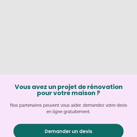
Vous avez un projet de rénovation
pour votre maison ?
Nos partenaires peuvent vous aider, demandez votre devis
en ligne gratuitement.
Demander un devis