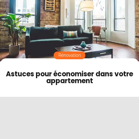
Contact
Mode sombre
Rénovation
Astuces pour économiser dans votre
appartement