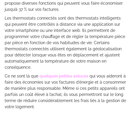
propose diverses fonctions qui peuvent vous faire économiser
jusqu’à 37 % sur vos factures.
Les thermostats connectés sont des thermostats intelligents
qui peuvent être contrôlés à distance via une application sur
votre smartphone ou une interface web. Ils permettent de
programmer votre chauffage et de régler la température pièce
par pièce en fonction de vos habitudes de vie. Certains
thermostats connectés utilisent également la géolocalisation
pour détecter lorsque vous êtes en déplacement et ajustent
automatiquement la température de votre maison en
conséquence.
Ce ne sont là que
quelques petites astuces
qui vous aideront à
faire des économies sur vos factures d’énergie et à consommer
de manière plus responsable. Même si ces petits appareils ont
parfois un coût élevé à l’achat, ils vous permettront sur le long
terme de réduire considérablement les frais liés à la gestion de
votre logement.