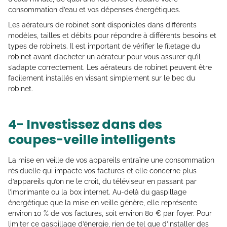
consommation d’eau et vos dépenses énergétiques.
Les aérateurs de robinet sont disponibles dans différents
modèles, tailles et débits pour répondre à différents besoins et
types de robinets. Il est important de vérifier le filetage du
robinet avant d’acheter un aérateur pour vous assurer qu’il
s’adapte correctement. Les aérateurs de robinet peuvent être
facilement installés en vissant simplement sur le bec du
robinet.
4- Investissez dans des
coupes-veille intelligents
La mise en veille de vos appareils entraîne une consommation
résiduelle qui impacte vos factures et elle concerne plus
d’appareils qu’on ne le croit, du téléviseur en passant par
l’imprimante ou la box internet. Au-delà du gaspillage
énergétique que la mise en veille génère, elle représente
environ 10 % de vos factures, soit environ 80 € par foyer. Pour
limiter ce gaspillage d’énergie, rien de tel que d’installer des