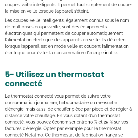
coupes-veille intelligents. Il permet tout simplement de couper
la mise en veille lorsque l’appareil s’éteint.
Les coupes-veille intelligents, également connus sous le nom
de multiprises coupe-veille, sont des équipements
électroniques qui permettent de couper automatiquement
l’alimentation électrique des appareils en veille. Ils détectent
lorsque l’appareil est en mode veille et coupent l’alimentation
électrique pour éviter la consommation d’énergie inutile.
5- Utilisez un thermostat
connecté
Le thermostat connecté vous permet de suivre votre
consommation journalière, hebdomadaire ou mensuelle
d’énergie, mais aussi de chauffer pièce par pièce et de régler à
distance votre chauffage. En vous dotant d’un thermostat
connecté, vous pouvez économiser entre 10 % et 25 % sur vos
factures d’énergie. Optez par exemple pour le thermostat
connecté Netatmo. Ce thermostat de fabrication française