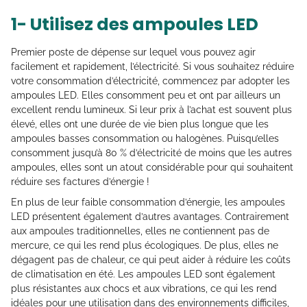
1- Utilisez des ampoules LED
Premier poste de dépense sur lequel vous pouvez agir
facilement et rapidement, l’électricité. Si vous souhaitez réduire
votre consommation d’électricité, commencez par adopter les
ampoules LED. Elles consomment peu et ont par ailleurs un
excellent rendu lumineux. Si leur prix à l’achat est souvent plus
élevé, elles ont une durée de vie bien plus longue que les
ampoules basses consommation ou halogènes. Puisqu’elles
consomment jusqu’à 80 % d’électricité de moins que les autres
ampoules, elles sont un atout considérable pour qui souhaitent
réduire ses factures d’énergie !
En plus de leur faible consommation d’énergie, les ampoules
LED présentent également d’autres avantages. Contrairement
aux ampoules traditionnelles, elles ne contiennent pas de
mercure, ce qui les rend plus écologiques. De plus, elles ne
dégagent pas de chaleur, ce qui peut aider à réduire les coûts
de climatisation en été. Les ampoules LED sont également
plus résistantes aux chocs et aux vibrations, ce qui les rend
idéales pour une utilisation dans des environnements difficiles,