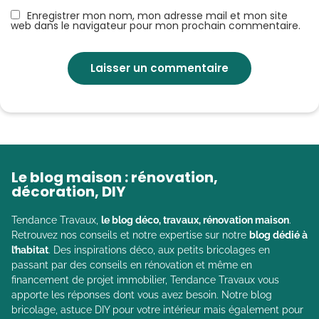
Enregistrer mon nom, mon adresse mail et mon site
web dans le navigateur pour mon prochain commentaire.
Le blog maison : rénovation,
décoration, DIY
Tendance Travaux,
le blog déco, travaux, rénovation maison
.
Retrouvez nos conseils et notre expertise sur notre
blog dédié à
l’habitat
. Des inspirations déco, aux petits bricolages en
passant par des conseils en rénovation et même en
financement de projet immobilier, Tendance Travaux vous
apporte les réponses dont vous avez besoin. Notre blog
bricolage, astuce DIY pour votre intérieur mais également pour