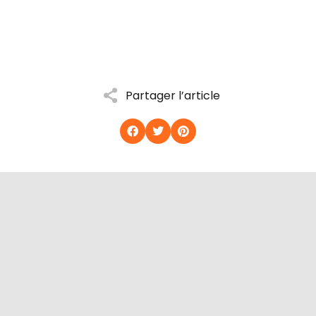
Partager l’article