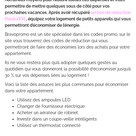
permettre de mettre quelques sous de côté pour vos
prochaines vacances. Après avoir récupéré
un bon de rèduction
DeubaXXL
, équipez votre logement de petits appareils qui vous
permettront d’économiser de l’énergie.
Bravopromo est un site spécialisé dans les codes promo, sur le
site vous trouverez des codes de réduction qui vous
permettront de faire des économies lors des achats pour votre
appartement.
Ils ne vous restera plus qu’à adopter quelques gestes au
quotidien qui vous donneront la possibilité d’économiser jusqu’à
30 % sur vos dépenses liées au logement !
Voici la liste des astuces les plus communes pour économiser
dans votre appartement:
Utilisez des ampoules LED
Changer de fournisseur electrique
Acheter un aérateur de robinet
Investir dans un coupe-veille intelligents
Utilisez un thermostat connecté