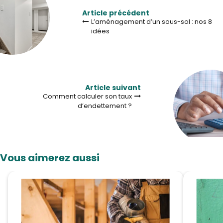
Article précédent
L’aménagement d’un sous-sol : nos 8
idées
Article suivant
Comment calculer son taux
d’endettement ?
Vous aimerez aussi