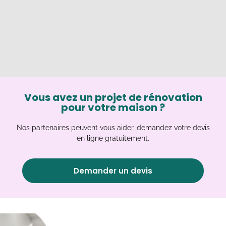
Vous avez un projet de rénovation
pour votre maison ?
Nos partenaires peuvent vous aider, demandez votre devis
en ligne gratuitement.
Demander un devis