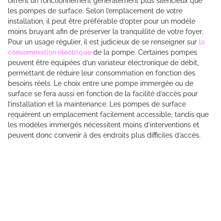
offrent un fonctionnement généralement plus silencieux que
les pompes de surface. Selon l’emplacement de votre
installation, il peut être préférable d’opter pour un modèle
moins bruyant afin de préserver la tranquillité de votre foyer.
Pour un usage régulier, il est judicieux de se renseigner sur
la
consommation électrique
de la pompe. Certaines pompes
peuvent être équipées d’un variateur électronique de débit,
permettant de réduire leur consommation en fonction des
besoins réels. Le choix entre une pompe immergée ou de
surface se fera aussi en fonction de la facilité d’accès pour
l’installation et la maintenance. Les pompes de surface
requièrent un emplacement facilement accessible, tandis que
les modèles immergés nécessitent moins d’interventions et
peuvent donc convenir à des endroits plus difficiles d’accès.