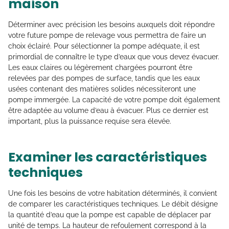
maison
Déterminer avec précision les besoins auxquels doit répondre
votre future pompe de relevage vous permettra de faire un
choix éclairé. Pour sélectionner la pompe adéquate, il est
primordial de connaître le type d’eaux que vous devez évacuer.
Les eaux claires ou légèrement chargées pourront être
relevées par des pompes de surface, tandis que les eaux
usées contenant des matières solides nécessiteront une
pompe immergée. La capacité de votre pompe doit également
être adaptée au volume d’eau à évacuer. Plus ce dernier est
important, plus la puissance requise sera élevée.
Examiner les caractéristiques
techniques
Une fois les besoins de votre habitation déterminés, il convient
de comparer les caractéristiques techniques. Le débit désigne
la quantité d’eau que la pompe est capable de déplacer par
unité de temps. La hauteur de refoulement correspond à la