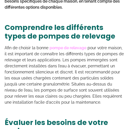
besoins spécifiques de chaque maison, en tenant compte des
différentes options disponibles.
Comprendre les différents
types de pompes de relevage
Afin de choisir la bonne
pompe de relevage
pour votre maison,
il est important de connaître les différents types de pompes de
relevage et leurs applications. Les pompes immergées sont
directement installées dans l’eau à évacuer, permettant un
fonctionnement silencieux et discret. Il est recommandé pour
les eaux usées chargées contenant des particules solides
jusqu’à une certaine granulométrie. Situées au-dessus du
niveau de l’eau, les pompes de surface sont souvent utilisées
pour relever les eaux claires ou peu chargées. Elles requièrent
une installation facile d’accès pour la maintenance.
Évaluer les besoins de votre