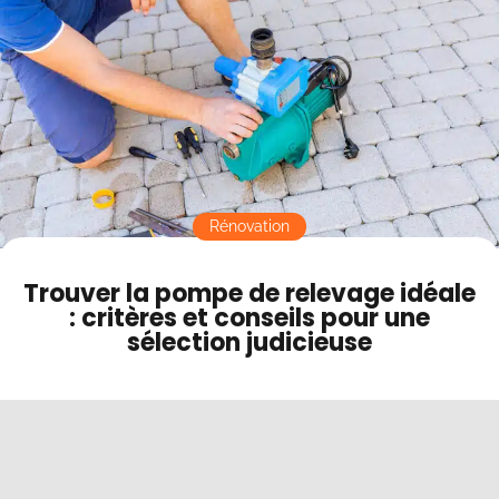
Contact
Mode sombre
Rénovation
Trouver la pompe de relevage idéale
: critères et conseils pour une
sélection judicieuse