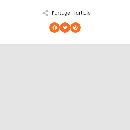
Partager l’article