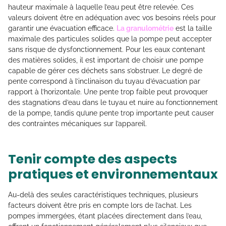
hauteur maximale à laquelle l’eau peut être relevée. Ces
valeurs doivent être en adéquation avec vos besoins réels pour
garantir une évacuation efficace.
La granulométrie
est la taille
maximale des particules solides que la pompe peut accepter
sans risque de dysfonctionnement. Pour les eaux contenant
des matières solides, il est important de choisir une pompe
capable de gérer ces déchets sans s’obstruer. Le degré de
pente correspond à l’inclinaison du tuyau d’évacuation par
rapport à l’horizontale. Une pente trop faible peut provoquer
des stagnations d’eau dans le tuyau et nuire au fonctionnement
de la pompe, tandis qu’une pente trop importante peut causer
des contraintes mécaniques sur l’appareil.
Tenir compte des aspects
pratiques et environnementaux
Au-delà des seules caractéristiques techniques, plusieurs
facteurs doivent être pris en compte lors de l’achat. Les
pompes immergées, étant placées directement dans l’eau,