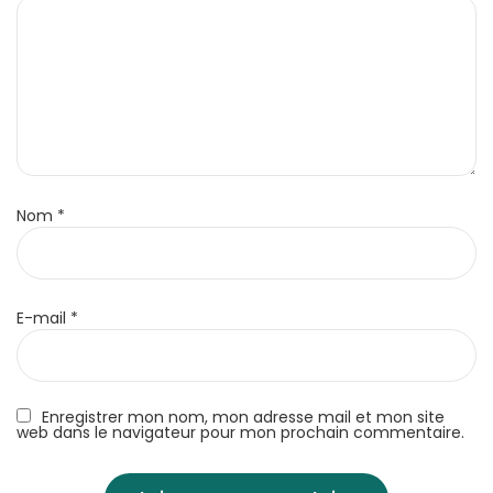
Nom
*
E-mail
*
Enregistrer mon nom, mon adresse mail et mon site
web dans le navigateur pour mon prochain commentaire.