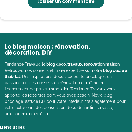
Le blog maison : rénovation,
décoration, DIY
Tendance Travaux,
le blog déco, travaux, rénovation maison
.
Retrouvez nos conseils et notre expertise sur notre
blog dédié à
l’habitat
. Des inspirations déco, aux petits bricolages en
passant par des conseils en rénovation et même en
financement de projet immobilier, Tendance Travaux vous
apporte les réponses dont vous avez besoin. Notre blog
bricolage, astuce DIY pour votre intérieur mais également pour
votre extérieur : des conseils en déco de jardin, terrasse,
aménagement extérieur.
Liens utiles