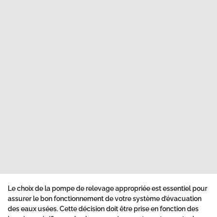
Le choix de la pompe de relevage appropriée est essentiel pour
assurer le bon fonctionnement de votre système d’évacuation
des eaux usées. Cette décision doit être prise en fonction des