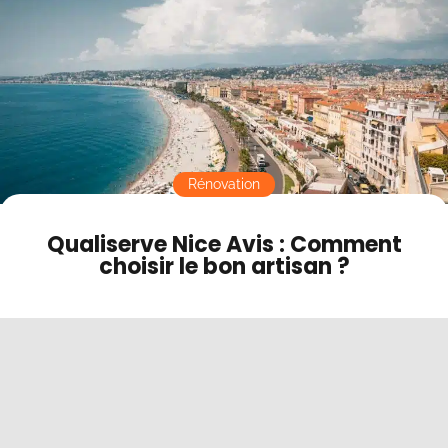
Contact
Mode sombre
Rénovation
Qualiserve Nice Avis : Comment
choisir le bon artisan ?