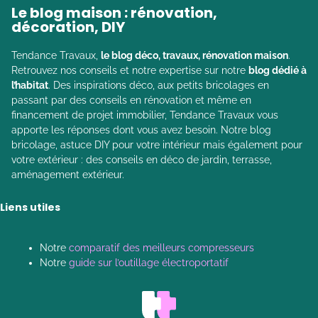
Le blog maison : rénovation,
décoration, DIY
Tendance Travaux,
le blog déco, travaux, rénovation maison
.
Retrouvez nos conseils et notre expertise sur notre
blog dédié à
l’habitat
. Des inspirations déco, aux petits bricolages en
passant par des conseils en rénovation et même en
financement de projet immobilier, Tendance Travaux vous
apporte les réponses dont vous avez besoin. Notre blog
bricolage, astuce DIY pour votre intérieur mais également pour
votre extérieur : des conseils en déco de jardin, terrasse,
aménagement extérieur.
Liens utiles
Notre
comparatif des meilleurs compresseurs
Notre
guide sur l’outillage électroportatif