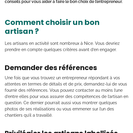
conseils pour vous aider à faire le bon choix de l’entrepreneur.
Comment choisir un bon
artisan ?
Les artisans en activité sont nombreux à Nice. Vous devriez
prendre en compte quelques critères avant d’en engager.
Demander des références
Une fois que vous trouvez un entrepreneur répondant à vos
attentes en termes de détails et de prix, demandez-lui de vous
fournir des références. Vous pouvez contacter au moins l’une
d’entre elles pour vous assurer des compétences de l’artisan en
question. Ce dernier pourrait aussi vous montrer quelques
photos de ses réalisations ou vous emmener sur l’un des
chantiers qu’il a travaillé.