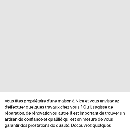
Vous êtes propriétaire d’une maison à Nice et vous envisagez
d’effectuer quelques travaux chez vous ? Qu’il s’agisse de
réparation, de rénovation ou autre, il est important de trouver un
artisan de confiance et qualifié qui est en mesure de vous
garantir des prestations de qualité. Découvrez quelques