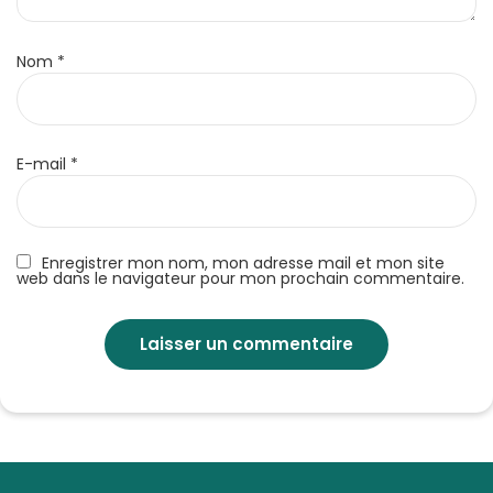
Nom
*
E-mail
*
Enregistrer mon nom, mon adresse mail et mon site
web dans le navigateur pour mon prochain commentaire.