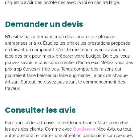
risquez d’avoir des problèmes avec la loi en cas de litige.
Demander un devis
N’hésitez pas à demander un devis auprès de plusieurs
entreprises (4 à 5). Étudiez les prix et les prestations proposés
en faisant un comparatif. C’est le meilleur moyen d’avoir une
idée des prix pour mieux préparer votre budget. De plus, vous
pouvez savoir le plus concurrentiel d’entre eux. Méfiez-vous des
prix trop élevés ni trop bas. Tenez compte des raisons qui
pourraient faire baisser ou faire augmenter le prix de chaque
artisan. Surtout, ne payez pas avant le commencement des
travaux.
Consulter les avis
Pour vous aider à trouver le meilleur artisan à Nice, consultez
les avis des clients. Comme avec
Qualiserve
Nice Avis, ou tout
autre prestataire, portez une attention particulière sur quelques