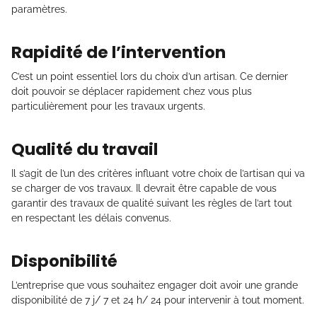
paramètres.
Rapidité de l’intervention
C’est un point essentiel lors du choix d’un artisan. Ce dernier
doit pouvoir se déplacer rapidement chez vous plus
particulièrement pour les travaux urgents.
Qualité du travail
Il s’agit de l’un des critères influant votre choix de l’artisan qui va
se charger de vos travaux. Il devrait être capable de vous
garantir des travaux de qualité suivant les règles de l’art tout
en respectant les délais convenus.
Disponibilité
L’entreprise que vous souhaitez engager doit avoir une grande
disponibilité de 7 j/ 7 et 24 h/ 24 pour intervenir à tout moment.