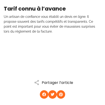
Tarif connu à l’avance
Un artisan de confiance vous établit un devis en ligne. Il
propose souvent des tarifs compétitifs et transparents. Ce
point est important pour vous éviter de mauvaises surprises
lors du règlement de la facture.
Partager l’article