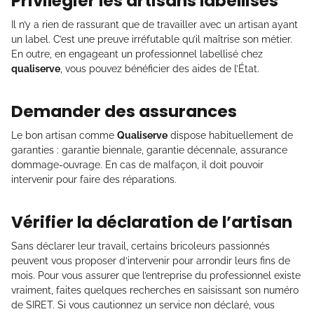
Privilégier les artisans labellisés
Il n’y a rien de rassurant que de travailler avec un artisan ayant
un label. C’est une preuve irréfutable qu’il maîtrise son métier.
En outre, en engageant un professionnel labellisé chez
qualiserve
, vous pouvez bénéficier des aides de l’État.
Demander des assurances
Le bon artisan comme
Qualiserve
dispose habituellement de
garanties : garantie biennale, garantie décennale, assurance
dommage-ouvrage. En cas de malfaçon, il doit pouvoir
intervenir pour faire des réparations.
Vérifier la déclaration de l’artisan
Sans déclarer leur travail, certains bricoleurs passionnés
peuvent vous proposer d’intervenir pour arrondir leurs fins de
mois. Pour vous assurer que l’entreprise du professionnel existe
vraiment, faites quelques recherches en saisissant son numéro
de SIRET. Si vous cautionnez un service non déclaré, vous