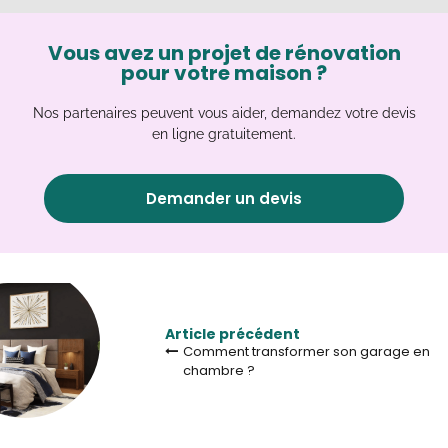
Vous avez un projet de rénovation
pour votre maison ?
Nos partenaires peuvent vous aider, demandez votre devis
en ligne gratuitement.
Demander un devis
Article précédent
Comment transformer son garage en
chambre ?