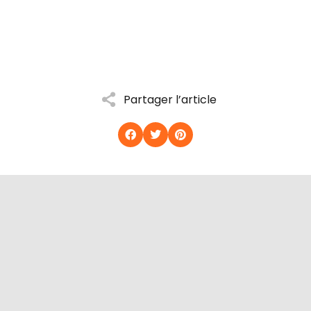
Partager l’article