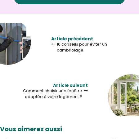
Article précédent
10 conseils pour éviter un
cambriolage
Article suivant
Comment choisir une fenêtre
adaptée à votre logement ?
Vous aimerez aussi