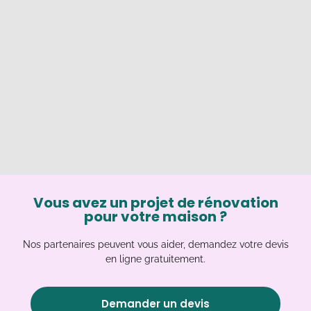
Vous avez un projet de rénovation
pour votre maison ?
Nos partenaires peuvent vous aider, demandez votre devis
en ligne gratuitement.
Demander un devis