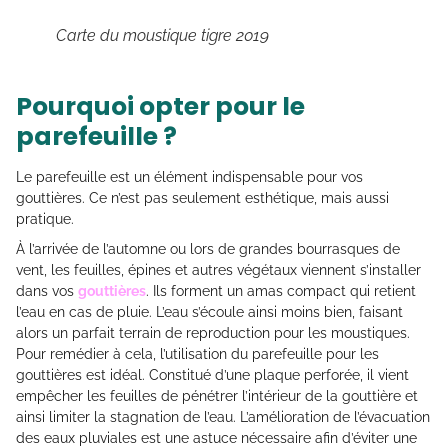
Carte du moustique tigre 2019
Pourquoi opter pour le
parefeuille ?
Le parefeuille est un élément indispensable pour vos
gouttières. Ce n’est pas seulement esthétique, mais aussi
pratique.
À l’arrivée de l’automne ou lors de grandes bourrasques de
vent, les feuilles, épines et autres végétaux viennent s’installer
dans vos
gouttières
. Ils forment un amas compact qui retient
l’eau en cas de pluie. L’eau s’écoule ainsi moins bien, faisant
alors un parfait terrain de reproduction pour les moustiques.
Pour remédier à cela, l’utilisation du parefeuille pour les
gouttières est idéal. Constitué d’une plaque perforée, il vient
empêcher les feuilles de pénétrer l’intérieur de la gouttière et
ainsi limiter la stagnation de l’eau. L’amélioration de l’évacuation
des eaux pluviales est une astuce nécessaire afin d’éviter une