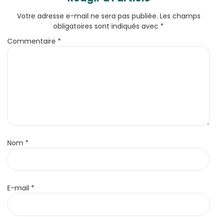
Votre adresse e-mail ne sera pas publiée.
Les champs
obligatoires sont indiqués avec
*
Commentaire
*
Nom
*
E-mail
*