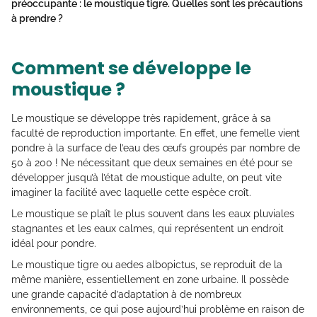
préoccupante : le moustique tigre. Quelles sont les précautions
à prendre ?
Comment se développe le
moustique ?
Le moustique se développe très rapidement, grâce à sa
faculté de reproduction importante. En effet, une femelle vient
pondre à la surface de l’eau des œufs groupés par nombre de
50 à 200 ! Ne nécessitant que deux semaines en été pour se
développer jusqu’à l’état de moustique adulte, on peut vite
imaginer la facilité avec laquelle cette espèce croît.
Le moustique se plaît le plus souvent dans les eaux pluviales
stagnantes et les eaux calmes, qui représentent un endroit
idéal pour pondre.
Le moustique tigre ou aedes albopictus, se reproduit de la
même manière, essentiellement en zone urbaine. Il possède
une grande capacité d’adaptation à de nombreux
environnements, ce qui pose aujourd’hui problème en raison de