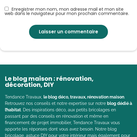
Enregistrer mon nom, mon adresse mail et mon site
web dans le navigateur pour mon prochain commentaire.
Le blog maison : rénovation,
décoration, DIY
Tendance Travaux,
le blog déco, travaux, rénovation maison
.
Retrouvez nos conseils et notre expertise sur notre
blog dédié à
l’habitat
. Des inspirations déco, aux petits bricolages en
passant par des conseils en rénovation et même en
financement de projet immobilier, Tendance Travaux vous
apporte les réponses dont vous avez besoin. Notre blog
bricolage, astuce DIY pour votre intérieur mais également pour