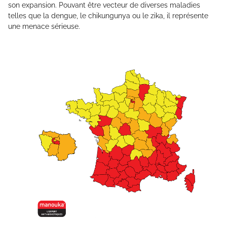
son expansion. Pouvant être vecteur de diverses maladies
telles que la dengue, le chikungunya ou le zika, il représente
une menace sérieuse.