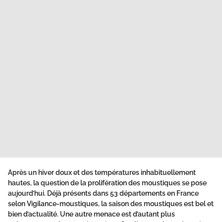
Après un hiver doux et des températures inhabituellement
hautes, la question de la prolifération des moustiques se pose
aujourd’hui. Déjà présents dans 53 départements en France
selon Vigilance-moustiques, la saison des moustiques est bel et
bien d’actualité. Une autre menace est d’autant plus