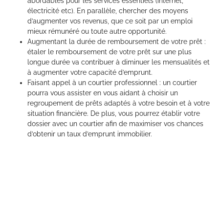
abordables pour les services essentiels (internet,
électricité etc). En parallèle, chercher des moyens
d’augmenter vos revenus, que ce soit par un emploi
mieux rémunéré ou toute autre opportunité.
Augmentant la durée de remboursement de votre prêt :
étaler le remboursement de votre prêt sur une plus
longue durée va contribuer à diminuer les mensualités et
à augmenter votre capacité d’emprunt.
Faisant appel à un courtier professionnel : un courtier
pourra vous assister en vous aidant à choisir un
regroupement de prêts adaptés à votre besoin et à votre
situation financière. De plus, vous pourrez établir votre
dossier avec un courtier afin de maximiser vos chances
d’obtenir un taux d’emprunt immobilier.