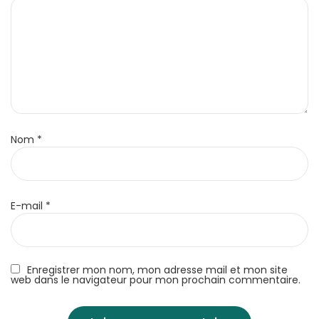
Nom
*
E-mail
*
Enregistrer mon nom, mon adresse mail et mon site
web dans le navigateur pour mon prochain commentaire.