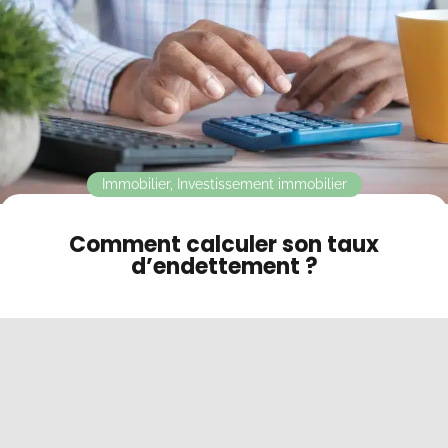
Contact
Mode sombre
Immobilier
,
Investissement immobilier
Comment calculer son taux
d’endettement ?