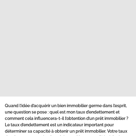
Quand l’idée d’acquérir un bien immobilier germe dans l’esprit,
une question se pose : quel est mon taux d’endettement et
comment cela influencera-t-il l’obtention d’un prêt immobilier ?
Le taux d’endettement est un indicateur important pour
déterminer sa capacité à obtenir un prêt immobilier. Votre taux