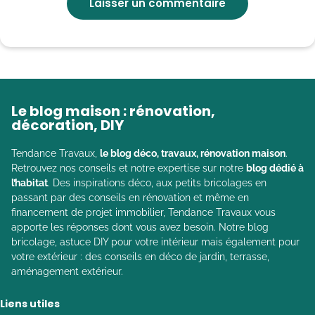
Le blog maison : rénovation,
décoration, DIY
Tendance Travaux,
le blog déco, travaux, rénovation maison
.
Retrouvez nos conseils et notre expertise sur notre
blog dédié à
l’habitat
. Des inspirations déco, aux petits bricolages en
passant par des conseils en rénovation et même en
financement de projet immobilier, Tendance Travaux vous
apporte les réponses dont vous avez besoin. Notre blog
bricolage, astuce DIY pour votre intérieur mais également pour
votre extérieur : des conseils en déco de jardin, terrasse,
aménagement extérieur.
Liens utiles