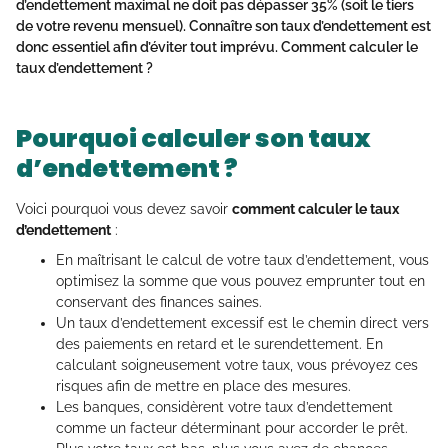
d’endettement maximal ne doit pas dépasser 35% (soit le tiers
de votre revenu mensuel). Connaître son taux d’endettement est
donc essentiel afin d’éviter tout imprévu.
Comment calculer le
taux d’endettement
?
Pourquoi calculer son taux
d’endettement ?
Voici pourquoi vous devez savoir
comment calculer le taux
d’endettement
:
En maîtrisant le calcul de votre taux d’endettement, vous
optimisez la somme que vous pouvez emprunter tout en
conservant des finances saines.
Un taux d’endettement excessif est le chemin direct vers
des paiements en retard et le surendettement. En
calculant soigneusement votre taux, vous prévoyez ces
risques afin de mettre en place des mesures.
Les banques, considèrent votre taux d’endettement
comme un facteur déterminant pour accorder le prêt.