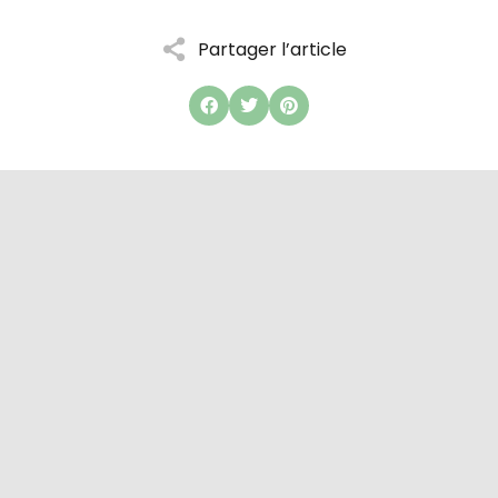
Partager l’article