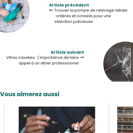
Article précédent
Trouver la pompe de relevage idéale
: critères et conseils pour une
sélection judicieuse
Article suivant
Vitres cassées : L'importance de faire
appel à un vitrier professionnel
Vous aimerez aussi