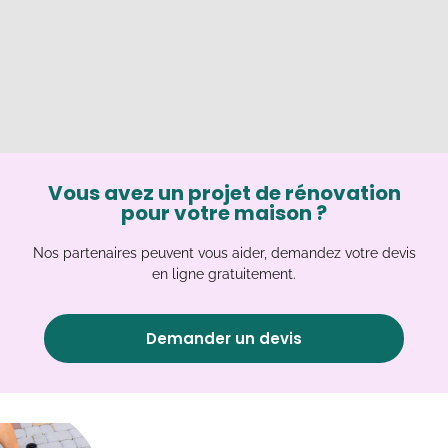
Vous avez un projet de rénovation
pour votre maison ?
Nos partenaires peuvent vous aider, demandez votre devis
en ligne gratuitement.
Demander un devis