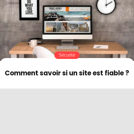
Contact
Mode sombre
Sécurité
Comment savoir si un site est fiable ?