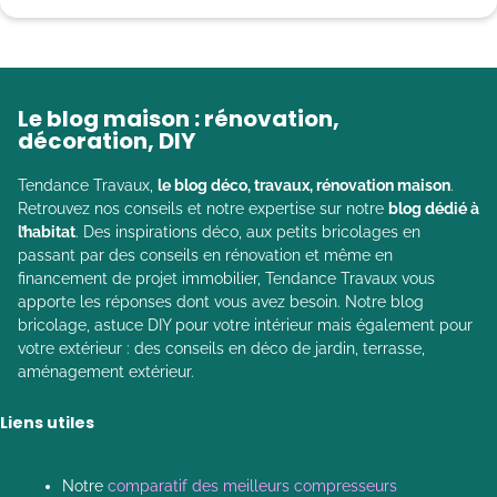
Le blog maison : rénovation,
décoration, DIY
Tendance Travaux,
le blog déco, travaux, rénovation maison
.
Retrouvez nos conseils et notre expertise sur notre
blog dédié à
l’habitat
. Des inspirations déco, aux petits bricolages en
passant par des conseils en rénovation et même en
financement de projet immobilier, Tendance Travaux vous
apporte les réponses dont vous avez besoin. Notre blog
bricolage, astuce DIY pour votre intérieur mais également pour
votre extérieur : des conseils en déco de jardin, terrasse,
aménagement extérieur.
Liens utiles
Notre
comparatif des meilleurs compresseurs