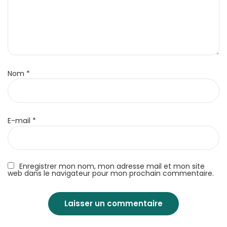
Nom
*
E-mail
*
Enregistrer mon nom, mon adresse mail et mon site
web dans le navigateur pour mon prochain commentaire.