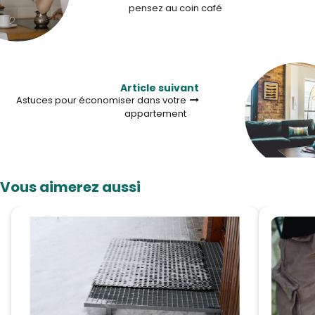
pensez au coin café
Article suivant
Astuces pour économiser dans votre
appartement
Vous aimerez aussi