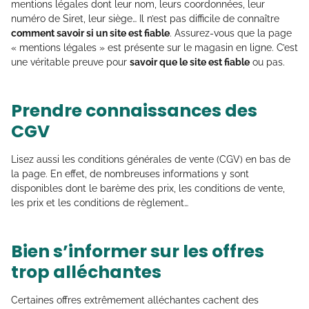
mentions légales dont leur nom, leurs coordonnées, leur
numéro de Siret, leur siège… Il n’est pas difficile de connaître
comment savoir si un site est fiable
. Assurez-vous que la page
« mentions légales » est présente sur le magasin en ligne. C’est
une véritable preuve pour
savoir que le site est fiable
ou pas.
Prendre connaissances des
CGV
Lisez aussi les conditions générales de vente (CGV) en bas de
la page. En effet, de nombreuses informations y sont
disponibles dont le barème des prix, les conditions de vente,
les prix et les conditions de règlement…
Bien s’informer sur les offres
trop alléchantes
Certaines offres extrêmement alléchantes cachent des