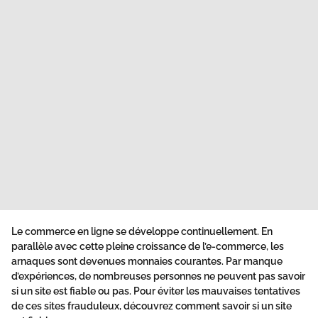
Le commerce en ligne se développe continuellement. En
parallèle avec cette pleine croissance de l’e-commerce, les
arnaques sont devenues monnaies courantes. Par manque
d’expériences, de nombreuses personnes ne peuvent pas
savoir
si un site est fiable
ou pas. Pour éviter les mauvaises tentatives
de ces sites frauduleux, découvrez
comment savoir si un site