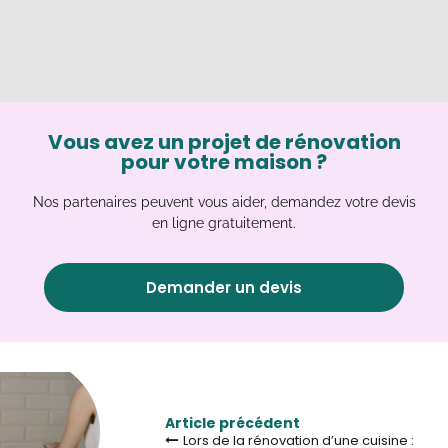
Vous avez un projet de rénovation
pour votre maison ?
Nos partenaires peuvent vous aider, demandez votre devis
en ligne gratuitement.
Demander un devis
Article précédent
Lors de la rénovation d’une cuisine :