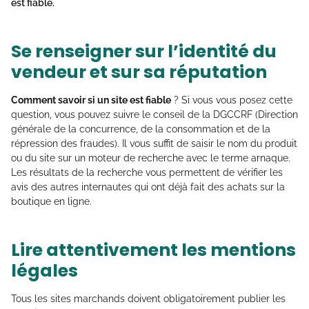
est fiable
.
Se renseigner sur l’identité du
vendeur et sur sa réputation
Comment savoir si un site est fiable
? Si vous vous posez cette
question, vous pouvez suivre le conseil de la DGCCRF (Direction
générale de la concurrence, de la consommation et de la
répression des fraudes). Il vous suffit de saisir le nom du produit
ou du site sur un moteur de recherche avec le terme arnaque.
Les résultats de la recherche vous permettent de vérifier les
avis des autres internautes qui ont déjà fait des achats sur la
boutique en ligne.
Lire attentivement les mentions
légales
Tous les sites marchands doivent obligatoirement publier les