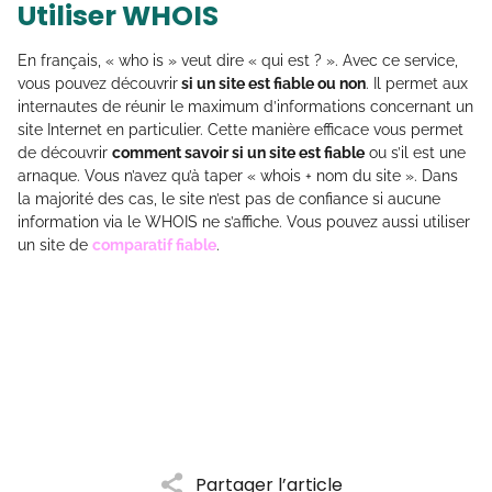
Utiliser WHOIS
En français, « who is » veut dire « qui est ? ». Avec ce service,
vous pouvez découvrir
si un site est fiable ou non
. Il permet aux
internautes de réunir le maximum d’informations concernant un
site Internet en particulier. Cette manière efficace vous permet
de découvrir
comment savoir si un site est fiable
ou s’il est une
arnaque. Vous n’avez qu’à taper « whois + nom du site ». Dans
la majorité des cas, le site n’est pas de confiance si aucune
information via le WHOIS ne s’affiche. Vous pouvez aussi utiliser
un site de
comparatif fiable
.
Partager l’article