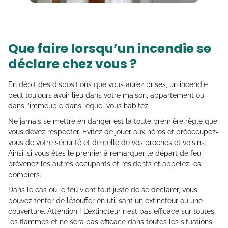
Que faire lorsqu’un incendie se
déclare chez vous ?
En dépit des dispositions que vous aurez prises, un incendie
peut toujours avoir lieu dans votre maison, appartement ou
dans l’immeuble dans lequel vous habitez.
Ne jamais se mettre en danger est la toute première règle que
vous devez respecter. Évitez de jouer aux héros et préoccupez-
vous de votre sécurité et de celle de vos proches et voisins.
Ainsi, si vous êtes le premier à remarquer le départ de feu,
prévenez les autres occupants et résidents et appelez les
pompiers.
Dans le cas où le feu vient tout juste de se déclarer, vous
pouvez tenter de l’étouffer en utilisant un extincteur ou une
couverture. Attention ! L’extincteur n’est pas efficace sur toutes
les flammes et ne sera pas efficace dans toutes les situations.