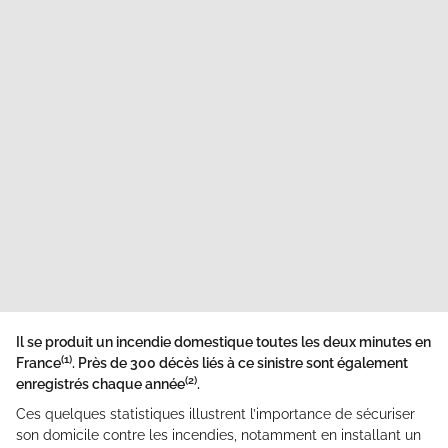
Il se produit un incendie domestique toutes les deux minutes en
(1)
France
. Près de 300 décès liés à ce sinistre sont également
(2)
enregistrés chaque année
.
Ces quelques statistiques illustrent l’importance de sécuriser
son domicile contre les incendies, notamment en installant un