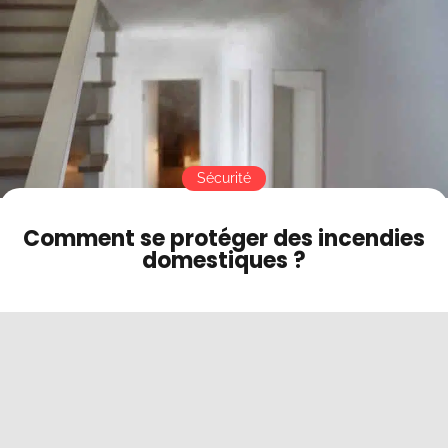
Contact
Mode sombre
Sécurité
Comment se protéger des incendies
domestiques ?