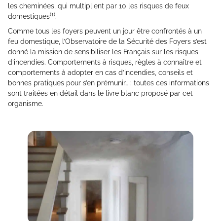
les cheminées, qui multiplient par 10 les risques de feux
(1)
domestiques
.
Comme tous les foyers peuvent un jour être confrontés à un
feu domestique, l’Observatoire de la Sécurité des Foyers s’est
donné la mission de sensibiliser les Français sur les risques
d’incendies. Comportements à risques, règles à connaître et
comportements à adopter en cas d’incendies, conseils et
bonnes pratiques pour s’en prémunir… : toutes ces informations
sont traitées en détail dans le livre blanc proposé par cet
organisme.