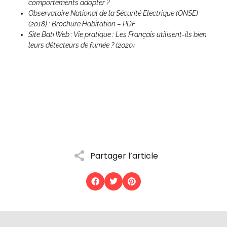
comportements adopter ?
Observatoire National de la Sécurité Electrique (ONSE)
(2018) : Brochure Habitation – PDF
Site Bati Web : Vie pratique : Les Français utilisent-ils bien
leurs détecteurs de fumée ? (2020)
Partager l’article