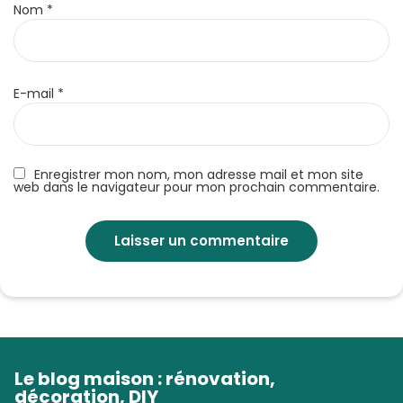
Nom
*
E-mail
*
Enregistrer mon nom, mon adresse mail et mon site
web dans le navigateur pour mon prochain commentaire.
Le blog maison : rénovation,
décoration, DIY