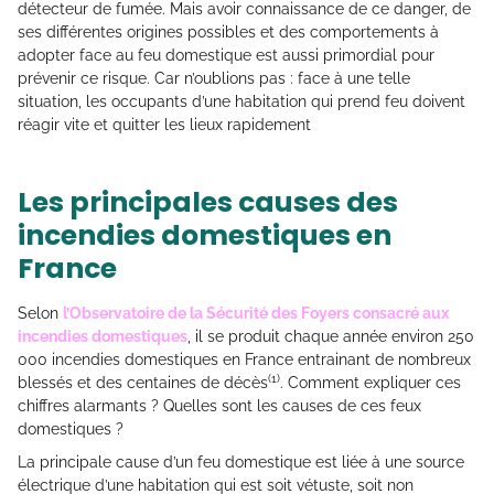
détecteur de fumée. Mais avoir connaissance de ce danger, de
ses différentes origines possibles et des comportements à
adopter face au feu domestique est aussi primordial pour
prévenir ce risque. Car n’oublions pas : face à une telle
situation, les occupants d’une habitation qui prend feu doivent
réagir vite et quitter les lieux rapidement
Les principales causes des
incendies domestiques en
France
Selon
l’Observatoire de la Sécurité des Foyers consacré aux
incendies domestiques
, il se produit chaque année environ 250
000 incendies domestiques en France entrainant de nombreux
(1)
blessés et des centaines de décès
. Comment expliquer ces
chiffres alarmants ? Quelles sont les causes de ces feux
domestiques ?
La principale cause d’un feu domestique est liée à une source
électrique d’une habitation qui est soit vétuste, soit non