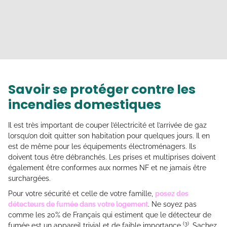
Savoir se protéger contre les
incendies domestiques
Il est très important de couper l’électricité et l’arrivée de gaz
lorsqu’on doit quitter son habitation pour quelques jours. Il en
est de même pour les équipements électroménagers. Ils
doivent tous être débranchés. Les prises et multiprises doivent
également être conformes aux normes NF et ne jamais être
surchargées.
Pour votre sécurité et celle de votre famille,
posez des
détecteurs de fumée dans votre logement
. Ne soyez pas
comme les 20% de Français qui estiment que le détecteur de
(3)
fumée est un appareil trivial et de faible importance
. Sachez