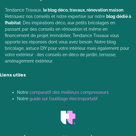
Tendance Travaux,
le blog déco, travaux, rénovation maison
.
Retrouvez nos conseils et notre expertise sur notre
blog dédié à
l’habitat
. Des inspirations déco, aux petits bricolages en
passant par des conseils en rénovation et même en
financement de projet immobilier, Tendance Travaux vous
apporte les réponses dont vous avez besoin. Notre blog
bricolage, astuce DIY pour votre intérieur mais également pour
votre extérieur : des conseils en déco de jardin, terrasse,
aménagement extérieur.
Liens utiles
Notre
comparatif des meilleurs compresseurs
Notre
guide sur l’outillage électroportatif