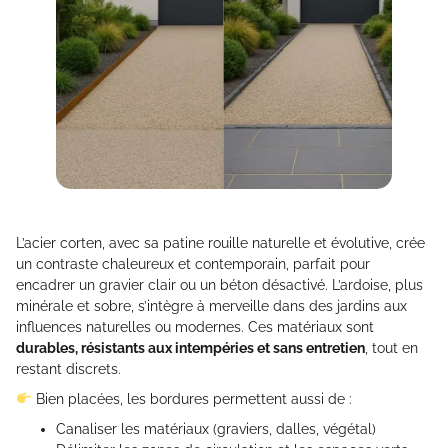
L’acier corten, avec sa patine rouille naturelle et évolutive, crée
un contraste chaleureux et contemporain, parfait pour
encadrer un gravier clair ou un béton désactivé. L’ardoise, plus
minérale et sobre, s’intègre à merveille dans des jardins aux
influences naturelles ou modernes. Ces matériaux sont
durables, résistants aux intempéries et sans entretien
, tout en
restant discrets.
Bien placées, les bordures permettent aussi de :
Canaliser les matériaux (graviers, dalles, végétal)