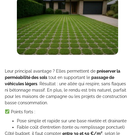
Leur principal avantage ? Elles permettent de
préserver la
perméabilité des sols
tout en supportant le
passage de
véhicules légers
. Résultat : une allée qui respire, sans flaques
ni bétonnage massif. En plus, le rendu est très naturel, parfait
pour les maisons de campagne ou les projets de construction
basse consommation.
Points forts :
Pose simple et rapide sur une base nivelée et drainante
Faible coût d’entretien (tonte ou remplissage ponctuel)
Côté budget, il faut compter
entre 30 et 50 €/m²
, selon le