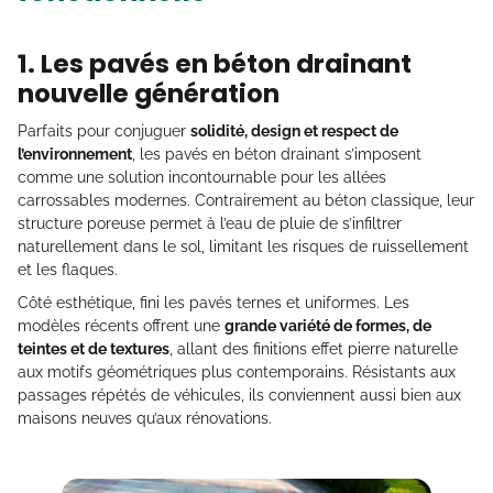
1. Les pavés en béton drainant
nouvelle génération
Parfaits pour conjuguer
solidité, design et respect de
l’environnement
, les pavés en béton drainant s’imposent
comme une solution incontournable pour les allées
carrossables modernes. Contrairement au béton classique, leur
structure poreuse permet à l’eau de pluie de s’infiltrer
naturellement dans le sol, limitant les risques de ruissellement
et les flaques.
Côté esthétique, fini les pavés ternes et uniformes. Les
modèles récents offrent une
grande variété de formes, de
teintes et de textures
, allant des finitions effet pierre naturelle
aux motifs géométriques plus contemporains. Résistants aux
passages répétés de véhicules, ils conviennent aussi bien aux
maisons neuves qu’aux rénovations.