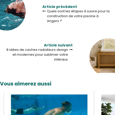
Article précédent
Quels sont les étapes à suivre pour la
construction de votre piscine à
Angers ?
Article suivant
8 idées de caches radiateurs design
et modernes pour sublimer votre
intérieur
Vous aimerez aussi