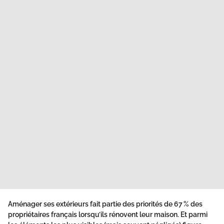
Aménager ses extérieurs fait partie des priorités de 67 % des
propriétaires français lorsqu’ils rénovent leur maison. Et parmi