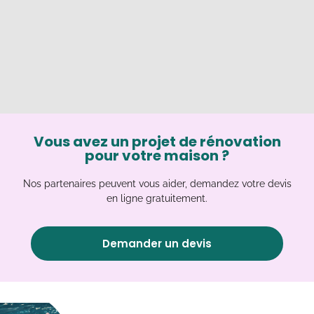
Vous avez un projet de rénovation
pour votre maison ?
Nos partenaires peuvent vous aider, demandez votre devis
en ligne gratuitement.
Demander un devis