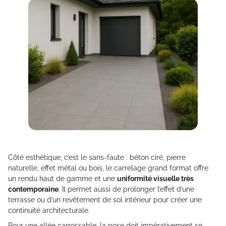
Côté esthétique, c’est le sans-faute : béton ciré, pierre
naturelle, effet métal ou bois, le carrelage grand format offre
un rendu haut de gamme et une
uniformité visuelle très
contemporaine
. Il permet aussi de prolonger l’effet d’une
terrasse ou d’un revêtement de sol intérieur pour créer une
continuité architecturale.
Pour une allée carrossable, la pose doit impérativement se