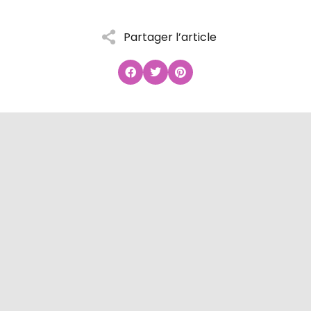
Partager l’article