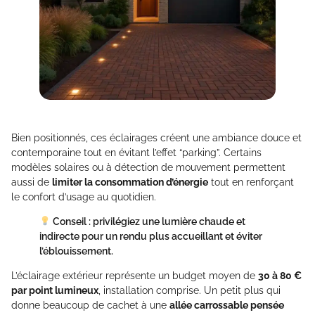
Bien positionnés, ces éclairages créent une ambiance douce et
contemporaine tout en évitant l’effet “parking”. Certains
modèles solaires ou à détection de mouvement permettent
aussi de
limiter la consommation d’énergie
tout en renforçant
le confort d’usage au quotidien.
Conseil : privilégiez une lumière chaude et
indirecte pour un rendu plus accueillant et éviter
l’éblouissement.
L’éclairage extérieur représente un budget moyen de
30 à 80 €
par point lumineux
, installation comprise. Un petit plus qui
donne beaucoup de cachet à une
allée carrossable pensée