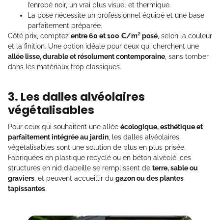
l’enrobé noir, un vrai plus visuel et thermique.
La pose nécessite un professionnel équipé et une base
parfaitement préparée.
Côté prix, comptez
entre 60 et 100 €/m² posé
, selon la couleur
et la finition. Une option idéale pour ceux qui cherchent une
allée lisse, durable et résolument contemporaine
, sans tomber
dans les matériaux trop classiques.
3. Les dalles alvéolaires
végétalisables
Pour ceux qui souhaitent une allée
écologique, esthétique et
parfaitement intégrée au jardin
, les dalles alvéolaires
végétalisables sont une solution de plus en plus prisée.
Fabriquées en plastique recyclé ou en béton alvéolé, ces
structures en nid d’abeille se remplissent de
terre, sable ou
graviers
, et peuvent accueillir du
gazon ou des plantes
tapissantes
.