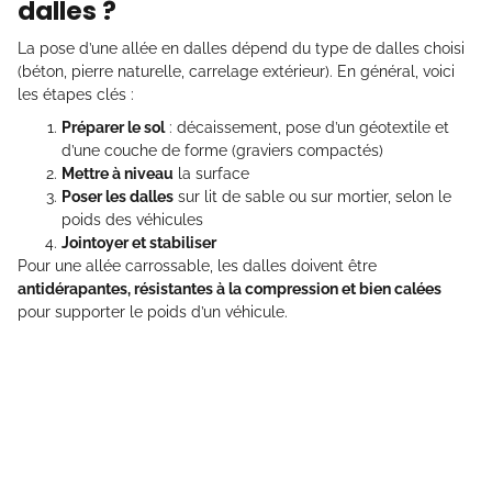
dalles ?
La pose d’une allée en dalles dépend du type de dalles choisi
(béton, pierre naturelle, carrelage extérieur). En général, voici
les étapes clés :
Préparer le sol
: décaissement, pose d’un géotextile et
d’une couche de forme (graviers compactés)
Mettre à niveau
la surface
Poser les dalles
sur lit de sable ou sur mortier, selon le
poids des véhicules
Jointoyer et stabiliser
Pour une allée carrossable, les dalles doivent être
antidérapantes, résistantes à la compression et bien calées
pour supporter le poids d’un véhicule.