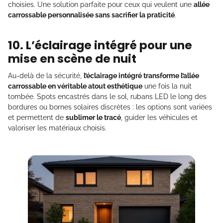
choisies. Une solution parfaite pour ceux qui veulent une
allée
carrossable personnalisée sans sacrifier la praticité
.
10. L’éclairage intégré pour une
mise en scène de nuit
Au-delà de la sécurité,
l’éclairage intégré transforme l’allée
carrossable en véritable atout esthétique
une fois la nuit
tombée. Spots encastrés dans le sol, rubans LED le long des
bordures ou bornes solaires discrètes : les options sont variées
et permettent de
sublimer le tracé
, guider les véhicules et
valoriser les matériaux choisis.