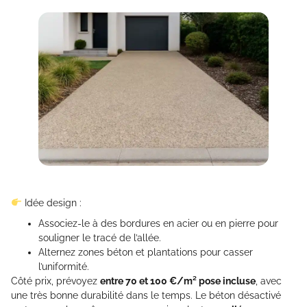
Idée design :
Associez-le à des bordures en acier ou en pierre pour
souligner le tracé de l’allée.
Alternez zones béton et plantations pour casser
l’uniformité.
Côté prix, prévoyez
entre 70 et 100 €/m² pose incluse
, avec
une très bonne durabilité dans le temps. Le béton désactivé