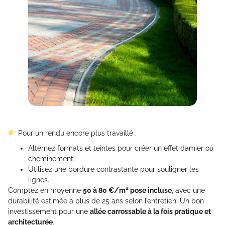
Pour un rendu encore plus travaillé :
Alternez formats et teintes pour créer un effet damier ou
cheminement.
Utilisez une bordure contrastante pour souligner les
lignes.
Comptez en moyenne
50 à 80 €/m² pose incluse
, avec une
durabilité estimée à plus de 25 ans selon l’entretien. Un bon
investissement pour une
allée carrossable à la fois pratique et
architecturée
.