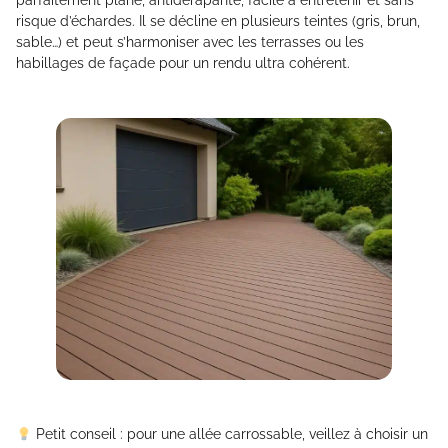
risque d’échardes. Il se décline en plusieurs teintes (gris, brun,
sable…) et peut s’harmoniser avec les terrasses ou les
habillages de façade pour un rendu ultra cohérent.
Petit conseil : pour une allée carrossable, veillez à choisir un